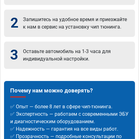
2
Запишитесь на удобное время и приезжайте
к нам в сервис на установку чип тюнинга.
3
Оставьте автомобиль на 1-3 часа для
индивидуальной настройки.
Почему нам можно доверять?
✅ Опыт — более 8 лет в сфере чип-тюнинга.
✅ Экспертность — работаем с современными ЭБУ
и диагностическим оборудованием.
✅ Надежность — гарантия на все виды работ.
✅ Прозрачность — подробные консультации по