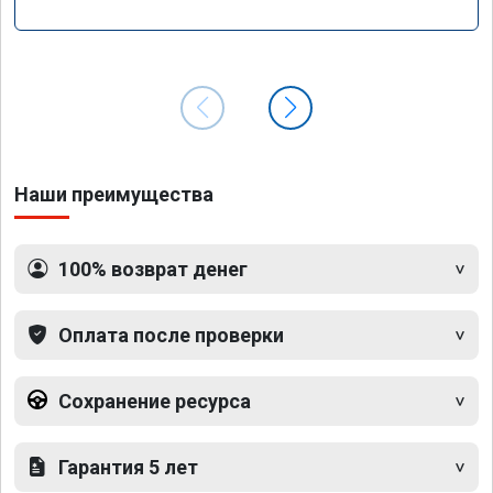
Наши преимущества
100% возврат денег
Оплата после проверки
Сохранение ресурса
Гарантия 5 лет