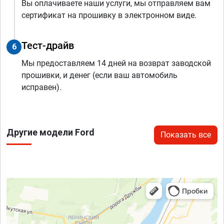
Вы оплачиваете наши услуги, мы отправляем вам
сертификат на прошивку в электронном виде.
Тест-драйв
6
Мы предоставляем 14 дней на возврат заводской
прошивки, и денег (если ваш автомобиль
исправен).
Другие модели Ford
Показать все