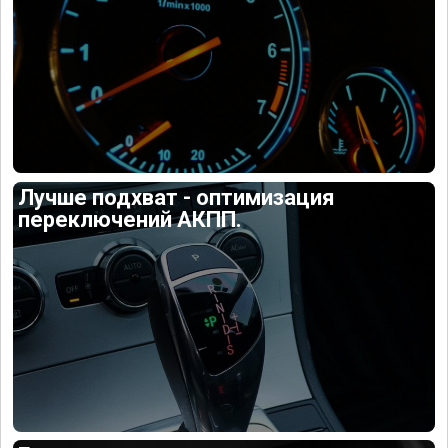
Лучше подхват - оптимизация
переключений АКПП.