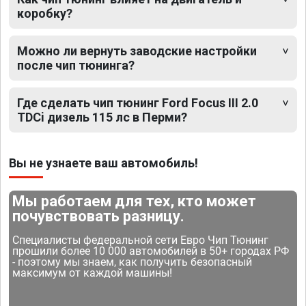
коробку?
Можно ли вернуть заводские настройки
после чип тюнинга?
Где сделать чип тюнинг Ford Focus III 2.0
TDCi дизель 115 лс в Перми?
Вы не узнаете ваш автомобиль!
Мы работаем для тех, кто может
почувствовать разницу.
Специалисты федеральной сети Евро Чип Тюнинг
прошили более 10 000 автомобилей в 50+ городах РФ
- поэтому мы знаем, как получить безопасный
максимум от каждой машины!