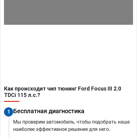
Как происходит чип тюнинг Ford Focus III 2.0
TDCi 115 л.с.?
Бесплатная диагностика
1
Мы проверим автомобиль, чтобы подобрать наше
наиболее эффективное решение для него.