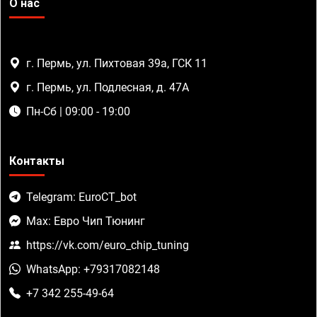
О нас
г. Пермь, ул. Пихтовая 39а, ГСК 11
г. Пермь, ул. Подлесная, д. 47А
Пн-Сб | 09:00 - 19:00
Контакты
Telegram: EuroCT_bot
Max: Евро Чип Тюнинг
https://vk.com/euro_chip_tuning
WhatsApp: +79317082148
+7 342 255-49-64