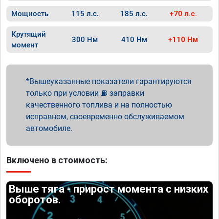
Мощность
115 л.с.
185 л.с.
+70 л.с.
Крутящий
300 Нм
410 Нм
+110 Нм
момент
Вышеуказанные показатели гарантируются
только при условии ⛽ заправки
качественного топлива и на полностью
исправном, своевременно обслуживаемом
автомобиле.
Включено в стоимость:
Выше тяга - прирост момента с низких
оборотов.