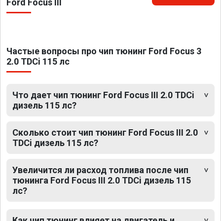
Ford Focus III
Частые вопросы про чип тюнинг Ford Focus 3
2.0 TDCi 115 лс
Что дает чип тюнинг Ford Focus III 2.0 TDCi
дизель 115 лс?
Сколько стоит чип тюнинг Ford Focus III 2.0
TDCi дизель 115 лс?
Увеличится ли расход топлива после чип
тюнинга Ford Focus III 2.0 TDCi дизель 115
лс?
Как чип тюнинг влияет на двигатель и