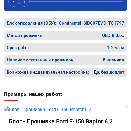
‹
›
Блок управления (ЭБУ):
Continental_SID807EVO_TC1797
Метод прошивки:
OBD Bitbox
Срок работ:
1-2 часа
Наличие откатанных прошивок:
В наличии
Возможна индивидуальная настройка:
Да, без доплат
Примеры наших работ:
Блог - Прошивка Ford F-150 Raptor 6.2