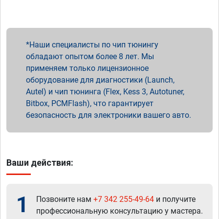
Наши специалисты по чип тюнингу
обладают опытом более 8 лет. Мы
применяем только лицензионное
оборудование для диагностики (Launch,
Autel) и чип тюнинга (Flex, Kess 3, Autotuner,
Bitbox, PCMFlash), что гарантирует
безопасность для электроники вашего авто.
Ваши действия:
1
Позвоните нам
+7 342 255-49-64
и получите
профессиональную консультацию у мастера.