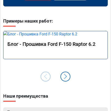
Примеры наших работ:
Блог - Прошивка Ford F-150 Raptor 6.2
Наши преимущества