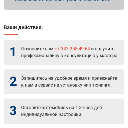
Ваши действия:
1
Позвоните нам
+7 342 255-49-64
и получите
профессиональную консультацию у мастера.
2
Запишитесь на удобное время и приезжайте
к нам в сервис на установку чип тюнинга.
3
Оставьте автомобиль на 1-3 часа для
индивидуальной настройки.