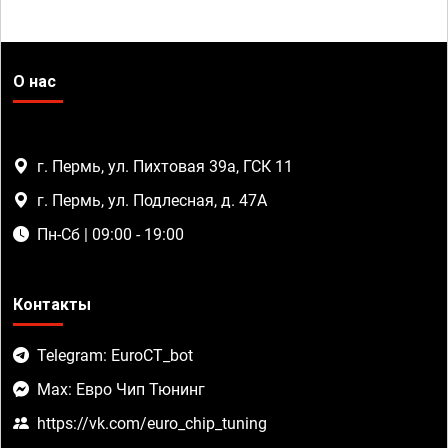
О нас
г. Пермь, ул. Пихтовая 39а, ГСК 11
г. Пермь, ул. Подлесная, д. 47А
Пн-Сб | 09:00 - 19:00
Контакты
Telegram: EuroCT_bot
Max: Евро Чип Тюнинг
https://vk.com/euro_chip_tuning