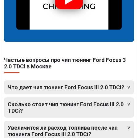
Частые вопросы про чип тюнинг Ford Focus 3
2.0 TDCi в Москве
Что дает чип тюнинг Ford Focus III 2.0 TDCi?
Сколько стоит чип тюнинг Ford Focus III 2.0
TDCi?
Увеличится ли расход топлива после чип
тюнинга Ford Focus III 2.0 TDCi?