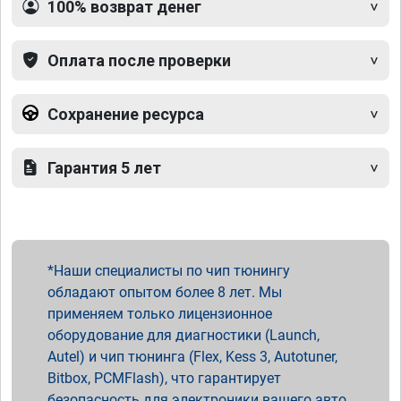
100% возврат денег
Оплата после проверки
Сохранение ресурса
Гарантия 5 лет
Наши специалисты по чип тюнингу
обладают опытом более 8 лет. Мы
применяем только лицензионное
оборудование для диагностики (Launch,
Autel) и чип тюнинга (Flex, Kess 3, Autotuner,
Bitbox, PCMFlash), что гарантирует
безопасность для электроники вашего авто.