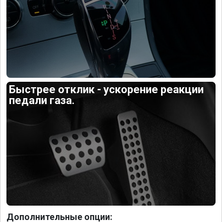
Быстрее отклик - ускорение реакции
педали газа.
Дополнительные опции: