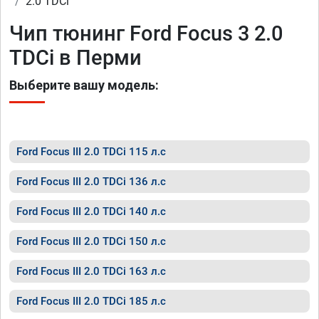
2.0 TDCi
Чип тюнинг Ford Focus 3 2.0
TDCi в Перми
Выберите вашу модель:
Ford Focus III 2.0 TDCi 115 л.с
Ford Focus III 2.0 TDCi 136 л.с
Ford Focus III 2.0 TDCi 140 л.с
Ford Focus III 2.0 TDCi 150 л.с
Ford Focus III 2.0 TDCi 163 л.с
Ford Focus III 2.0 TDCi 185 л.с