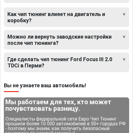
Как чип тюнинг влияет на двигатель и
коробку?
Можно ли вернуть заводские настройки
после чип тюнинга?
Где сделать чип тюнинг Ford Focus III 2.0
TDCi в Перми?
Вы не узнаете ваш автомобиль!
Мы работаем для тех, кто может
почувствовать разницу.
Специалисты федеральной сети Евро Чип Тюнинг
прошили более 10 000 автомобилей в 50+ городах РФ
- поэтому мы знаем, как получить безопасный