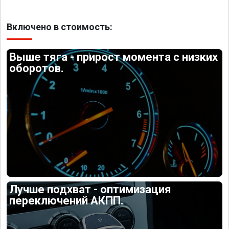
Включено в стоимость:
Выше тяга - прирост момента с низких
оборотов.
Лучше подхват - оптимизация
переключений АКПП.