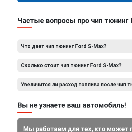
Частые вопросы про чип тюнинг 
Что дает чип тюнинг Ford S-Max?
Сколько стоит чип тюнинг Ford S-Max?
Увеличится ли расход топлива после чип т
Вы не узнаете ваш автомобиль!
Мы работаем для тех, кто может 