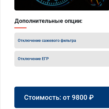
Дополнительные опции:
Отключение сажевого фильтра
Отключение ЕГР
Стоимость: от
9800
₽