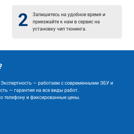
2
Запишитесь на удобное время и
приезжайте к нам в сервис на
установку чип тюнинга.
?
✅ Экспертность — работаем с современными ЭБУ и
ть — гарантия на все виды работ.
о телефону и фиксированные цены.