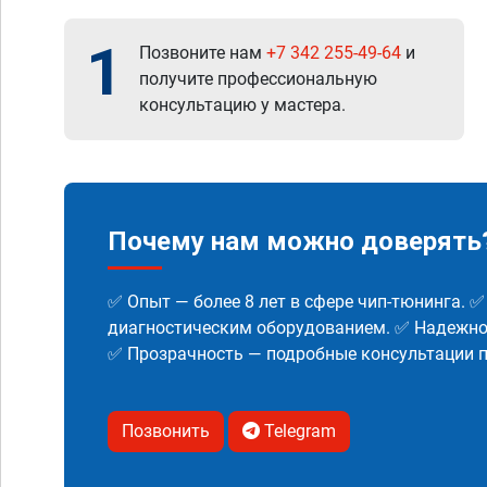
1
Позвоните нам
+7 342 255-49-64
и
получите профессиональную
консультацию у мастера.
Почему нам можно доверять
✅ Опыт — более 8 лет в сфере чип-тюнинга. 
диагностическим оборудованием. ✅ Надежнос
✅ Прозрачность — подробные консультации п
Позвонить
Telegram