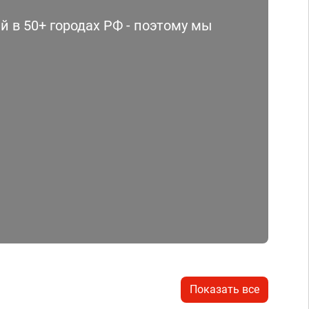
 в 50+ городах РФ - поэтому мы
Показать все