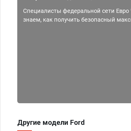
Специалисты федеральной сети Евро Ч
знаем, как получить безопасный мак
Другие модели Ford