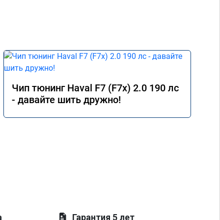
Чип тюнинг Haval F7 (F7x) 2.0 190 лс
- давайте шить дружно!
а
Гарантия 5 лет