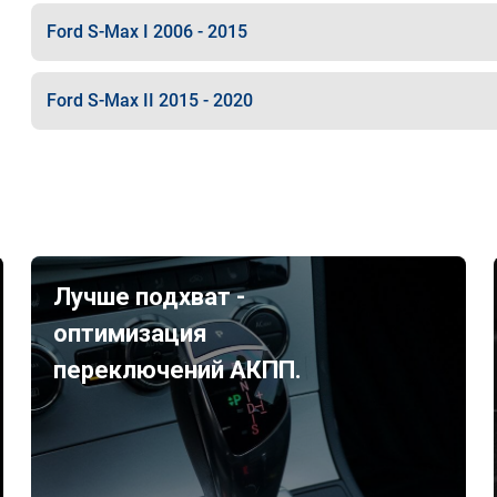
Ford S-Max I 2006 - 2015
Ford S-Max II 2015 - 2020
Лучше подхват -
оптимизация
переключений АКПП.