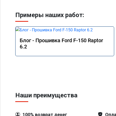
Примеры наших работ:
Блог - Прошивка Ford F-150 Raptor
6.2
Наши преимущества
100% возврат денег
Опла