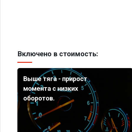
Включено в стоимость:
Выше тяга - прирост
момента с низких
оборотов.