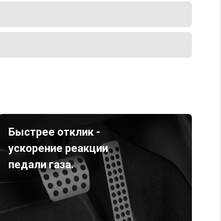
Быстрее отклик -
ускорение реакции
педали газа.