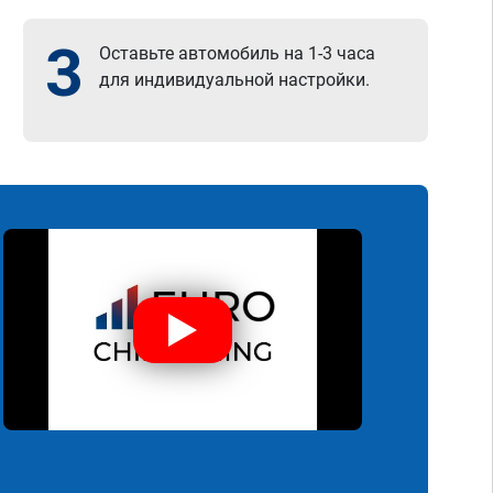
3
Оставьте автомобиль на 1-3 часа
для индивидуальной настройки.