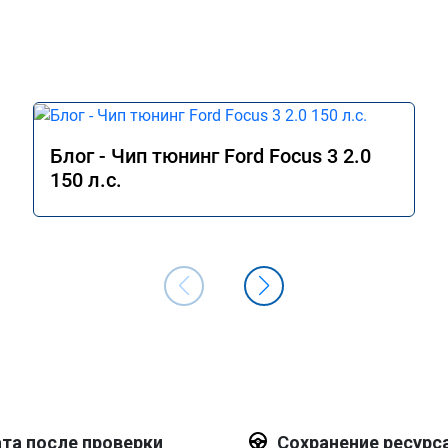
Блог - Чип тюнинг Ford Focus 3 2.0
150 л.с.
та после проверки
Сохранение ресурс