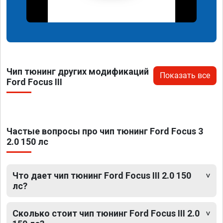
Чип тюнинг других модификаций
Показать все
Ford Focus III
Частые вопросы про чип тюнинг Ford Focus 3
2.0 150 лс
Что дает чип тюнинг Ford Focus III 2.0 150
лс?
Сколько стоит чип тюнинг Ford Focus III 2.0