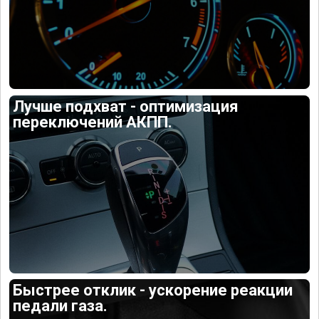
Лучше подхват - оптимизация
переключений АКПП.
Быстрее отклик - ускорение реакции
педали газа.