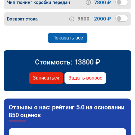
7800 ₽
Чип тюнинг коробки передач
9800
2000 ₽
Возврат стока
Показать все
Стоимость:
13800
₽
Записаться
Задать вопрос
Отзывы о нас: рейтинг 5.0 на основании
850 оценок