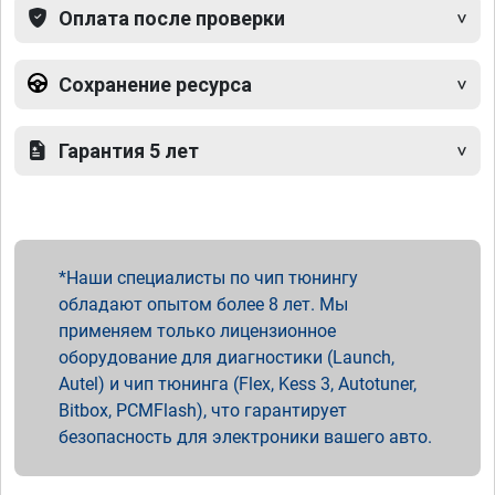
Оплата после проверки
Сохранение ресурса
Гарантия 5 лет
Наши специалисты по чип тюнингу
обладают опытом более 8 лет. Мы
применяем только лицензионное
оборудование для диагностики (Launch,
Autel) и чип тюнинга (Flex, Kess 3, Autotuner,
Bitbox, PCMFlash), что гарантирует
безопасность для электроники вашего авто.