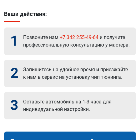
Ваши действия:
1
Позвоните нам
+7 342 255-49-64
и получите
профессиональную консультацию у мастера.
2
Запишитесь на удобное время и приезжайте
к нам в сервис на установку чип тюнинга.
3
Оставьте автомобиль на 1-3 часа для
индивидуальной настройки.