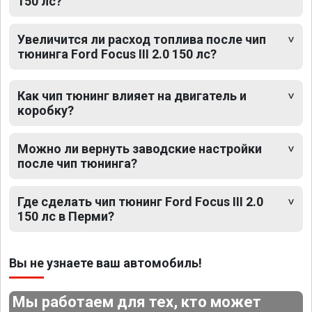
150 лс?
Увеличится ли расход топлива после чип
тюнинга Ford Focus III 2.0 150 лс?
Как чип тюнинг влияет на двигатель и
коробку?
Можно ли вернуть заводские настройки
после чип тюнинга?
Где сделать чип тюнинг Ford Focus III 2.0
150 лс в Перми?
Вы не узнаете ваш автомобиль!
Мы работаем для тех, кто может