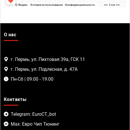
О нас
г. Пермь, ул. Пихтовая 39а, ГСК 11
г. Пермь, ул. Подлесная, д. 47А
Пн-Сб | 09:00 - 19:00
Контакты
Telegram: EuroCT_bot
Max: Евро Чип Тюнинг