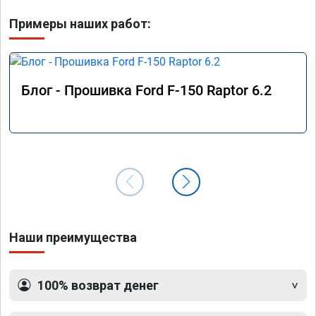
Примеры наших работ:
Блог - Прошивка Ford F-150 Raptor 6.2
Наши преимущества
100% возврат денег