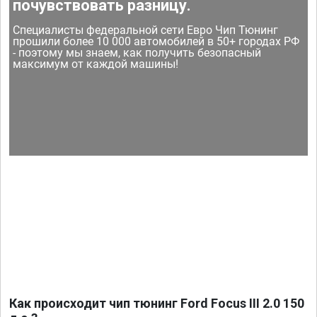
почувствовать разницу.
Специалисты федеральной сети Евро Чип Тюнинг
прошили более 10 000 автомобилей в 50+ городах РФ
- поэтому мы знаем, как получить безопасный
максимум от каждой машины!
Как происходит чип тюнинг Ford Focus III 2.0 150