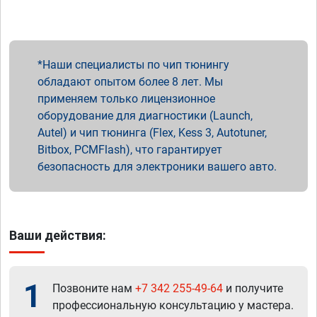
Наши специалисты по чип тюнингу
обладают опытом более 8 лет. Мы
применяем только лицензионное
оборудование для диагностики (Launch,
Autel) и чип тюнинга (Flex, Kess 3, Autotuner,
Bitbox, PCMFlash), что гарантирует
безопасность для электроники вашего авто.
Ваши действия:
1
Позвоните нам
+7 342 255-49-64
и получите
профессиональную консультацию у мастера.