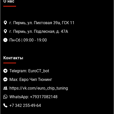
О нас
г. Пермь, ул. Пихтовая 39а, ГСК 11
г. Пермь, ул. Подлесная, д. 47А
Пн-Сб | 09:00 - 19:00
Контакты
Telegram: EuroCT_bot
Max: Евро Чип Тюнинг
https://vk.com/euro_chip_tuning
WhatsApp: +79317082148
+7 342 255-49-64