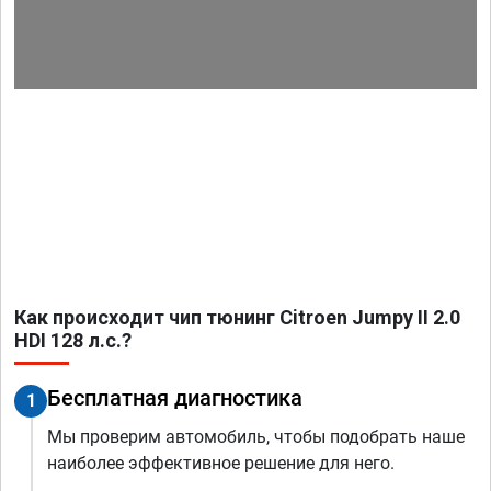
Как происходит чип тюнинг Citroen Jumpy II 2.0
HDI 128 л.с.?
Бесплатная диагностика
1
Мы проверим автомобиль, чтобы подобрать наше
наиболее эффективное решение для него.