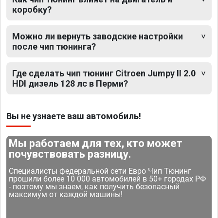
коробку?
Можно ли вернуть заводские настройки
после чип тюнинга?
Где сделать чип тюнинг Citroen Jumpy II 2.0
HDI дизель 128 лс в Перми?
Вы не узнаете ваш автомобиль!
Мы работаем для тех, кто может
почувствовать разницу.
Специалисты федеральной сети Евро Чип Тюнинг
прошили более 10 000 автомобилей в 50+ городах РФ
- поэтому мы знаем, как получить безопасный
максимум от каждой машины!