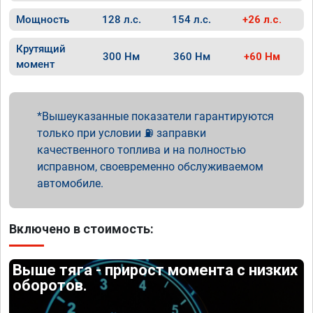
Мощность
128 л.с.
154 л.с.
+26 л.с.
Крутящий
300 Нм
360 Нм
+60 Нм
момент
Вышеуказанные показатели гарантируются
только при условии ⛽ заправки
качественного топлива и на полностью
исправном, своевременно обслуживаемом
автомобиле.
Включено в стоимость:
Выше тяга - прирост момента с низких
оборотов.