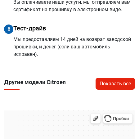
Вы оплачиваете наши услуги, мы отправляем вам
сертификат на прошивку в электронном виде.
Тест-драйв
6
Мы предоставляем 14 дней на возврат заводской
прошивки, и денег (если ваш автомобиль
исправен).
Другие модели Citroen
Показать все