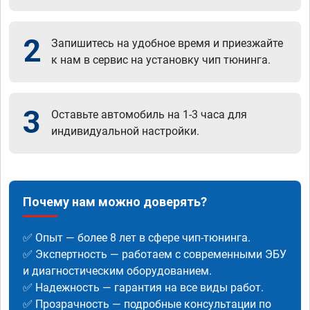
2
Запишитесь на удобное время и приезжайте
к нам в сервис на установку чип тюнинга.
3
Оставьте автомобиль на 1-3 часа для
индивидуальной настройки.
Почему нам можно доверять?
✅ Опыт — более 8 лет в сфере чип-тюнинга.
✅ Экспертность — работаем с современными ЭБУ
и диагностическим оборудованием.
✅ Надежность — гарантия на все виды работ.
✅ Прозрачность — подробные консультации по