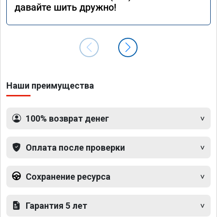
давайте шить дружно!
Наши преимущества
100% возврат денег
Оплата после проверки
Сохранение ресурса
Гарантия 5 лет