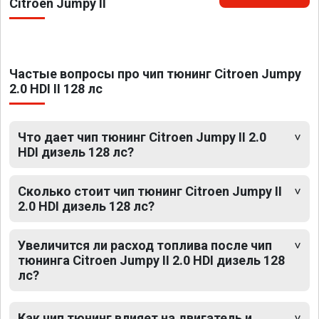
Citroen Jumpy II
Частые вопросы про чип тюнинг Citroen Jumpy
2.0 HDI II 128 лс
Что дает чип тюнинг Citroen Jumpy II 2.0
HDI дизель 128 лс?
Сколько стоит чип тюнинг Citroen Jumpy II
2.0 HDI дизель 128 лс?
Увеличится ли расход топлива после чип
тюнинга Citroen Jumpy II 2.0 HDI дизель 128
лс?
Как чип тюнинг влияет на двигатель и