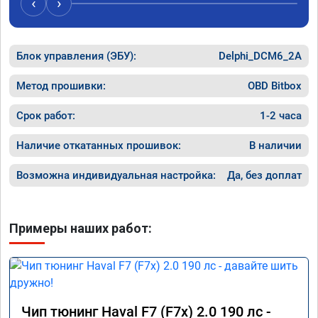
‹
›
Блок управления (ЭБУ):
Delphi_DCM6_2A
Метод прошивки:
OBD Bitbox
Срок работ:
1-2 часа
Наличие откатанных прошивок:
В наличии
Возможна индивидуальная настройка:
Да, без доплат
Примеры наших работ:
Чип тюнинг Haval F7 (F7x) 2.0 190 лс -