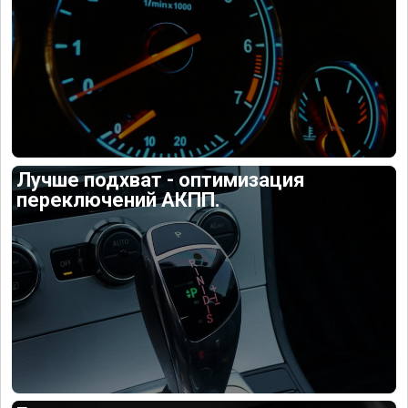
Лучше подхват - оптимизация
переключений АКПП.