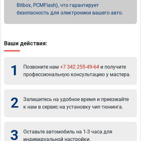
Bitbox, PCMFlash), что гарантирует
безопасность для электроники вашего авто.
Ваши действия:
1
Позвоните нам
+7 342 255-49-64
и получите
профессиональную консультацию у мастера.
2
Запишитесь на удобное время и приезжайте
к нам в сервис на установку чип тюнинга.
3
Оставьте автомобиль на 1-3 часа для
индивидуальной настройки.