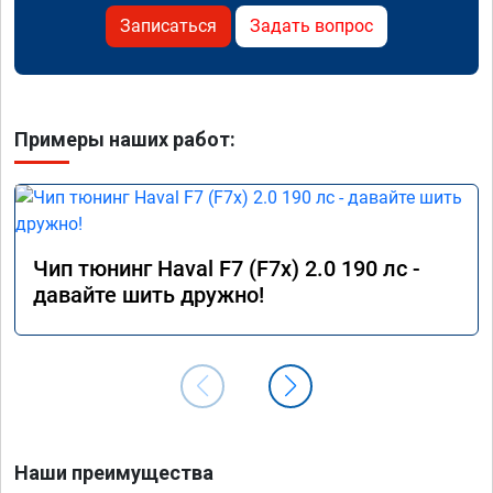
Записаться
Задать вопрос
Примеры наших работ:
Чип тюнинг Haval F7 (F7x) 2.0 190 лс -
давайте шить дружно!
Наши преимущества