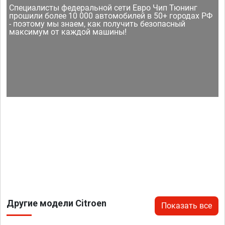
Специалисты федеральной сети Евро Чип Тюнинг
прошили более 10 000 автомобилей в 50+ городах РФ
- поэтому мы знаем, как получить безопасный
максимум от каждой машины!
Другие модели Citroen
Показать все