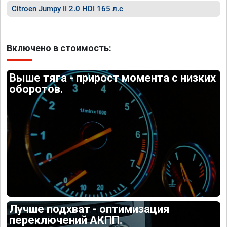
Citroen Jumpy II 2.0 HDI 165 л.с
Включено в стоимость:
Выше тяга - прирост момента с низких
оборотов.
Лучше подхват - оптимизация
переключений АКПП.