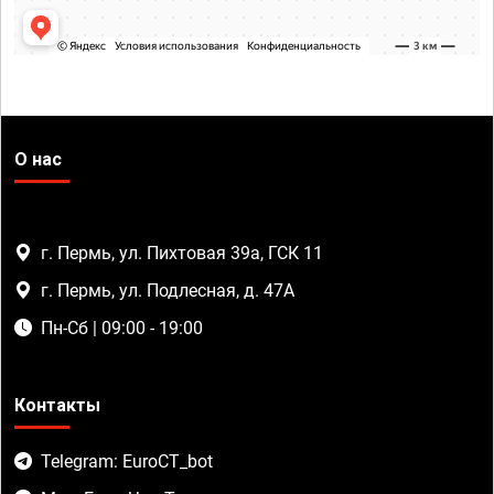
О нас
г. Пермь, ул. Пихтовая 39а, ГСК 11
г. Пермь, ул. Подлесная, д. 47А
Пн-Сб | 09:00 - 19:00
Контакты
Telegram: EuroCT_bot