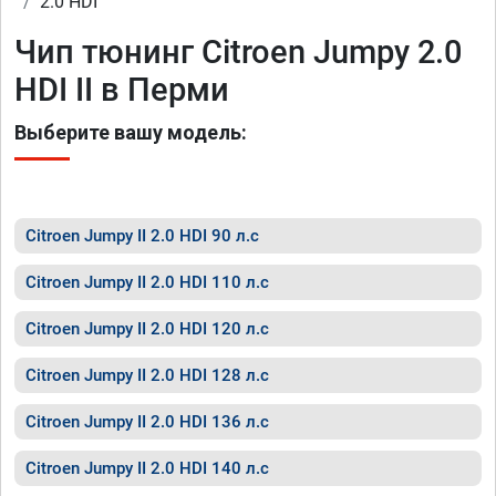
2.0 HDI
Чип тюнинг Citroen Jumpy 2.0
HDI II в Перми
Выберите вашу модель:
Citroen Jumpy II 2.0 HDI 90 л.с
Citroen Jumpy II 2.0 HDI 110 л.с
Citroen Jumpy II 2.0 HDI 120 л.с
Citroen Jumpy II 2.0 HDI 128 л.с
Citroen Jumpy II 2.0 HDI 136 л.с
Citroen Jumpy II 2.0 HDI 140 л.с