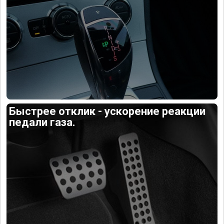
Быстрее отклик - ускорение реакции
педали газа.