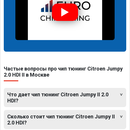
Частые вопросы про чип тюнинг Citroen Jumpy
2.0 HDI II в Москве
Что дает чип тюнинг Citroen Jumpy II 2.0
HDI?
Сколько стоит чип тюнинг Citroen Jumpy II
2.0 HDI?