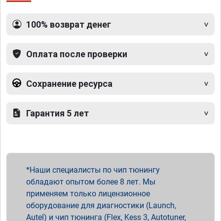
100% возврат денег
Оплата после проверки
Сохранение ресурса
Гарантия 5 лет
Наши специалисты по чип тюнингу
обладают опытом более 8 лет. Мы
применяем только лицензионное
оборудование для диагностики (Launch,
Autel) и чип тюнинга (Flex, Kess 3, Autotuner,