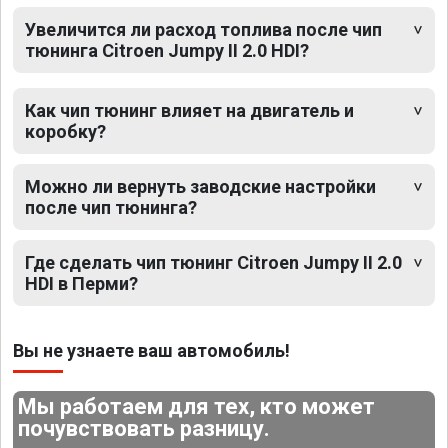
Увеличится ли расход топлива после чип
тюнинга Citroen Jumpy II 2.0 HDI?
Как чип тюнинг влияет на двигатель и
коробку?
Можно ли вернуть заводские настройки
после чип тюнинга?
Где сделать чип тюнинг Citroen Jumpy II 2.0
HDI в Перми?
Вы не узнаете ваш автомобиль!
Мы работаем для тех, кто может
почувствовать разницу.