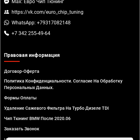
Max: Евро Чип Тюнинг
https://vk.com/euro_chip_tuning
WhatsApp: +79317082148
+7 342 255-49-64
Правовая информация
Договор-Оферта
Политика Конфиденциальности. Согласие На Обработку
Персональных Данных.
Формы Оплаты
Удаление Сажевого Фильтра На Турбо Дизеле TDI
Чип Тюнинг BMW После 2020.06
Заказать Звонок