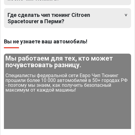
Где сделать чип тюнинг Citroen
Spacetourer в Перми?
Вы не узнаете ваш автомобиль!
Мы работаем для тех, кто может
почувствовать разницу.
Специалисты федеральной сети Евро Чип Тюнинг
прошили более 10 000 автомобилей в 50+ городах РФ
- поэтому мы знаем, как получить безопасный
максимум от каждой машины!