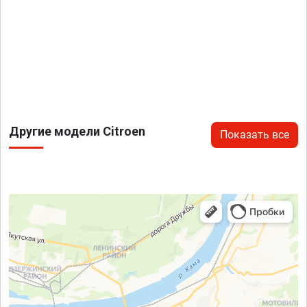
Другие модели Citroen
Показать все