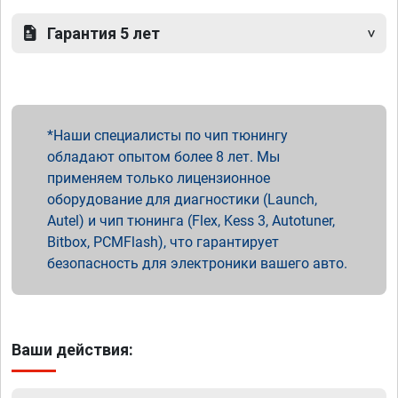
Гарантия 5 лет
Наши специалисты по чип тюнингу
обладают опытом более 8 лет. Мы
применяем только лицензионное
оборудование для диагностики (Launch,
Autel) и чип тюнинга (Flex, Kess 3, Autotuner,
Bitbox, PCMFlash), что гарантирует
безопасность для электроники вашего авто.
Ваши действия: