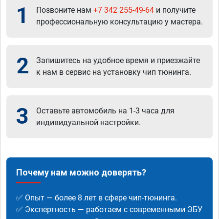
1
Позвоните нам
+7 342 255-49-64
и получите
профессиональную консультацию у мастера.
2
Запишитесь на удобное время и приезжайте
к нам в сервис на установку чип тюнинга.
3
Оставьте автомобиль на 1-3 часа для
индивидуальной настройки.
Почему нам можно доверять?
✅ Опыт — более 8 лет в сфере чип-тюнинга.
✅ Экспертность — работаем с современными ЭБУ