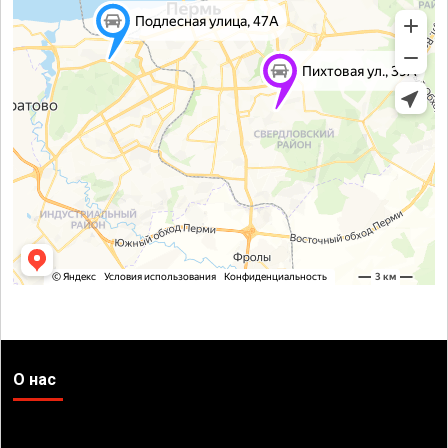
О нас