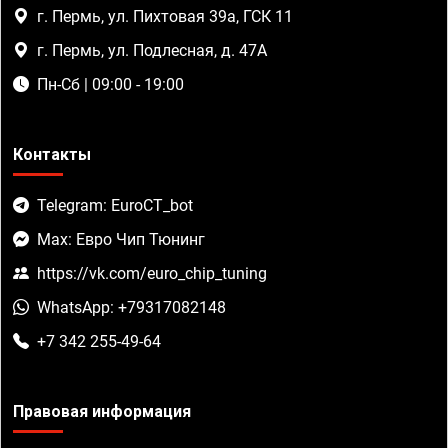
г. Пермь, ул. Пихтовая 39а, ГСК 11
г. Пермь, ул. Подлесная, д. 47А
Пн-Сб | 09:00 - 19:00
Контакты
Telegram: EuroCT_bot
Max: Евро Чип Тюнинг
https://vk.com/euro_chip_tuning
WhatsApp: +79317082148
+7 342 255-49-64
Правовая информация