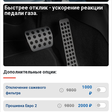
Быстрее отклик - ускорение реакции
педали газа.
Дополнительные опции:
1000
Отключение сажевого
9800
фильтра
₽
9800
2000 ₽
Прошивка Евро 2