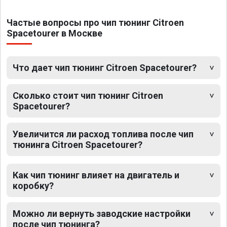
Частые вопросы про чип тюнинг Citroen
Spacetourer в Москве
Что дает чип тюнинг Citroen Spacetourer?
Сколько стоит чип тюнинг Citroen
Spacetourer?
Увеличится ли расход топлива после чип
тюнинга Citroen Spacetourer?
Как чип тюнинг влияет на двигатель и
коробку?
Можно ли вернуть заводские настройки
после чип тюнинга?