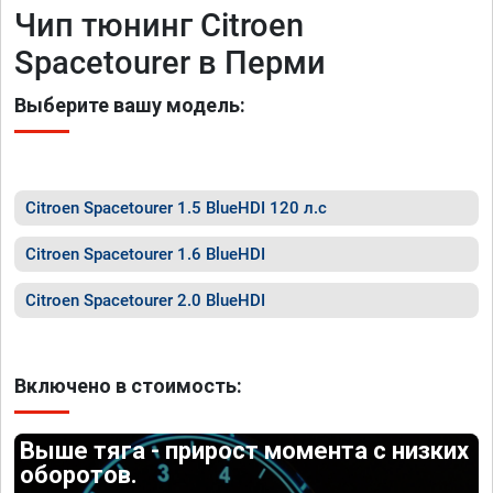
Чип тюнинг Citroen
Spacetourer в Перми
Выберите вашу модель:
Citroen Spacetourer 1.5 BlueHDI 120 л.с
Citroen Spacetourer 1.6 BlueHDI
Citroen Spacetourer 2.0 BlueHDI
Включено в стоимость:
Выше тяга - прирост момента с низких
оборотов.