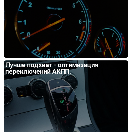
Лучше подхват - оптимизация
переключений АКПП.