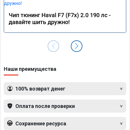
Чип тюнинг Haval F7 (F7x) 2.0 190 лс -
давайте шить дружно!
Наши преимущества
100% возврат денег
Оплата после проверки
Сохранение ресурса