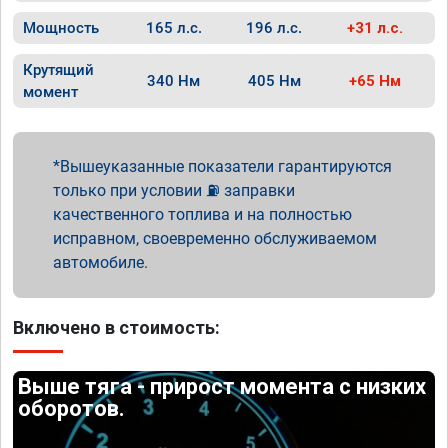
Мощность
165 л.с.
196 л.с.
+31 л.с.
Крутящий
340 Нм
405 Нм
+65 Нм
момент
Вышеуказанные показатели гарантируются
только при условии ⛽ заправки
качественного топлива и на полностью
исправном, своевременно обслуживаемом
автомобиле.
Включено в стоимость:
Выше тяга - прирост момента с низких
оборотов.