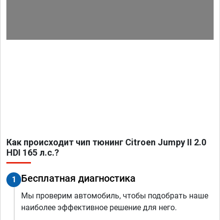
Как происходит чип тюнинг Citroen Jumpy II 2.0
HDI 165 л.с.?
Бесплатная диагностика
1
Мы проверим автомобиль, чтобы подобрать наше
наиболее эффективное решение для него.