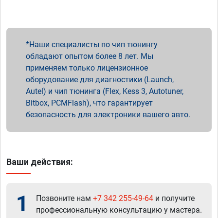
Наши специалисты по чип тюнингу
обладают опытом более 8 лет. Мы
применяем только лицензионное
оборудование для диагностики (Launch,
Autel) и чип тюнинга (Flex, Kess 3, Autotuner,
Bitbox, PCMFlash), что гарантирует
безопасность для электроники вашего авто.
Ваши действия:
1
Позвоните нам
+7 342 255-49-64
и получите
профессиональную консультацию у мастера.