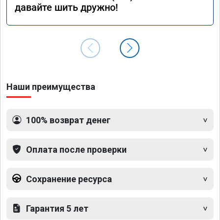
давайте шить дружно!
Наши преимущества
100% возврат денег
Оплата после проверки
Сохранение ресурса
Гарантия 5 лет