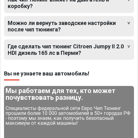
коробку?
Можно ли вернуть заводские настройки
после чип тюнинга?
Где сделать чип тюнинг Citroen Jumpy II 2.0
HDI дизель 165 лс в Перми?
Вы не узнаете ваш автомобиль!
Мы работаем для тех, кто может
почувствовать разницу.
Специалисты федеральной сети Евро Чип Тюнинг
прошили более 10 000 автомобилей в 50+ городах РФ
- поэтому мы знаем, как получить безопасный
максимум от каждой машины!