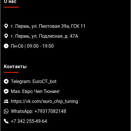
О нас
г. Пермь, ул. Пихтовая 39а, ГСК 11
г. Пермь, ул. Подлесная, д. 47А
Пн-Сб | 09:00 - 19:00
Контакты
Telegram: EuroCT_bot
Max: Евро Чип Тюнинг
https://vk.com/euro_chip_tuning
WhatsApp: +79317082148
+7 342 255-49-64