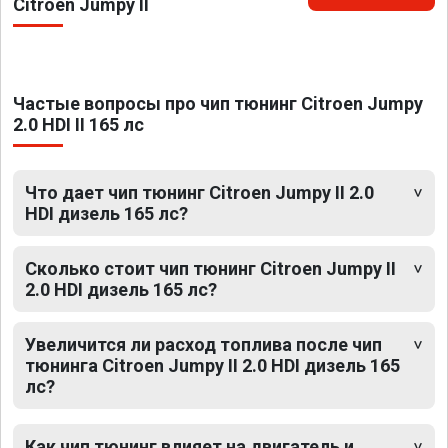
Citroen Jumpy II
Частые вопросы про чип тюнинг Citroen Jumpy
2.0 HDI II 165 лс
Что дает чип тюнинг Citroen Jumpy II 2.0
HDI дизель 165 лс?
Сколько стоит чип тюнинг Citroen Jumpy II
2.0 HDI дизель 165 лс?
Увеличится ли расход топлива после чип
тюнинга Citroen Jumpy II 2.0 HDI дизель 165
лс?
Как чип тюнинг влияет на двигатель и