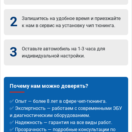
2
Запишитесь на удобное время и приезжайте
к нам в сервис на установку чип тюнинга.
3
Оставьте автомобиль на 1-3 часа для
индивидуальной настройки.
Почему нам можно доверять?
✅ Опыт — более 8 лет в сфере чип-тюнинга.
✅ Экспертность — работаем с современными ЭБУ
и диагностическим оборудованием.
✅ Надежность — гарантия на все виды работ.
✅ Прозрачность — подробные консультации по