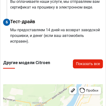
Вы оплачиваете наши услуги, мы отправляем вам
сертификат на прошивку в электронном виде.
Тест-драйв
6
Мы предоставляем 14 дней на возврат заводской
прошивки, и денег (если ваш автомобиль
исправен).
Другие модели Citroen
Показать все