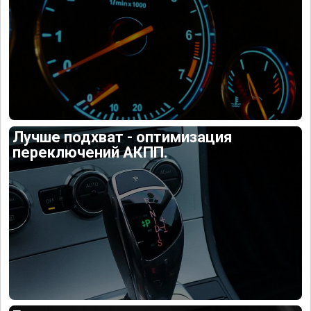
Лучше подхват - оптимизация
переключений АКПП.