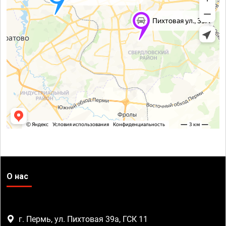
О нас
г. Пермь, ул. Пихтовая 39а, ГСК 11