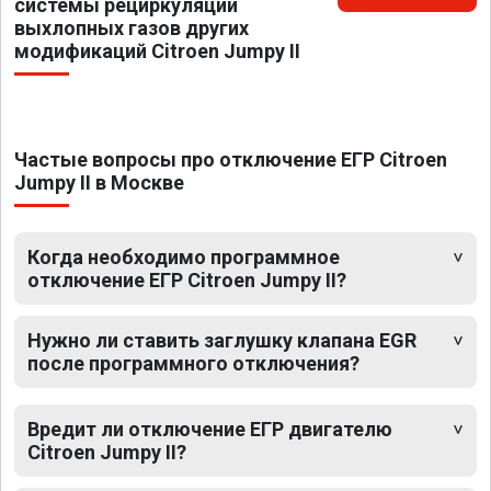
системы рециркуляции
выхлопных газов других
модификаций Citroen Jumpy II
Частые вопросы про отключение ЕГР Citroen
Jumpy II в Москве
Когда необходимо программное
отключение ЕГР Citroen Jumpy II?
Нужно ли ставить заглушку клапана EGR
после программного отключения?
Вредит ли отключение ЕГР двигателю
Citroen Jumpy II?