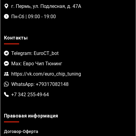
г. Пермь, ул. Подлесная, д. 47А
Пн-Сб | 09:00 - 19:00
Контакты
Telegram: EuroCT_bot
Max: Евро Чип Тюнинг
https://vk.com/euro_chip_tuning
WhatsApp: +79317082148
+7 342 255-49-64
Правовая информация
Договор-Оферта