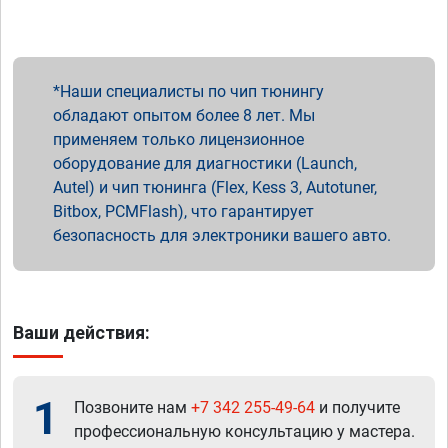
Наши специалисты по чип тюнингу
обладают опытом более 8 лет. Мы
применяем только лицензионное
оборудование для диагностики (Launch,
Autel) и чип тюнинга (Flex, Kess 3, Autotuner,
Bitbox, PCMFlash), что гарантирует
безопасность для электроники вашего авто.
Ваши действия:
1
Позвоните нам
+7 342 255-49-64
и получите
профессиональную консультацию у мастера.