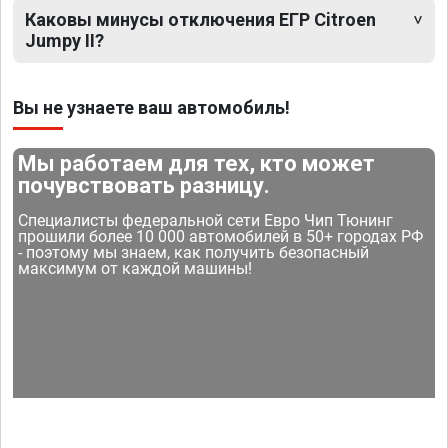
Каковы минусы отключения ЕГР Citroen
Jumpy II?
Вы не узнаете ваш автомобиль!
Мы работаем для тех, кто может
почувствовать разницу.
Специалисты федеральной сети Евро Чип Тюнинг
прошили более 10 000 автомобилей в 50+ городах РФ
- поэтому мы знаем, как получить безопасный
максимум от каждой машины!