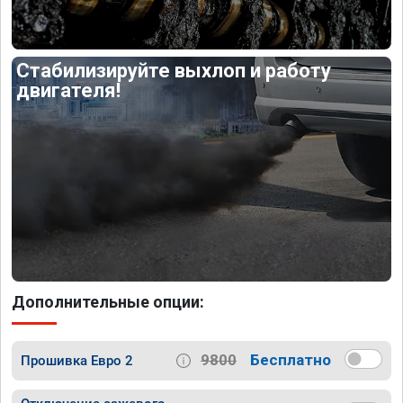
Стабилизируйте выхлоп и работу
двигателя!
Дополнительные опции:
9800
Бесплатно
Прошивка Евро 2