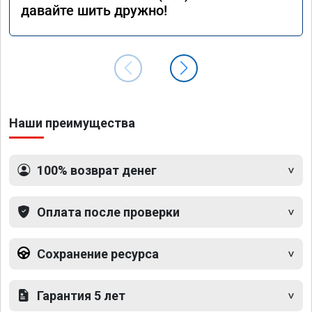
давайте шить дружно!
Наши преимущества
100% возврат денег
Оплата после проверки
Сохранение ресурса
Гарантия 5 лет