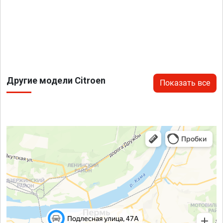
Другие модели Citroen
Показать все