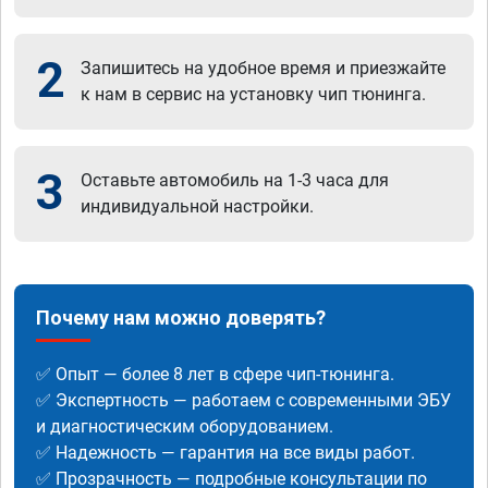
2
Запишитесь на удобное время и приезжайте
к нам в сервис на установку чип тюнинга.
3
Оставьте автомобиль на 1-3 часа для
индивидуальной настройки.
Почему нам можно доверять?
✅ Опыт — более 8 лет в сфере чип-тюнинга.
✅ Экспертность — работаем с современными ЭБУ
и диагностическим оборудованием.
✅ Надежность — гарантия на все виды работ.
✅ Прозрачность — подробные консультации по