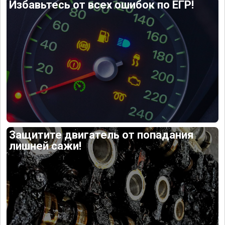
Избавьтесь от всех ошибок по ЕГР!
Защитите двигатель от попадания
лишней сажи!