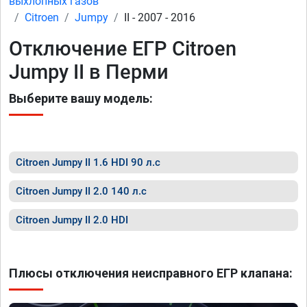
выхлопных газов
Citroen
Jumpy
II - 2007 - 2016
Отключение ЕГР Citroen
Jumpy II в Перми
Выберите вашу модель:
Citroen Jumpy II 1.6 HDI 90 л.с
Citroen Jumpy II 2.0 140 л.с
Citroen Jumpy II 2.0 HDI
Плюсы отключения неисправного ЕГР клапана: