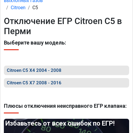
выхлопных газов
Citroen
C5
Отключение ЕГР Citroen C5 в
Перми
Выберите вашу модель:
Citroen C5 X4 2004 - 2008
Citroen C5 X7 2008 - 2016
Плюсы отключения неисправного ЕГР клапана:
Избавьтесь от всех ошибок по ЕГР!