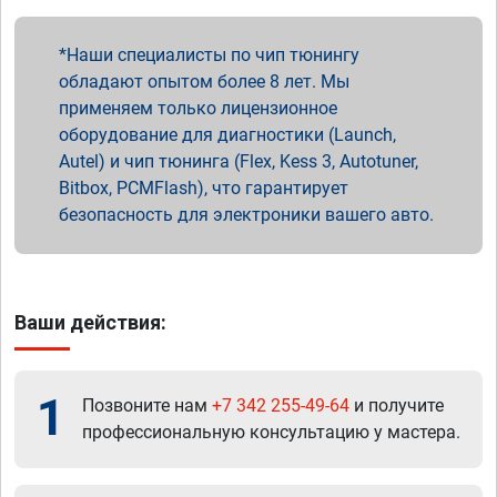
Наши специалисты по чип тюнингу
обладают опытом более 8 лет. Мы
применяем только лицензионное
оборудование для диагностики (Launch,
Autel) и чип тюнинга (Flex, Kess 3, Autotuner,
Bitbox, PCMFlash), что гарантирует
безопасность для электроники вашего авто.
Ваши действия:
1
Позвоните нам
+7 342 255-49-64
и получите
профессиональную консультацию у мастера.