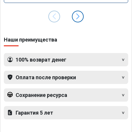
Наши преимущества
100% возврат денег
Оплата после проверки
Сохранение ресурса
Гарантия 5 лет