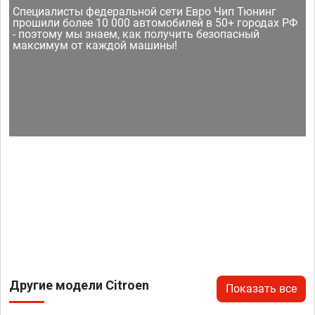
Специалисты федеральной сети Евро Чип Тюнинг
прошили более 10 000 автомобилей в 50+ городах РФ
- поэтому мы знаем, как получить безопасный
максимум от каждой машины!
Другие модели Citroen
Показать все