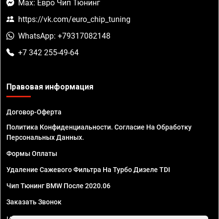
Max: Евро Чип Тюнинг
https://vk.com/euro_chip_tuning
WhatsApp: +79317082148
+7 342 255-49-64
Правовая информация
Договор-Оферта
Политика Конфиденциальности. Согласие На Обработку
Персональных Данных.
Формы Оплаты
Удаление Сажевого Фильтра На Турбо Дизеле TDI
Чип Тюнинг BMW После 2020.06
Заказать Звонок