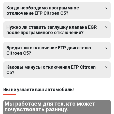
Когда необходимо программное
отключение ЕГР Citroen C5?
Нужно ли ставить заглушку клапана EGR
после программного отключения?
Вредит ли отключение ЕГР двигателю
Citroen C5?
Каковы минусы отключения ЕГР Citroen
C5?
Вы не узнаете ваш автомобиль!
Мы работаем для тех, кто может
почувствовать разницу.