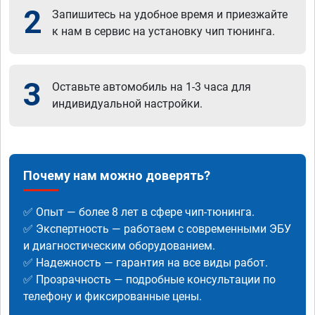
2
Запишитесь на удобное время и приезжайте
к нам в сервис на установку чип тюнинга.
3
Оставьте автомобиль на 1-3 часа для
индивидуальной настройки.
Почему нам можно доверять?
✅ Опыт — более 8 лет в сфере чип-тюнинга.
✅ Экспертность — работаем с современными ЭБУ
и диагностическим оборудованием.
✅ Надежность — гарантия на все виды работ.
✅ Прозрачность — подробные консультации по
телефону и фиксированные цены.