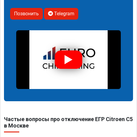
Позвонить
Telegram
Частые вопросы про отключение ЕГР Citroen C5
в Москве