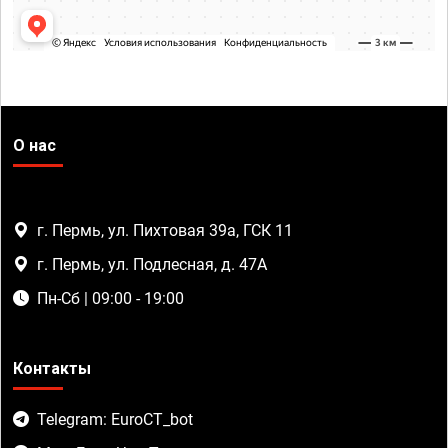
О нас
г. Пермь, ул. Пихтовая 39а, ГСК 11
г. Пермь, ул. Подлесная, д. 47А
Пн-Сб | 09:00 - 19:00
Контакты
Telegram: EuroCT_bot