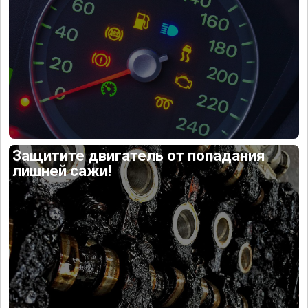
Защитите двигатель от попадания
лишней сажи!