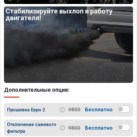
Стабилизируйте выхлоп и работу
двигателя!
Дополнительные опции:
9800
Бесплатно
Прошивка Евро 2
Отключение сажевого
9800
Бесплатно
фильтра