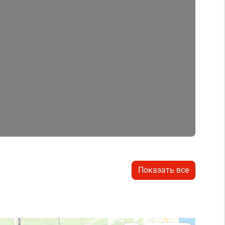
Показать все