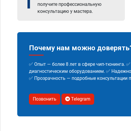
1
получите профессиональную
консультацию у мастера.
Почему нам можно доверять
✅ Опыт — более 8 лет в сфере чип-тюнинга. 
диагностическим оборудованием. ✅ Надежнос
✅ Прозрачность — подробные консультации п
Позвонить
Telegram