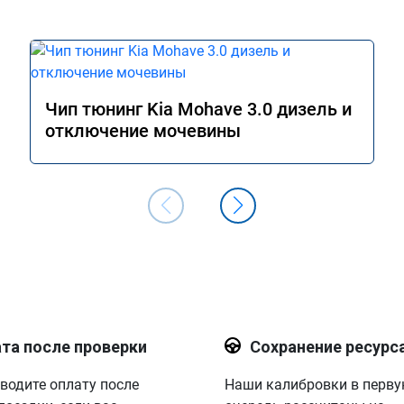
Чип тюнинг Kia Mohave 3.0 дизель и
отключение мочевины
та после проверки
Сохранение ресурс
водите оплату после
Наши калибровки в перв