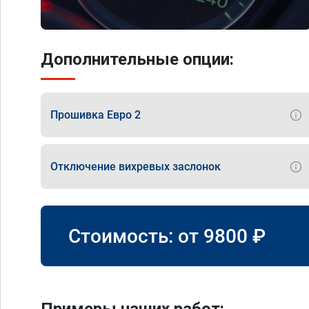
Дополнительные опции:
Прошивка Евро 2
Отключение вихревых заслонок
Стоимость: от
9800
₽