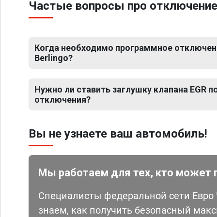
Частые вопросы про отключение Е
Когда необходимо программное отключени
Berlingo?
Нужно ли ставить заглушку клапана EGR 
отключения?
Вы не узнаете ваш автомобиль!
Мы работаем для тех, кто может 
Специалисты федеральной сети Евро Ч
знаем, как получить безопасный мак