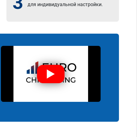
3
для индивидуальной настройки.