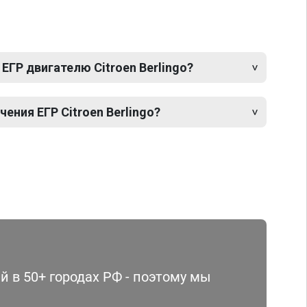
ЕГР двигателю Citroen Berlingo?
ния ЕГР Citroen Berlingo?
 в 50+ городах РФ - поэтому мы