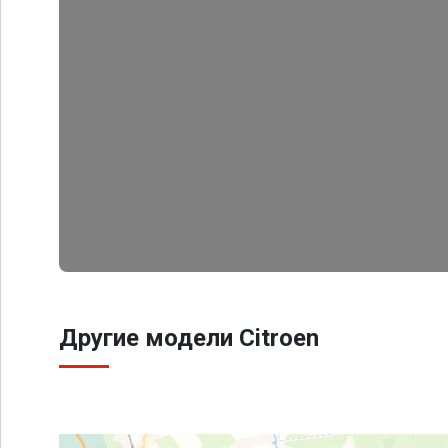
Другие модели Citroen