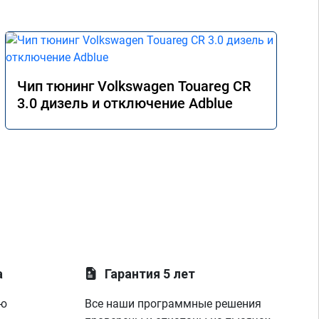
Чип тюнинг Volkswagen Touareg CR
3.0 дизель и отключение Adblue
а
Гарантия 5 лет
ую
Все наши программные решения