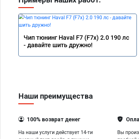
Примеры наших работ:
Чип тюнинг Haval F7 (F7x) 2.0 190 лс
- давайте шить дружно!
Наши преимущества
100% возврат денег
Опла
На наши услуги действует 14-ти
Вы произ