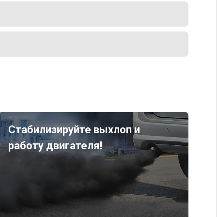
Стабилизируйте выхлоп и
работу двигателя!