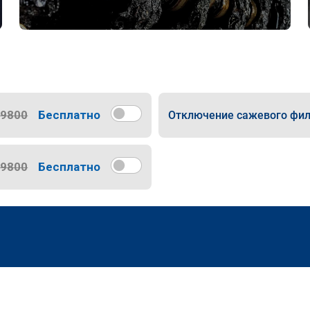
9800
Бесплатно
Отключение сажевого фил
9800
Бесплатно