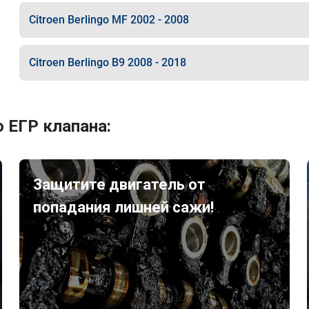
Citroen Berlingo MF 2002 - 2008
Citroen Berlingo B9 2008 - 2018
 ЕГР клапана:
Защитите двигатель от
попадания лишней сажи!