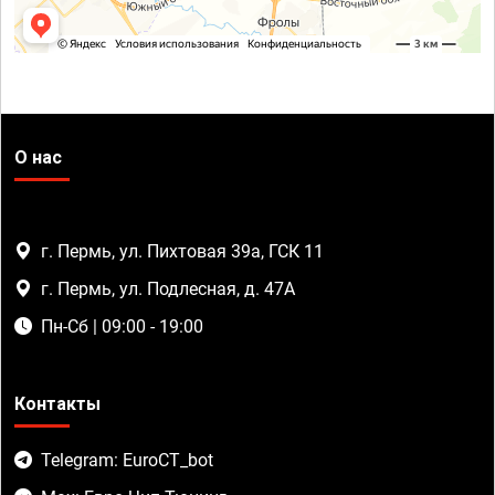
О нас
г. Пермь, ул. Пихтовая 39а, ГСК 11
г. Пермь, ул. Подлесная, д. 47А
Пн-Сб | 09:00 - 19:00
Контакты
Telegram: EuroCT_bot