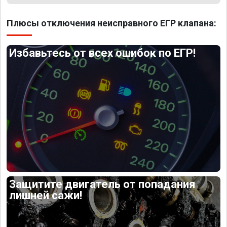
Плюсы отключения неисправного ЕГР клапана:
Избавьтесь от всех ошибок по ЕГР!
Защитите двигатель от попадания
лишней сажи!