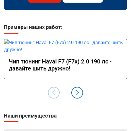
Примеры наших работ:
Чип тюнинг Haval F7 (F7x) 2.0 190 лс -
давайте шить дружно!
Наши преимущества