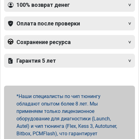
100% возврат денег
Оплата после проверки
Сохранение ресурса
Гарантия 5 лет
Наши специалисты по чип тюнингу
обладают опытом более 8 лет. Мы
применяем только лицензионное
оборудование для диагностики (Launch,
Autel) и чип тюнинга (Flex, Kess 3, Autotuner,
Bitbox, PCMFlash), что гарантирует