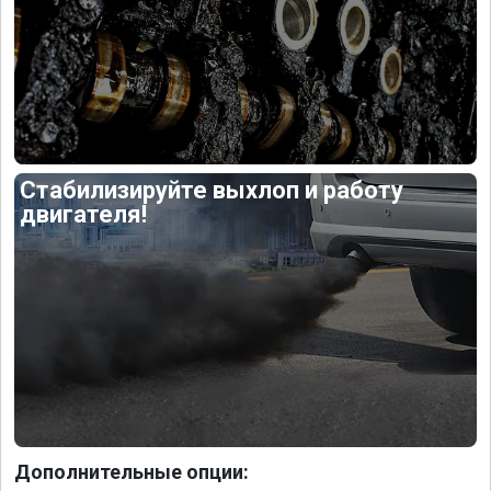
Стабилизируйте выхлоп и работу
двигателя!
Дополнительные опции: