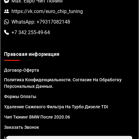
Max: Евро Чип Тюнинг
https://vk.com/euro_chip_tuning
WhatsApp: +79317082148
+7 342 255-49-64
Правовая информация
Договор-Оферта
Политика Конфиденциальности. Согласие На Обработку
Персональных Данных.
Формы Оплаты
Удаление Сажевого Фильтра На Турбо Дизеле TDI
Чип Тюнинг BMW После 2020.06
Заказать Звонок
ИП Смирнов Георгий Павлович. ИНН 781302555843,