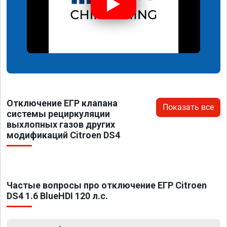
Отключение ЕГР клапана
Показать все
системы рециркуляции
выхлопных газов других
модификаций Citroen DS4
Частые вопросы про отключение ЕГР Citroen
DS4 1.6 BlueHDI 120 л.с.