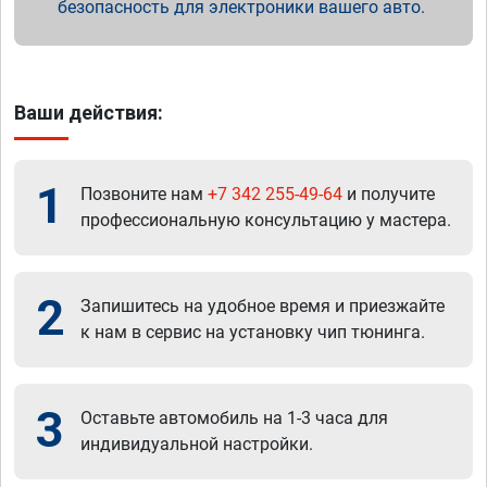
безопасность для электроники вашего авто.
Ваши действия:
1
Позвоните нам
+7 342 255-49-64
и получите
профессиональную консультацию у мастера.
2
Запишитесь на удобное время и приезжайте
к нам в сервис на установку чип тюнинга.
3
Оставьте автомобиль на 1-3 часа для
индивидуальной настройки.