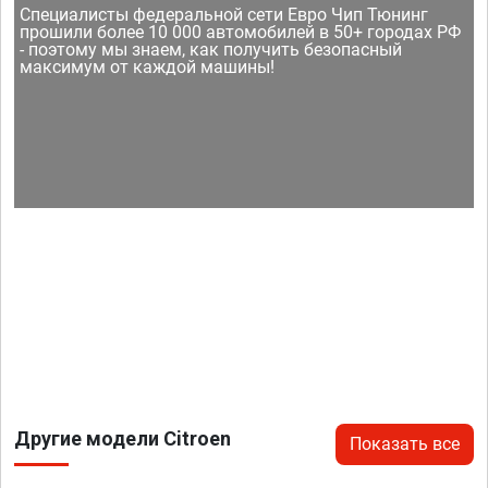
Специалисты федеральной сети Евро Чип Тюнинг
прошили более 10 000 автомобилей в 50+ городах РФ
- поэтому мы знаем, как получить безопасный
максимум от каждой машины!
Другие модели Citroen
Показать все