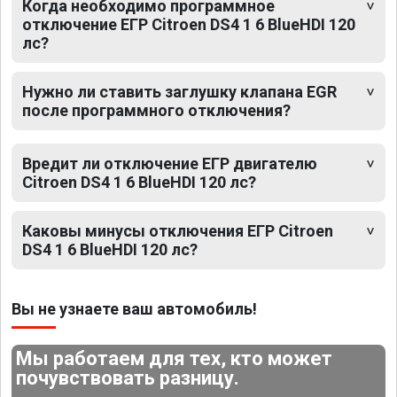
Когда необходимо программное
отключение ЕГР Citroen DS4 1 6 BlueHDI 120
лс?
Нужно ли ставить заглушку клапана EGR
после программного отключения?
Вредит ли отключение ЕГР двигателю
Citroen DS4 1 6 BlueHDI 120 лс?
Каковы минусы отключения ЕГР Citroen
DS4 1 6 BlueHDI 120 лс?
Вы не узнаете ваш автомобиль!
Мы работаем для тех, кто может
почувствовать разницу.