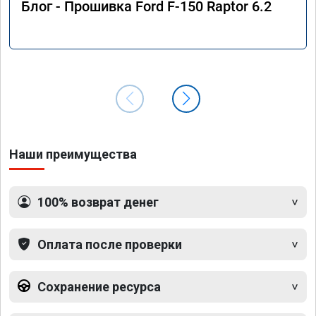
Блог - Прошивка Ford F-150 Raptor 6.2
Наши преимущества
100% возврат денег
Оплата после проверки
Сохранение ресурса