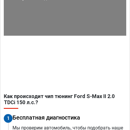
Как происходит чип тюнинг Ford S-Max II 2.0
TDCi 150 л.с.?
Бесплатная диагностика
1
Мы проверим автомобиль, чтобы подобрать наше