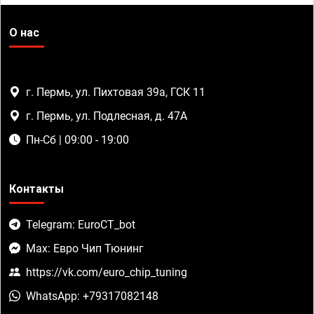
О нас
г. Пермь, ул. Пихтовая 39а, ГСК 11
г. Пермь, ул. Подлесная, д. 47А
Пн-Сб | 09:00 - 19:00
Контакты
Telegram: EuroCT_bot
Max: Евро Чип Тюнинг
https://vk.com/euro_chip_tuning
WhatsApp: +79317082148