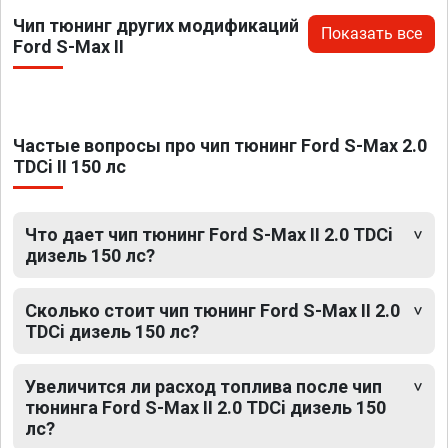
Чип тюнинг других модификаций
Показать все
Ford S-Max II
Частые вопросы про чип тюнинг Ford S-Max 2.0
TDCi II 150 лс
Что дает чип тюнинг Ford S-Max II 2.0 TDCi
дизель 150 лс?
Сколько стоит чип тюнинг Ford S-Max II 2.0
TDCi дизель 150 лс?
Увеличится ли расход топлива после чип
тюнинга Ford S-Max II 2.0 TDCi дизель 150
лс?