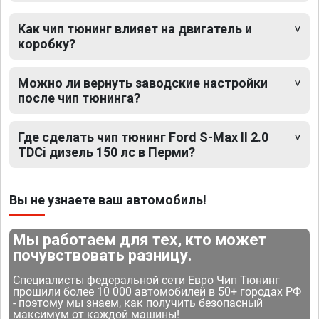
Как чип тюнинг влияет на двигатель и
коробку?
Можно ли вернуть заводские настройки
после чип тюнинга?
Где сделать чип тюнинг Ford S-Max II 2.0
TDCi дизель 150 лс в Перми?
Вы не узнаете ваш автомобиль!
Мы работаем для тех, кто может
почувствовать разницу.
Специалисты федеральной сети Евро Чип Тюнинг
прошили более 10 000 автомобилей в 50+ городах РФ
- поэтому мы знаем, как получить безопасный
максимум от каждой машины!