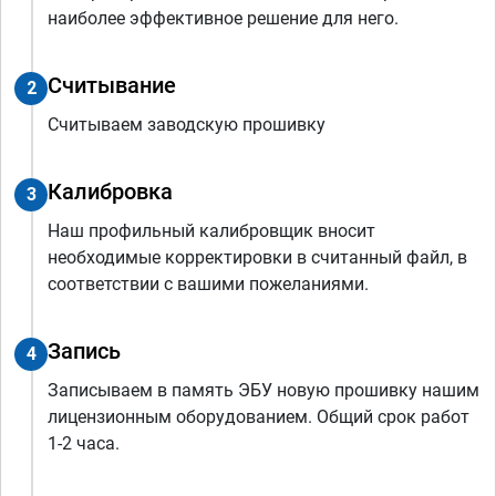
наиболее эффективное решение для него.
Считывание
2
Считываем заводскую прошивку
Калибровка
3
Наш профильный калибровщик вносит
необходимые корректировки в считанный файл, в
соответствии с вашими пожеланиями.
Запись
4
Записываем в память ЭБУ новую прошивку нашим
лицензионным оборудованием. Общий срок работ
1-2 часа.