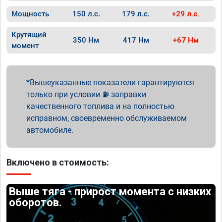
Мощность
150 л.с.
179 л.с.
+29 л.с.
Крутящий
350 Нм
417 Нм
+67 Нм
момент
Вышеуказанные показатели гарантируются
только при условии ⛽ заправки
качественного топлива и на полностью
исправном, своевременно обслуживаемом
автомобиле.
Включено в стоимость:
Выше тяга - прирост момента с низких
оборотов.