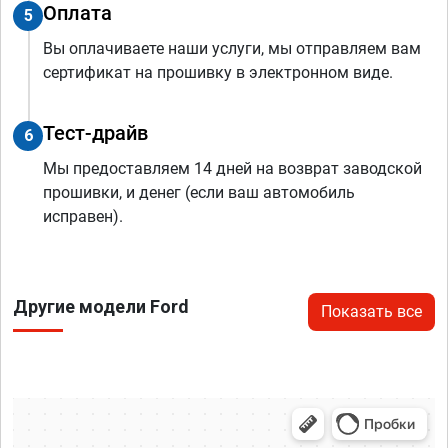
Оплата
5
Вы оплачиваете наши услуги, мы отправляем вам
сертификат на прошивку в электронном виде.
Тест-драйв
6
Мы предоставляем 14 дней на возврат заводской
прошивки, и денег (если ваш автомобиль
исправен).
Другие модели Ford
Показать все