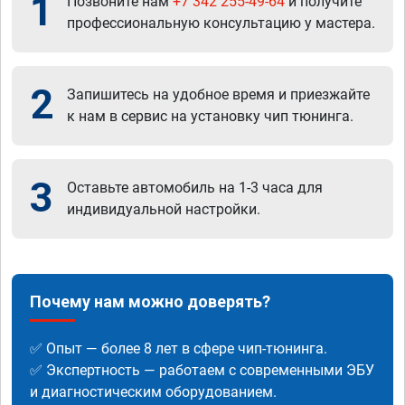
1
Позвоните нам
+7 342 255-49-64
и получите
профессиональную консультацию у мастера.
2
Запишитесь на удобное время и приезжайте
к нам в сервис на установку чип тюнинга.
3
Оставьте автомобиль на 1-3 часа для
индивидуальной настройки.
Почему нам можно доверять?
✅ Опыт — более 8 лет в сфере чип-тюнинга.
✅ Экспертность — работаем с современными ЭБУ
и диагностическим оборудованием.