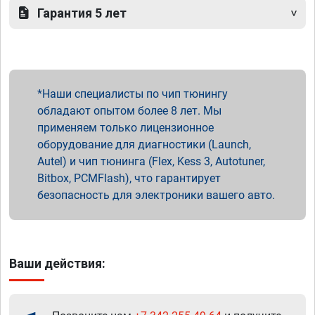
Гарантия 5 лет
Наши специалисты по чип тюнингу
обладают опытом более 8 лет. Мы
применяем только лицензионное
оборудование для диагностики (Launch,
Autel) и чип тюнинга (Flex, Kess 3, Autotuner,
Bitbox, PCMFlash), что гарантирует
безопасность для электроники вашего авто.
Ваши действия: