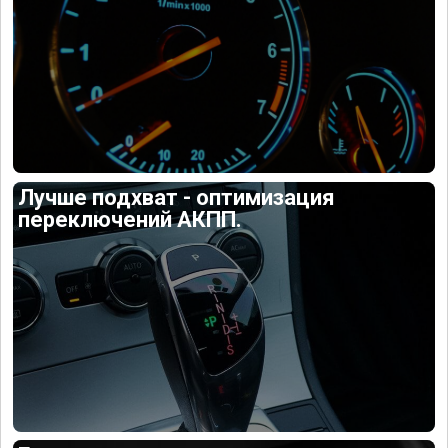
Лучше подхват - оптимизация
переключений АКПП.