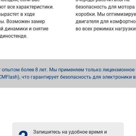
ют все характеристики.
безопасность для мотора
вырастет в ходе
коробки. Мы оптимизируе
ы. Возможен замер
двигателя для комфортно
й динамики и снятие
во всех режимах нагрузки
 диностенде.
опытом более 8 лет. Мы применяем только лицензионное о
x, PCMFlash), что гарантирует безопасность для электроники 
Запишитесь на удобное время и