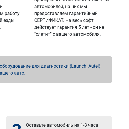
 и
автомобилей, на них мы
м работу
предоставляем гарантийный
й езды
СЕРТИФИКАТ. На весь софт
.
действует гарантия 5 лет - он не
"слетит" с вашего автомобиля.
борудование для диагностики (Launch, Autel)
вашего авто.
Оставьте автомобиль на 1-3 часа