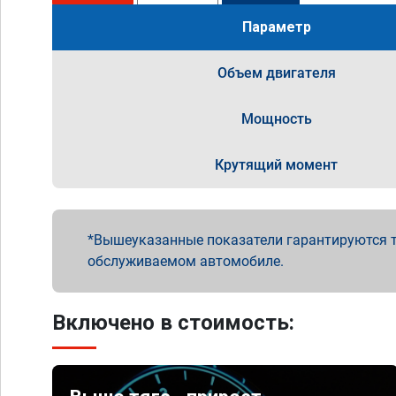
Параметр
Объем двигателя
Мощность
Крутящий момент
Вышеуказанные показатели гарантируются т
обслуживаемом автомобиле.
Включено в стоимость: