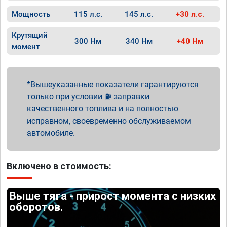
Мощность
115 л.с.
145 л.с.
+30 л.с.
Крутящий
300 Нм
340 Нм
+40 Нм
момент
Вышеуказанные показатели гарантируются
только при условии ⛽ заправки
качественного топлива и на полностью
исправном, своевременно обслуживаемом
автомобиле.
Включено в стоимость:
Выше тяга - прирост момента с низких
оборотов.