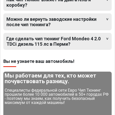
коробку?
Можно ли вернуть заводские настройки
после чип тюнинга?
Где сделать чип тюнинг Ford Mondeo 4 2.0
TDCi дизель 115 лс в Перми?
Вы не узнаете ваш автомобиль!
Мы работаем для тех, кто может
почувствовать разницу.
Специалисты федеральной сети Евро Чип Тюнинг
прошили более 10 000 автомобилей в 50+ городах РФ
- поэтому мы знаем, как получить безопасный
максимум от каждой машины!