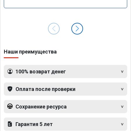
Наши преимущества
100% возврат денег
Оплата после проверки
Сохранение ресурса
Гарантия 5 лет