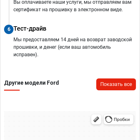
Вы оплачиваете наши услуги, мы отправляем вам
сертификат на прошивку в электронном виде.
Тест-драйв
6
Мы предоставляем 14 дней на возврат заводской
прошивки, и денег (если ваш автомобиль
исправен).
Другие модели Ford
Показать все