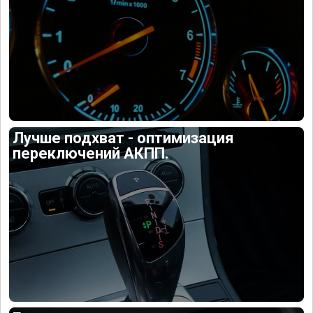
Лучше подхват - оптимизация
переключений АКПП.