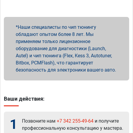
Наши специалисты по чип тюнингу
обладают опытом более 8 лет. Мы
применяем только лицензионное
оборудование для диагностики (Launch,
Autel) и чип тюнинга (Flex, Kess 3, Autotuner,
Bitbox, PCMFlash), что гарантирует
безопасность для электроники вашего авто.
Ваши действия:
1
Позвоните нам
+7 342 255-49-64
и получите
профессиональную консультацию у мастера.