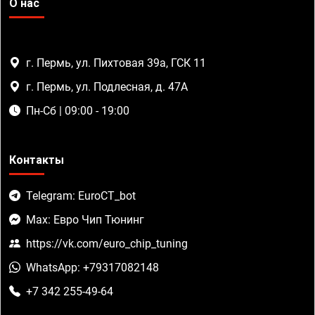
О нас
г. Пермь, ул. Пихтовая 39а, ГСК 11
г. Пермь, ул. Подлесная, д. 47А
Пн-Сб | 09:00 - 19:00
Контакты
Telegram: EuroCT_bot
Max: Евро Чип Тюнинг
https://vk.com/euro_chip_tuning
WhatsApp: +79317082148
+7 342 255-49-64