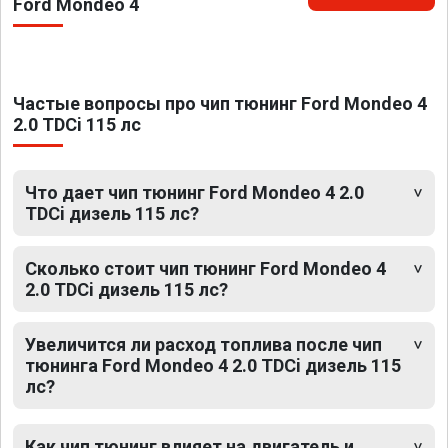
Ford Mondeo 4
Частые вопросы про чип тюнинг Ford Mondeo 4
2.0 TDCi 115 лс
Что дает чип тюнинг Ford Mondeo 4 2.0
TDCi дизель 115 лс?
Сколько стоит чип тюнинг Ford Mondeo 4
2.0 TDCi дизель 115 лс?
Увеличится ли расход топлива после чип
тюнинга Ford Mondeo 4 2.0 TDCi дизель 115
лс?
Как чип тюнинг влияет на двигатель и