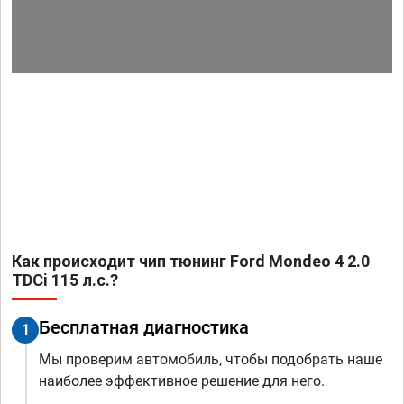
Как происходит чип тюнинг Ford Mondeo 4 2.0
TDCi 115 л.с.?
Бесплатная диагностика
1
Мы проверим автомобиль, чтобы подобрать наше
наиболее эффективное решение для него.