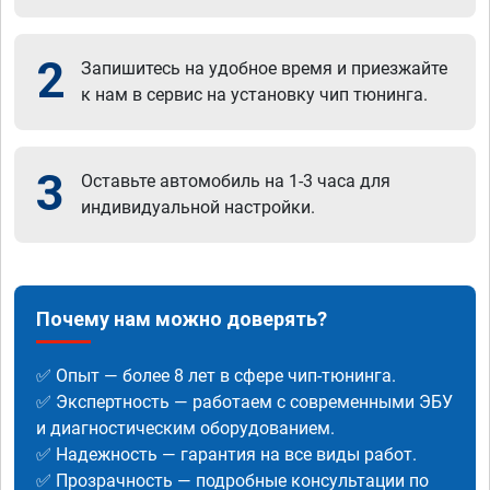
2
Запишитесь на удобное время и приезжайте
к нам в сервис на установку чип тюнинга.
3
Оставьте автомобиль на 1-3 часа для
индивидуальной настройки.
Почему нам можно доверять?
✅ Опыт — более 8 лет в сфере чип-тюнинга.
✅ Экспертность — работаем с современными ЭБУ
и диагностическим оборудованием.
✅ Надежность — гарантия на все виды работ.
✅ Прозрачность — подробные консультации по