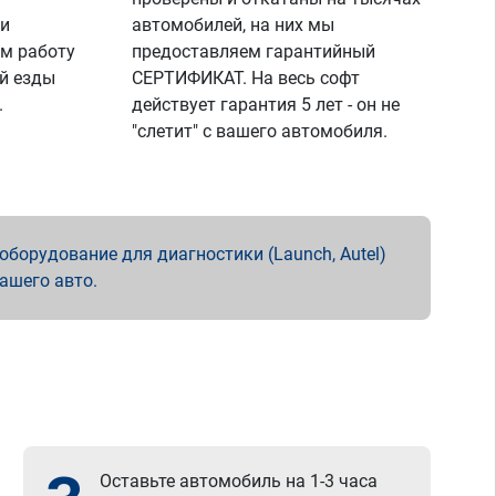
 и
автомобилей, на них мы
м работу
предоставляем гарантийный
й езды
СЕРТИФИКАТ. На весь софт
.
действует гарантия 5 лет - он не
"слетит" с вашего автомобиля.
борудование для диагностики (Launch, Autel)
вашего авто.
Оставьте автомобиль на 1-3 часа