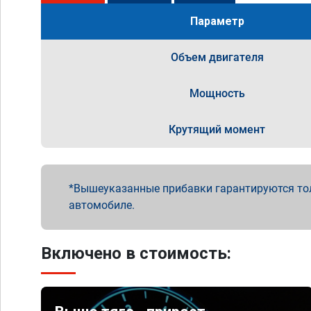
Параметр
Объем двигателя
Мощность
Крутящий момент
Вышеуказанные прибавки гарантируются то
автомобиле.
Включено в стоимость: