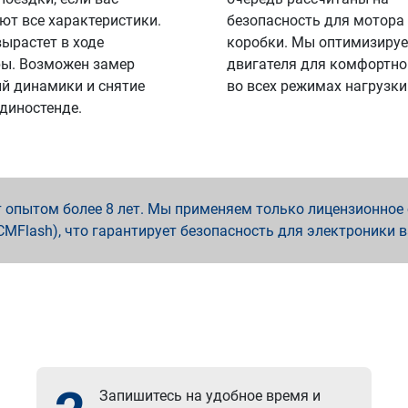
ют все характеристики.
безопасность для мотора
вырастет в ходе
коробки. Мы оптимизируе
ы. Возможен замер
двигателя для комфортно
й динамики и снятие
во всех режимах нагрузки
 диностенде.
опытом более 8 лет. Мы применяем только лицензионное о
x, PCMFlash), что гарантирует безопасность для электроники 
Запишитесь на удобное время и