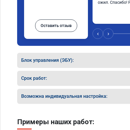
ожил. Спасибо! 
Оставить отзыв
‹
›
Блок управления (ЭБУ):
Срок работ:
Возможна индивидуальная настройка:
Примеры наших работ: