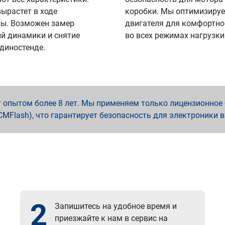
вырастет в ходе
коробки. Мы оптимизируе
ы. Возможен замер
двигателя для комфортно
й динамики и снятие
во всех режимах нагрузки
 диностенде.
опытом более 8 лет. Мы применяем только лицензионное о
x, PCMFlash), что гарантирует безопасность для электроники 
2
Запишитесь на удобное время и
приезжайте к нам в сервис на