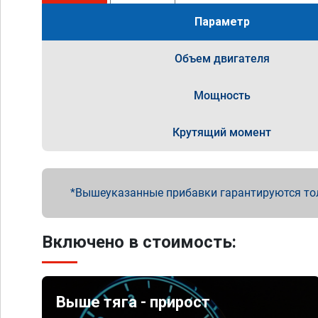
Параметр
Объем двигателя
Мощность
Крутящий момент
Вышеуказанные прибавки гарантируются то
Включено в стоимость:
Выше тяга - прирост