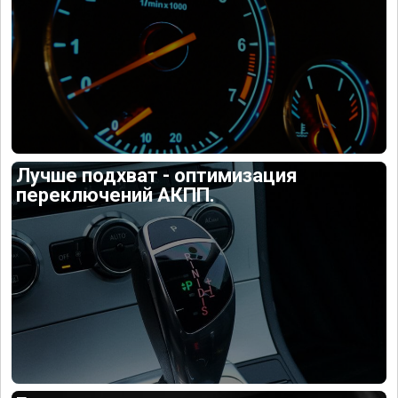
Лучше подхват - оптимизация
переключений АКПП.