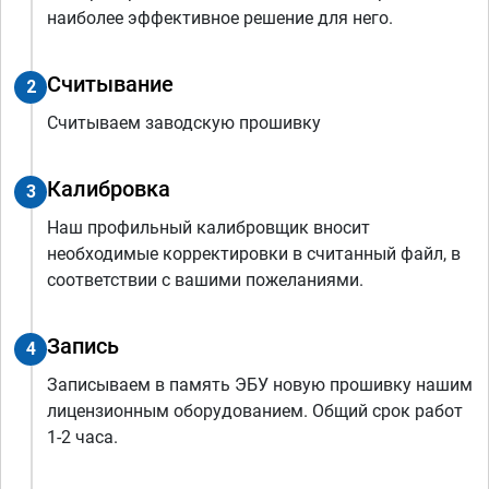
наиболее эффективное решение для него.
Считывание
2
Считываем заводскую прошивку
Калибровка
3
Наш профильный калибровщик вносит
необходимые корректировки в считанный файл, в
соответствии с вашими пожеланиями.
Запись
4
Записываем в память ЭБУ новую прошивку нашим
лицензионным оборудованием. Общий срок работ
1-2 часа.