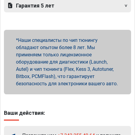
Гарантия 5 лет
Наши специалисты по чип тюнингу
обладают опытом более 8 лет. Мы
применяем только лицензионное
оборудование для диагностики (Launch,
Autel) и чип тюнинга (Flex, Kess 3, Autotuner,
Bitbox, PCMFlash), что гарантирует
безопасность для электроники вашего авто.
Ваши действия: