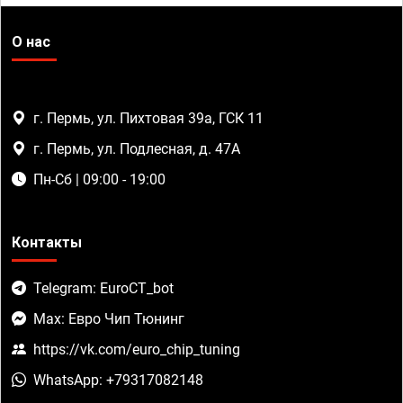
О нас
г. Пермь, ул. Пихтовая 39а, ГСК 11
г. Пермь, ул. Подлесная, д. 47А
Пн-Сб | 09:00 - 19:00
Контакты
Telegram: EuroCT_bot
Max: Евро Чип Тюнинг
https://vk.com/euro_chip_tuning
WhatsApp: +79317082148