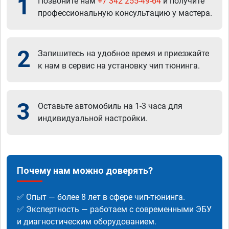
1
Позвоните нам
+7 342 255-49-64
и получите
профессиональную консультацию у мастера.
2
Запишитесь на удобное время и приезжайте
к нам в сервис на установку чип тюнинга.
3
Оставьте автомобиль на 1-3 часа для
индивидуальной настройки.
Почему нам можно доверять?
✅ Опыт — более 8 лет в сфере чип-тюнинга.
✅ Экспертность — работаем с современными ЭБУ
и диагностическим оборудованием.