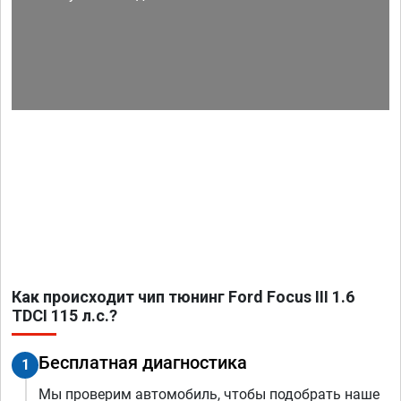
Как происходит чип тюнинг Ford Focus III 1.6
TDCI 115 л.с.?
Бесплатная диагностика
1
Мы проверим автомобиль, чтобы подобрать наше