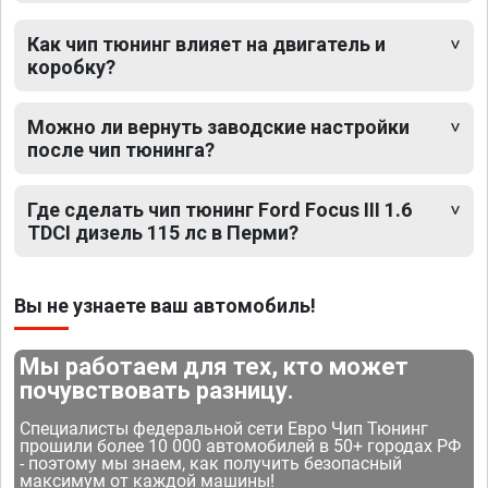
Как чип тюнинг влияет на двигатель и
коробку?
Можно ли вернуть заводские настройки
после чип тюнинга?
Где сделать чип тюнинг Ford Focus III 1.6
TDCI дизель 115 лс в Перми?
Вы не узнаете ваш автомобиль!
Мы работаем для тех, кто может
почувствовать разницу.
Специалисты федеральной сети Евро Чип Тюнинг
прошили более 10 000 автомобилей в 50+ городах РФ
- поэтому мы знаем, как получить безопасный
максимум от каждой машины!