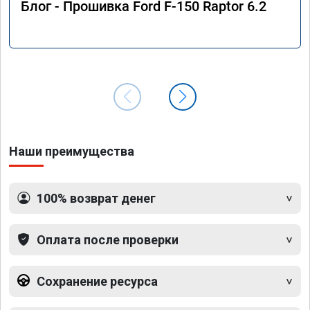
Блог - Прошивка Ford F-150 Raptor 6.2
Наши преимущества
100% возврат денег
Оплата после проверки
Сохранение ресурса