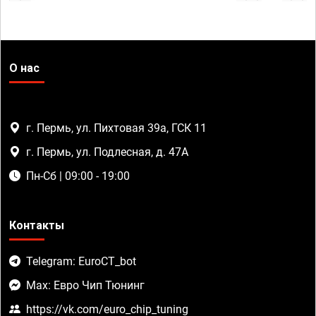
О нас
г. Пермь, ул. Пихтовая 39а, ГСК 11
г. Пермь, ул. Подлесная, д. 47А
Пн-Сб | 09:00 - 19:00
Контакты
Telegram: EuroCT_bot
Max: Евро Чип Тюнинг
https://vk.com/euro_chip_tuning