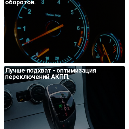
оборотов.
Лучше подхват - оптимизация
переключений АКПП.