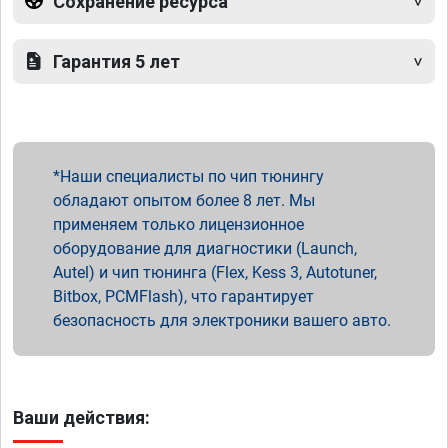
Сохранение ресурса
Гарантия 5 лет
Наши специалисты по чип тюнингу
обладают опытом более 8 лет. Мы
применяем только лицензионное
оборудование для диагностики (Launch,
Autel) и чип тюнинга (Flex, Kess 3, Autotuner,
Bitbox, PCMFlash), что гарантирует
безопасность для электроники вашего авто.
Ваши действия: