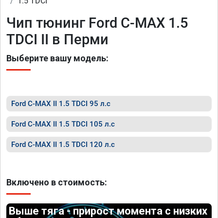
1.5 TDCI
Чип тюнинг Ford C-MAX 1.5
TDCI II в Перми
Выберите вашу модель:
Ford C-MAX II 1.5 TDCI 95 л.с
Ford C-MAX II 1.5 TDCI 105 л.с
Ford C-MAX II 1.5 TDCI 120 л.с
Включено в стоимость:
Выше тяга - прирост момента с низких