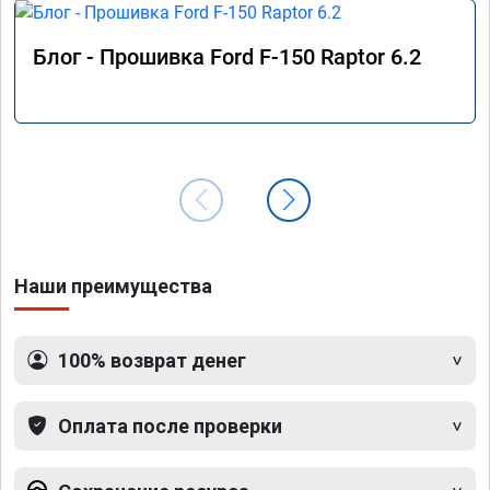
Блог - Прошивка Ford F-150 Raptor 6.2
Наши преимущества
100% возврат денег
Оплата после проверки