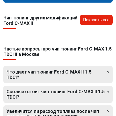
Чип тюнинг других модификаций
Показать все
Ford C-MAX II
Частые вопросы про чип тюнинг Ford C-MAX 1.5
TDCI II в Москве
Что дает чип тюнинг Ford C-MAX II 1.5
TDCI?
Сколько стоит чип тюнинг Ford C-MAX II 1.5
TDCI?
Увеличится ли расход топлива после чип