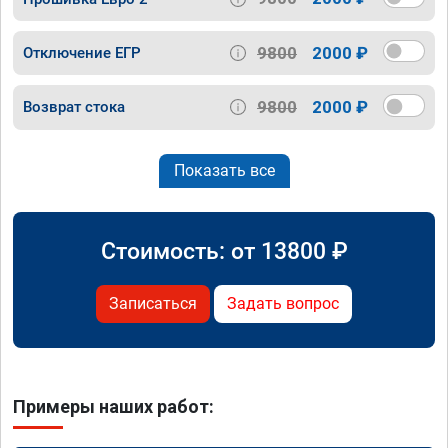
9800
2000 ₽
Отключение ЕГР
9800
2000 ₽
Возврат стока
Показать все
Стоимость: от
13800
₽
Записаться
Задать вопрос
Примеры наших работ: