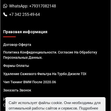
WhatsApp: +79317082148
+7 342 255-49-64
Правовая информация
Договор-Оферта
Политика Конфиденциальности. Согласие На Обработку
Персональных Данных.
Формы Оплаты
Удаление Сажевого Фильтра На Турбо Дизеле TDI
Чип Тюнинг BMW После 2020.06
Заказать Звонок
ИП Смирнов Георгий Павлович. ИНН 781302555843,
Сайт использует файлы cookie. Они необходимы для
ОГРНИП 324470400032610
оптимальной работы сайтов и сервисов. Подробнее