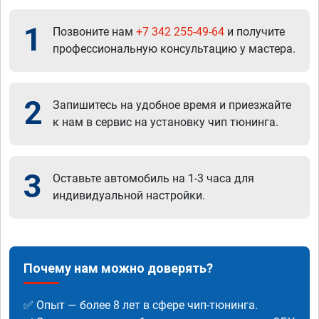
1
Позвоните нам
+7 342 255-49-64
и получите
профессиональную консультацию у мастера.
2
Запишитесь на удобное время и приезжайте
к нам в сервис на установку чип тюнинга.
3
Оставьте автомобиль на 1-3 часа для
индивидуальной настройки.
Почему нам можно доверять?
✅ Опыт — более 8 лет в сфере чип-тюнинга.