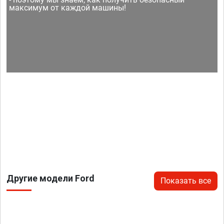
максимум от каждой машины!
Другие модели Ford
Показать все