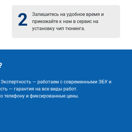
2
Запишитесь на удобное время и
приезжайте к нам в сервис на
установку чип тюнинга.
?
✅ Экспертность — работаем с современными ЭБУ и
ть — гарантия на все виды работ.
о телефону и фиксированные цены.