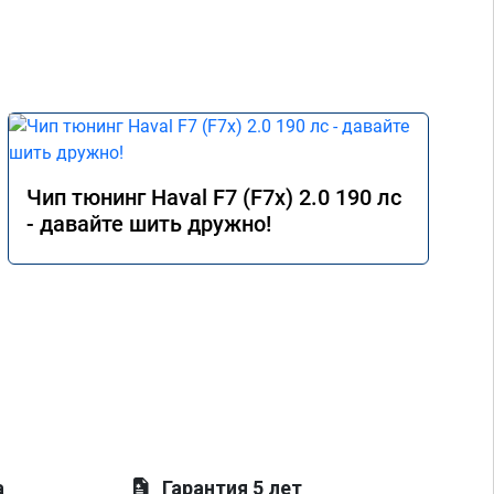
Чип тюнинг Haval F7 (F7x) 2.0 190 лс
- давайте шить дружно!
а
Гарантия 5 лет