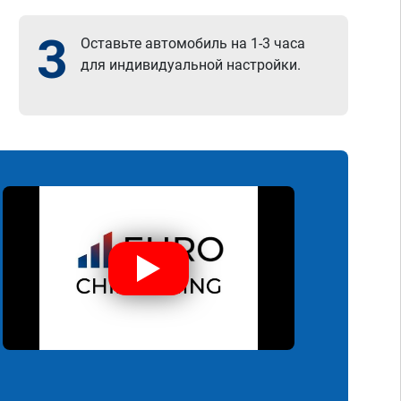
3
Оставьте автомобиль на 1-3 часа
для индивидуальной настройки.