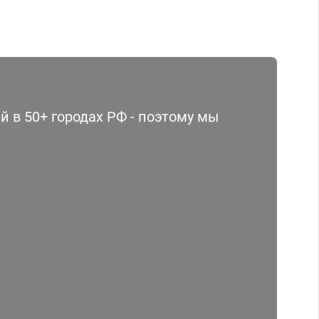
 в 50+ городах РФ - поэтому мы