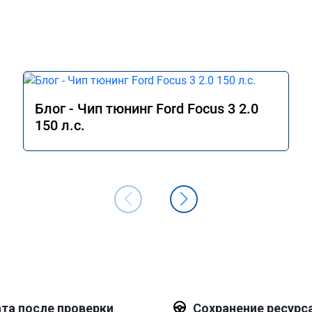
Блог - Чип тюнинг Ford Focus 3 2.0
150 л.с.
та после проверки
Сохранение ресурс