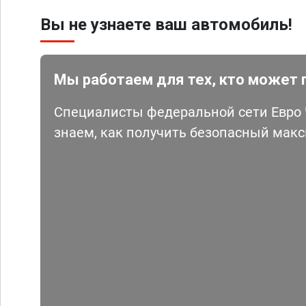
Вы не узнаете ваш автомобиль!
Мы работаем для тех, кто может 
Специалисты федеральной сети Евро Ч
знаем, как получить безопасный мак