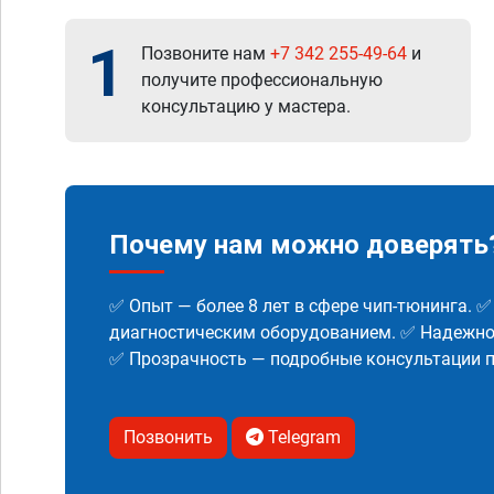
1
Позвоните нам
+7 342 255-49-64
и
получите профессиональную
консультацию у мастера.
Почему нам можно доверять
✅ Опыт — более 8 лет в сфере чип-тюнинга. 
диагностическим оборудованием. ✅ Надежнос
✅ Прозрачность — подробные консультации п
Позвонить
Telegram