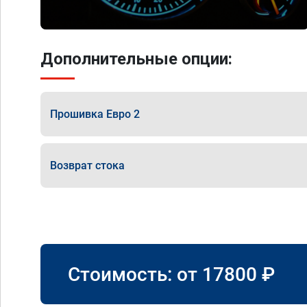
Дополнительные опции:
Прошивка Евро 2
Возврат стока
Стоимость: от
17800
₽