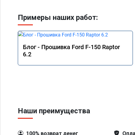
Примеры наших работ:
Блог - Прошивка Ford F-150 Raptor
6.2
Наши преимущества
100% возврат денег
Опла