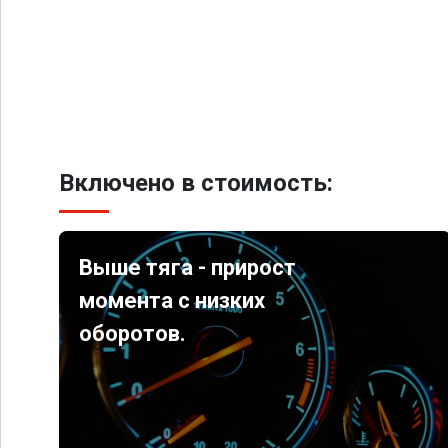
Включено в стоимость:
Выше тяга - прирост
момента с низких
оборотов.