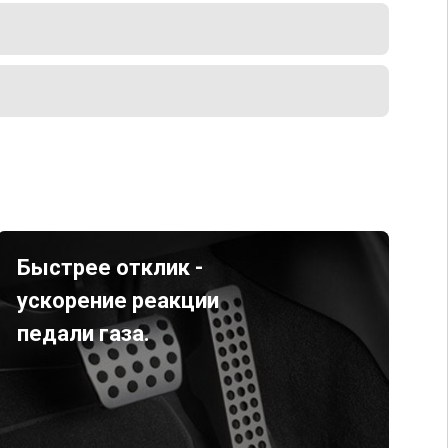
Быстрее отклик -
ускорение реакции
педали газа.