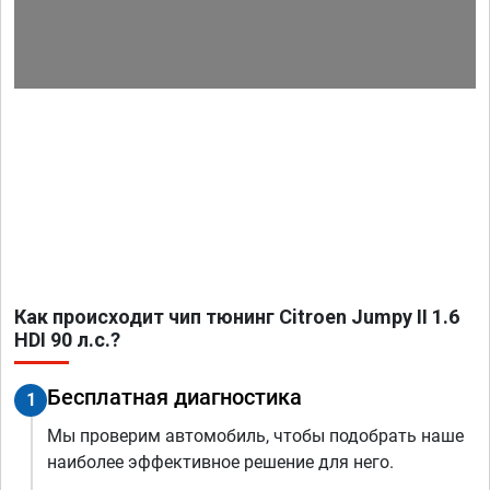
Как происходит чип тюнинг Citroen Jumpy II 1.6
HDI 90 л.с.?
Бесплатная диагностика
1
Мы проверим автомобиль, чтобы подобрать наше
наиболее эффективное решение для него.