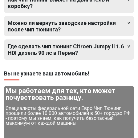
коробку?
Можно ли вернуть заводские настройки
после чип тюнинга?
Где сделать чип тюнинг Citroen Jumpy II 1.6
HDI дизель 90 лс в Перми?
Вы не узнаете ваш автомобиль!
Мы работаем для тех, кто может
почувствовать разницу.
Специалисты федеральной сети Евро Чип Тюнинг
прошили более 10 000 автомобилей в 50+ городах РФ
- поэтому мы знаем, как получить безопасный
максимум от каждой машины!