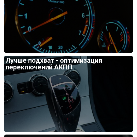
Лучше подхват - оптимизация
переключений АКПП.