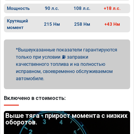
Мощность
90 л.с.
108 л.с.
+18 л.с.
Крутящий
215 Нм
258 Нм
+43 Нм
момент
Вышеуказанные показатели гарантируются
только при условии ⛽ заправки
качественного топлива и на полностью
исправном, своевременно обслуживаемом
автомобиле.
Включено в стоимость:
Выше тяга - прирост момента с низких
оборотов.