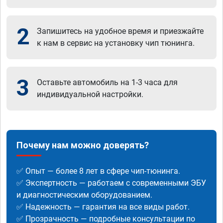
2
Запишитесь на удобное время и приезжайте
к нам в сервис на установку чип тюнинга.
3
Оставьте автомобиль на 1-3 часа для
индивидуальной настройки.
Почему нам можно доверять?
✅ Опыт — более 8 лет в сфере чип-тюнинга.
✅ Экспертность — работаем с современными ЭБУ
и диагностическим оборудованием.
✅ Надежность — гарантия на все виды работ.
✅ Прозрачность — подробные консультации по