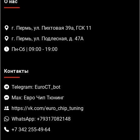
О нас
г. Пермь, ул. Пихтовая 39а, ГСК 11
г. Пермь, ул. Подлесная, д. 47А
Пн-Сб | 09:00 - 19:00
Контакты
Telegram: EuroCT_bot
Max: Евро Чип Тюнинг
https://vk.com/euro_chip_tuning
WhatsApp: +79317082148
+7 342 255-49-64