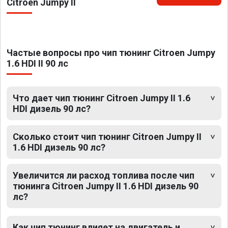
Citroen Jumpy II
Частые вопросы про чип тюнинг Citroen Jumpy
1.6 HDI II 90 лс
Что дает чип тюнинг Citroen Jumpy II 1.6
HDI дизель 90 лс?
Сколько стоит чип тюнинг Citroen Jumpy II
1.6 HDI дизель 90 лс?
Увеличится ли расход топлива после чип
тюнинга Citroen Jumpy II 1.6 HDI дизель 90
лс?
Как чип тюнинг влияет на двигатель и