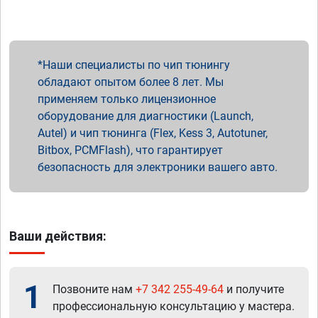
Наши специалисты по чип тюнингу
обладают опытом более 8 лет. Мы
применяем только лицензионное
оборудование для диагностики (Launch,
Autel) и чип тюнинга (Flex, Kess 3, Autotuner,
Bitbox, PCMFlash), что гарантирует
безопасность для электроники вашего авто.
Ваши действия:
1
Позвоните нам
+7 342 255-49-64
и получите
профессиональную консультацию у мастера.