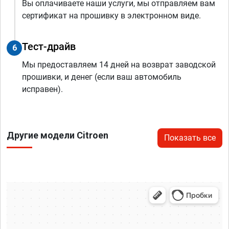
Вы оплачиваете наши услуги, мы отправляем вам
сертификат на прошивку в электронном виде.
Тест-драйв
6
Мы предоставляем 14 дней на возврат заводской
прошивки, и денег (если ваш автомобиль
исправен).
Другие модели Citroen
Показать все