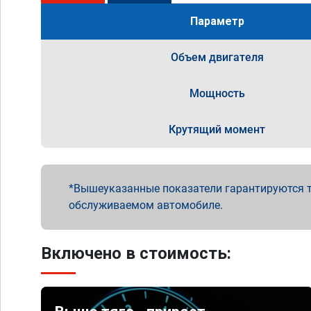
Параметр
Объем двигателя
Мощность
Крутящий момент
Вышеуказанные показатели гарантируются т
обслуживаемом автомобиле.
Включено в стоимость: