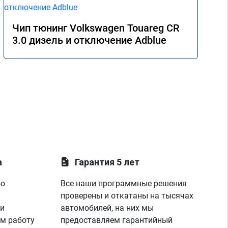
Чип тюнинг Volkswagen Touareg CR
3.0 дизель и отключение Adblue
а
Гарантия 5 лет
ую
Все наши программные решения
проверены и откатаны на тысячах
 и
автомобилей, на них мы
м работу
предоставляем гарантийный