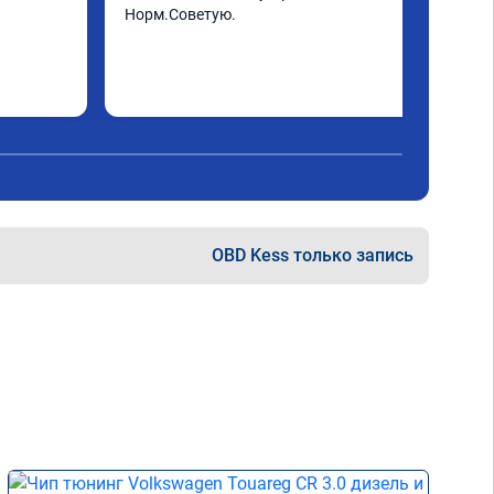
Норм.Советую.
OBD Kess только запись