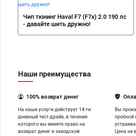
Чип тюнинг Haval F7 (F7x) 2.0 190 лс
- давайте шить дружно!
Наши преимущества
100% возврат денег
Опла
На наши услуги действует 14-ти
Вы произ
дневный тест-драйв, в течение
пробной 
которого вы имеете право на
устраива
возврат денег и заводской
Цена не 