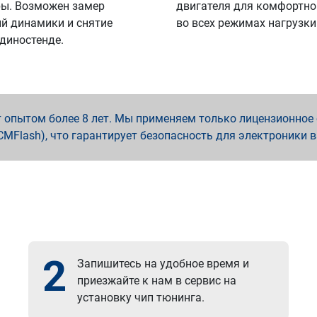
ы. Возможен замер
двигателя для комфортно
й динамики и снятие
во всех режимах нагрузки
 диностенде.
опытом более 8 лет. Мы применяем только лицензионное о
x, PCMFlash), что гарантирует безопасность для электроники 
2
Запишитесь на удобное время и
приезжайте к нам в сервис на
установку чип тюнинга.