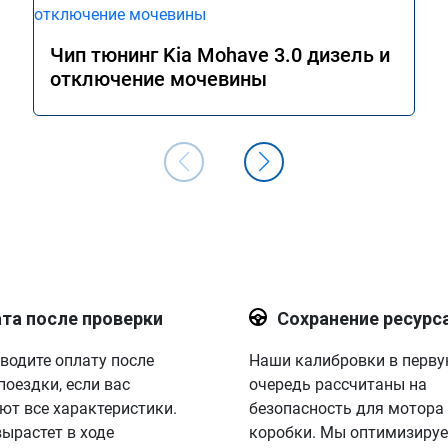
Чип тюнинг Kia Mohave 3.0 дизель и
отключение мочевины
та после проверки
Сохранение ресурс
водите оплату после
Наши калибровки в перв
поездки, если вас
очередь рассчитаны на
ют все характеристики.
безопасность для мотора
вырастет в ходе
коробки. Мы оптимизируе