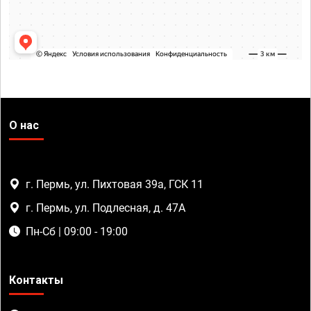
О нас
г. Пермь, ул. Пихтовая 39а, ГСК 11
г. Пермь, ул. Подлесная, д. 47А
Пн-Сб | 09:00 - 19:00
Контакты