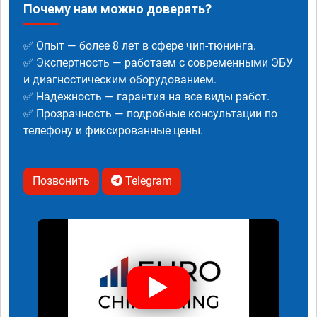
Почему нам можно доверять?
✅ Опыт — более 8 лет в сфере чип-тюнинга.
✅ Экспертность — работаем с современными ЭБУ
и диагностическим оборудованием.
✅ Надежность — гарантия на все виды работ.
✅ Прозрачность — подробные консультации по
телефону и фиксированные цены.
Позвонить
Telegram