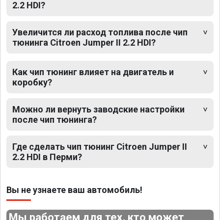
2.2 HDI?
Увеличится ли расход топлива после чип
тюнинга Citroen Jumper II 2.2 HDI?
Как чип тюнинг влияет на двигатель и
коробку?
Можно ли вернуть заводские настройки
после чип тюнинга?
Где сделать чип тюнинг Citroen Jumper II
2.2 HDI в Перми?
Вы не узнаете ваш автомобиль!
Мы работаем для тех, кто может