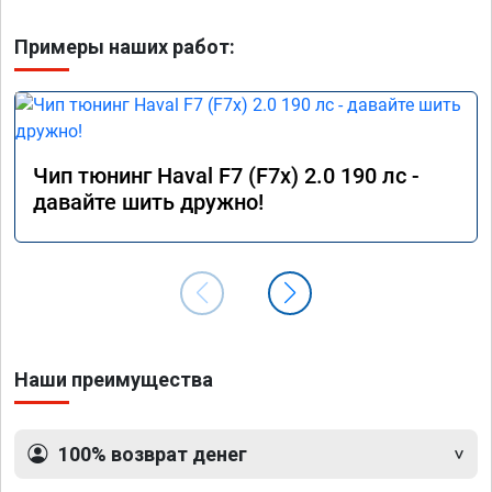
Примеры наших работ:
Чип тюнинг Haval F7 (F7x) 2.0 190 лс -
давайте шить дружно!
Наши преимущества
100% возврат денег