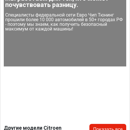
почувствовать разницу.
Специалисты федеральной сети Евро Чип Тюнинг
прошили более 10 000 автомобилей в 50+ городах РФ
- поэтому мы знаем, как получить безопасный
максимум от каждой машины!
Другие модели Citroen
Показать все