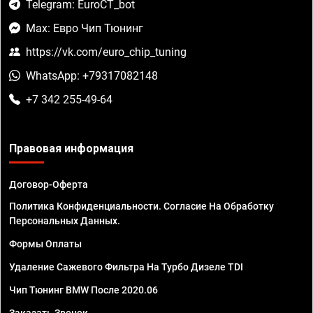
Telegram: EuroCT_bot
Max: Евро Чип Тюнинг
https://vk.com/euro_chip_tuning
WhatsApp: +79317082148
+7 342 255-49-64
Правовая информация
Договор-Оферта
Политика Конфиденциальности. Согласие На Обработку
Персональных Данных.
Формы Оплаты
Удаление Сажевого Фильтра На Турбо Дизеле TDI
Чип Тюнинг BMW После 2020.06
Заказать Звонок