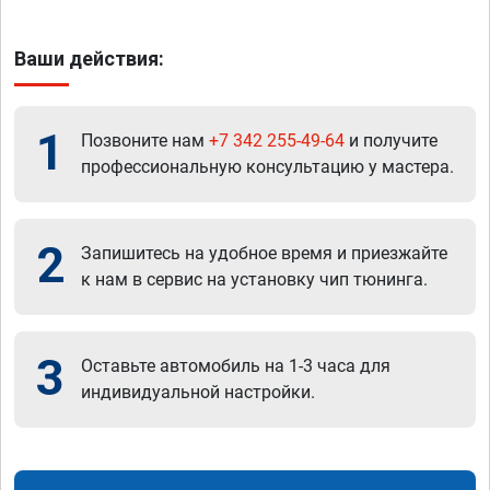
Ваши действия:
1
Позвоните нам
+7 342 255-49-64
и получите
профессиональную консультацию у мастера.
2
Запишитесь на удобное время и приезжайте
к нам в сервис на установку чип тюнинга.
3
Оставьте автомобиль на 1-3 часа для
индивидуальной настройки.