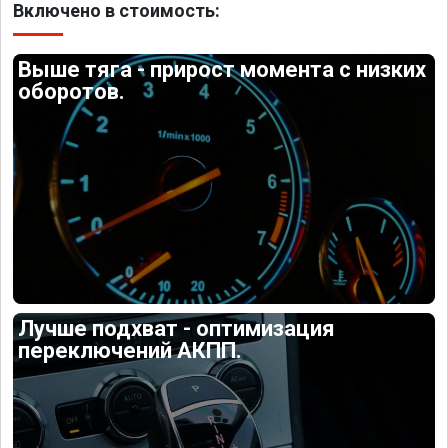
Включено в стоимость:
Выше тяга - прирост момента с низких
оборотов.
Лучше подхват - оптимизация
переключений АКПП.