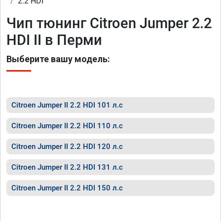
2.2 HDI
Чип тюнинг Citroen Jumper 2.2
HDI II в Перми
Выберите вашу модель:
Citroen Jumper II 2.2 HDI 101 л.с
Citroen Jumper II 2.2 HDI 110 л.с
Citroen Jumper II 2.2 HDI 120 л.с
Citroen Jumper II 2.2 HDI 131 л.с
Citroen Jumper II 2.2 HDI 150 л.с