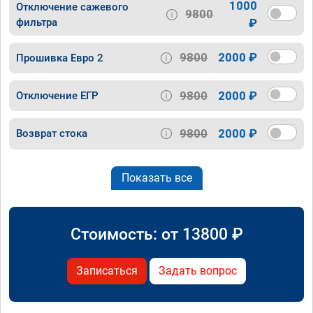
1000
Отключение сажевого
9800
фильтра
₽
9800
2000 ₽
Прошивка Евро 2
9800
2000 ₽
Отключение ЕГР
9800
2000 ₽
Возврат стока
Показать все
Стоимость: от
13800
₽
Записаться
Задать вопрос