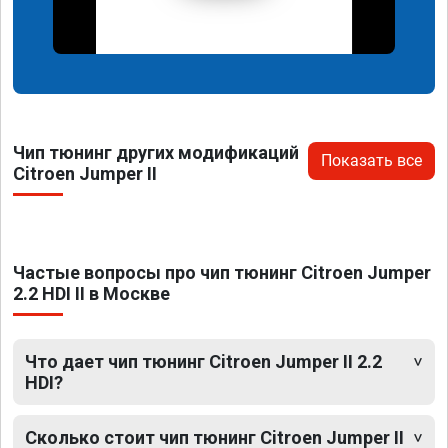
Чип тюнинг других модификаций
Показать все
Citroen Jumper II
Частые вопросы про чип тюнинг Citroen Jumper
2.2 HDI II в Москве
Что дает чип тюнинг Citroen Jumper II 2.2
HDI?
Сколько стоит чип тюнинг Citroen Jumper II