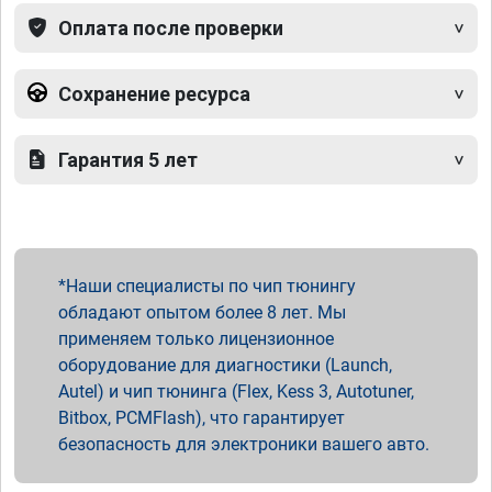
Оплата после проверки
Сохранение ресурса
Гарантия 5 лет
Наши специалисты по чип тюнингу
обладают опытом более 8 лет. Мы
применяем только лицензионное
оборудование для диагностики (Launch,
Autel) и чип тюнинга (Flex, Kess 3, Autotuner,
Bitbox, PCMFlash), что гарантирует
безопасность для электроники вашего авто.