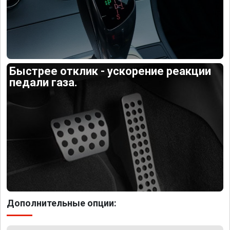
Быстрее отклик - ускорение реакции
педали газа.
Дополнительные опции: