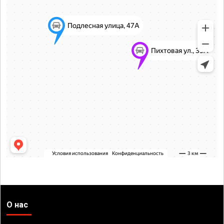
О нас