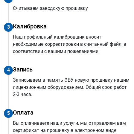
Считываем заводскую прошивку
Калибровка
3
Наш профильный калибровщик вносит
необходимые корректировки в считанный файл, в
соответствии с вашими пожеланиями.
Запись
4
Записываем в память ЭБУ новую прошивку нашим
лицензионным оборудованием. Общий срок работ
2-3 часа.
Оплата
5
Вы оплачиваете наши услуги, мы отправляем вам
сертификат на прошивку в электронном виде.