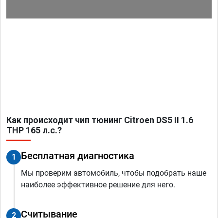
Как происходит чип тюнинг Citroen DS5 II 1.6
THP 165 л.с.?
Бесплатная диагностика
1
Мы проверим автомобиль, чтобы подобрать наше
наиболее эффективное решение для него.
Считывание
2