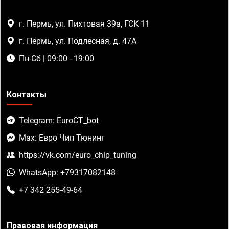
г. Пермь, ул. Пихтовая 39а, ГСК 11
г. Пермь, ул. Подлесная, д. 47А
Пн-Сб | 09:00 - 19:00
Контакты
Telegram: EuroCT_bot
Max: Евро Чип Тюнинг
https://vk.com/euro_chip_tuning
WhatsApp: +79317082148
+7 342 255-49-64
Правовая информация