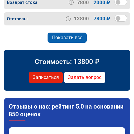
7800
2000 ₽
Возврат стока
13800
7800 ₽
Отстрелы
Показать все
Стоимость:
13800
₽
Записаться
Задать вопрос
Отзывы о нас: рейтинг 5.0 на основании
850 оценок