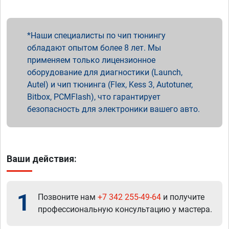
Наши специалисты по чип тюнингу
обладают опытом более 8 лет. Мы
применяем только лицензионное
оборудование для диагностики (Launch,
Autel) и чип тюнинга (Flex, Kess 3, Autotuner,
Bitbox, PCMFlash), что гарантирует
безопасность для электроники вашего авто.
Ваши действия:
1
Позвоните нам
+7 342 255-49-64
и получите
профессиональную консультацию у мастера.