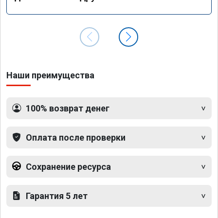
Наши преимущества
100% возврат денег
Оплата после проверки
Сохранение ресурса
Гарантия 5 лет