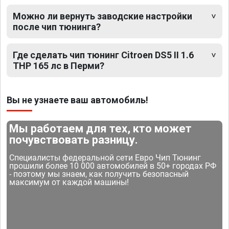
Можно ли вернуть заводские настройки
после чип тюнинга?
Где сделать чип тюнинг Citroen DS5 II 1.6
THP 165 лс в Перми?
Вы не узнаете ваш автомобиль!
Мы работаем для тех, кто может
почувствовать разницу.
Специалисты федеральной сети Евро Чип Тюнинг
прошили более 10 000 автомобилей в 50+ городах РФ
- поэтому мы знаем, как получить безопасный
максимум от каждой машины!