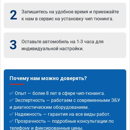
2
Запишитесь на удобное время и приезжайте
к нам в сервис на установку чип тюнинга.
3
Оставьте автомобиль на 1-3 часа для
индивидуальной настройки.
Почему нам можно доверять?
✅ Опыт — более 8 лет в сфере чип-тюнинга.
✅ Экспертность — работаем с современными ЭБУ
и диагностическим оборудованием.
✅ Надежность — гарантия на все виды работ.
✅ Прозрачность — подробные консультации по
телефону и фиксированные цены.