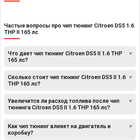
Частые вопросы про чип тюнинг Citroen DS5 1.6
THP II 165 лс
Что дает чип тюнинг Citroen DS5 II 1.6 THP
165 лс?
Сколько стоит чип тюнинг Citroen DS5 II 1.6
THP 165 лс?
Увеличится ли расход топлива после чип
тюнинга Citroen DS5 II 1.6 THP 165 лс?
Как чип тюнинг влияет на двигатель и
коробку?