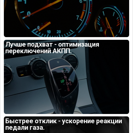
Лучше подхват - оптимизация
переключений АКПП.
Быстрее отклик - ускорение реакции
педали газа.