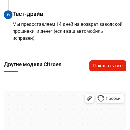
Тест-драйв
6
Мы предоставляем 14 дней на возврат заводской
прошивки, и денег (если ваш автомобиль
исправен).
Другие модели Citroen
Показать все