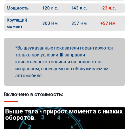
Мощность
120 л.с.
143 л.с.
+23 л.с.
Крутящий
300 Нм
357 Нм
+57 Нм
момент
Вышеуказанные показатели гарантируются
только при условии ⛽ заправки
качественного топлива и на полностью
исправном, своевременно обслуживаемом
автомобиле.
Включено в стоимость:
Выше тяга - прирост момента с низких
оборотов.