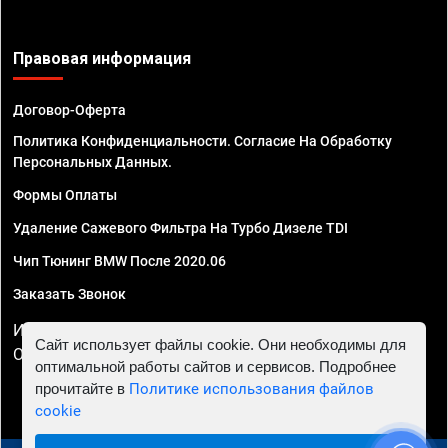
Правовая информация
Договор-Оферта
Политика Конфиденциальности. Согласие На Обработку
Персональных Данных.
Формы Оплаты
Удаление Сажевого Фильтра На Турбо Дизеле TDI
Чип Тюнинг BMW После 2020.06
Заказать Звонок
ИП Смирнов Георгий Павлович. ИНН 781302555843,
Сайт использует файлы cookie. Они необходимы для
ОГРНИП 324470400032610
оптимальной работы сайтов и сервисов. Подробнее
прочитайте в
Политике использования файлов
cookie