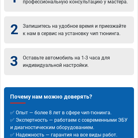
профессиональную консультацию у мастера.
2
Запишитесь на удобное время и приезжайте
к нам в сервис на установку чип тюнинга.
3
Оставьте автомобиль на 1-3 часа для
индивидуальной настройки.
Почему нам можно доверять?
✅ Опыт — более 8 лет в сфере чип-тюнинга.
✅ Экспертность — работаем с современными ЭБУ
и диагностическим оборудованием.
✅ Надежность — гарантия на все виды работ.