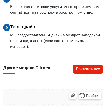
Вы оплачиваете наши услуги, мы отправляем вам
сертификат на прошивку в электронном виде.
Тест-драйв
6
Мы предоставляем 14 дней на возврат заводской
прошивки, и денег (если ваш автомобиль
исправен).
Другие модели Citroen
Показать все