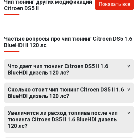
Чип тюнинг других модификаций
Показать все
Citroen DS5 II
Частые вопросы про чип тюнинг Citroen DS5 1.6
BlueHDI II 120 лс
Что дает чип тюнинг Citroen DS5 II 1.6
BlueHDI дизель 120 лс?
Сколько стоит чип тюнинг Citroen DS5 II 1.6
BlueHDI дизель 120 лс?
Увеличится ли расход топлива после чип
тюнинга Citroen DS5 II 1.6 BlueHDI дизель
120 лс?