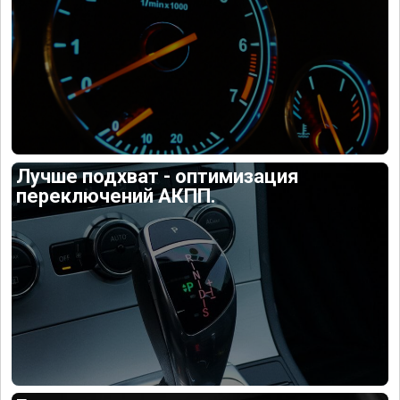
Лучше подхват - оптимизация
переключений АКПП.