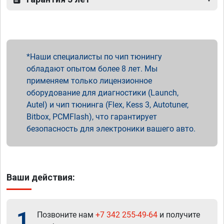
Наши специалисты по чип тюнингу
обладают опытом более 8 лет. Мы
применяем только лицензионное
оборудование для диагностики (Launch,
Autel) и чип тюнинга (Flex, Kess 3, Autotuner,
Bitbox, PCMFlash), что гарантирует
безопасность для электроники вашего авто.
Ваши действия:
1
Позвоните нам
+7 342 255-49-64
и получите