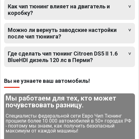
Как чип тюнинг влияет на двигатель и
коробку?
Можно ли вернуть заводские настройки
после чип тюнинга?
Где сделать чип тюнинг Citroen DS5 II 1.6
BlueHDI дизель 120 лс в Перми?
Вы не узнаете ваш автомобиль!
Мы работаем для тех, кто может
почувствовать разницу.
Специалисты федеральной сети Евро Чип Тюнинг
прошили более 10 000 автомобилей в 50+ городах РФ
- поэтому мы знаем, как получить безопасный
максимум от каждой машины!