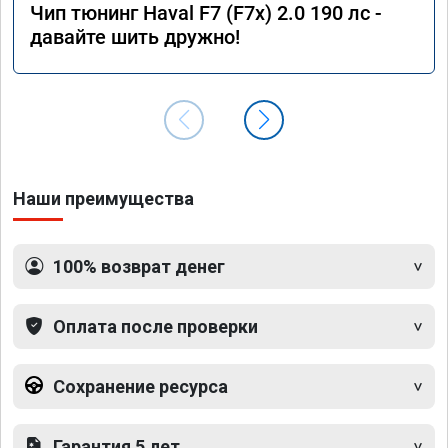
Чип тюнинг Haval F7 (F7x) 2.0 190 лс -
давайте шить дружно!
Наши преимущества
100% возврат денег
Оплата после проверки
Сохранение ресурса
Гарантия 5 лет