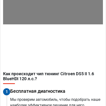
Как происходит чип тюнинг Citroen DS5 II 1.6
BlueHDI 120 л.с.?
Бесплатная диагностика
1
Мы проверим автомобиль, чтобы подобрать наше
наиболее эффективное решение для него.