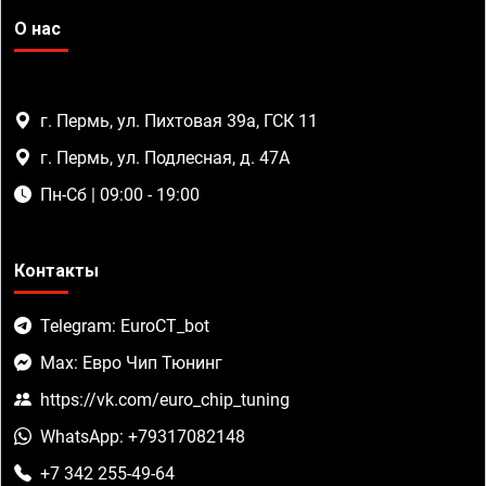
О нас
г. Пермь, ул. Пихтовая 39а, ГСК 11
г. Пермь, ул. Подлесная, д. 47А
Пн-Сб | 09:00 - 19:00
Контакты
Telegram: EuroCT_bot
Max: Евро Чип Тюнинг
https://vk.com/euro_chip_tuning
WhatsApp: +79317082148
+7 342 255-49-64