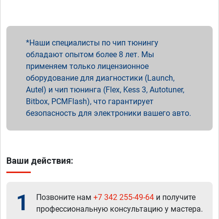
Наши специалисты по чип тюнингу
обладают опытом более 8 лет. Мы
применяем только лицензионное
оборудование для диагностики (Launch,
Autel) и чип тюнинга (Flex, Kess 3, Autotuner,
Bitbox, PCMFlash), что гарантирует
безопасность для электроники вашего авто.
Ваши действия:
1
Позвоните нам
+7 342 255-49-64
и получите
профессиональную консультацию у мастера.