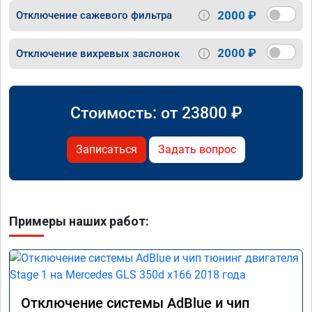
2000 ₽
Отключение сажевого фильтра
2000 ₽
Отключение вихревых заслонок
Стоимость: от
23800
₽
Записаться
Задать вопрос
Примеры наших работ:
Отключение системы AdBlue и чип