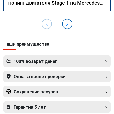
тюнинг двигателя Stage 1 на Mercedes
GLS 350d x166 2018 года
Наши преимущества
100% возврат денег
Оплата после проверки
Сохранение ресурса
Гарантия 5 лет