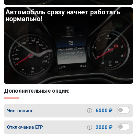
Автомобиль сразу начнет работать
нормально!
Дополнительные опции:
6000 ₽
Чип тюнинг
2000 ₽
Отключение ЕГР