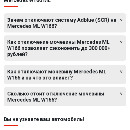
Mercedes W166 ML
Зачем отключают систему Adblue (SCR) на
Mercedes ML W166?
Как отключение мочевины Mercedes ML
W166 позволяет сэкономить до 300 000+
рублей?
Как отключают мочевину Mercedes ML
W166 и на что это влияет?
Сколько стоит отключение мочевины
Mercedes ML W166?
Вы не узнаете ваш автомобиль!