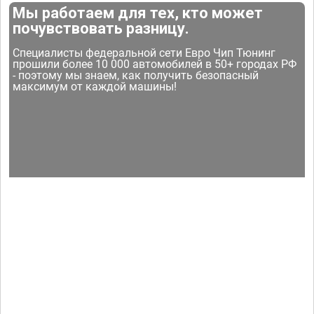
Мы работаем для тех, кто может
почувствовать разницу.
Специалисты федеральной сети Евро Чип Тюнинг
прошили более 10 000 автомобилей в 50+ городах РФ
- поэтому мы знаем, как получить безопасный
максимум от каждой машины!