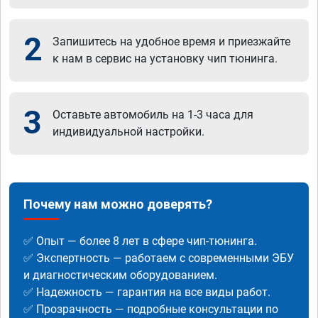
2
Запишитесь на удобное время и приезжайте
к нам в сервис на установку чип тюнинга.
3
Оставьте автомобиль на 1-3 часа для
индивидуальной настройки.
Почему нам можно доверять?
✅ Опыт — более 8 лет в сфере чип-тюнинга.
✅ Экспертность — работаем с современными ЭБУ
и диагностическим оборудованием.
✅ Надежность — гарантия на все виды работ.
✅ Прозрачность — подробные консультации по