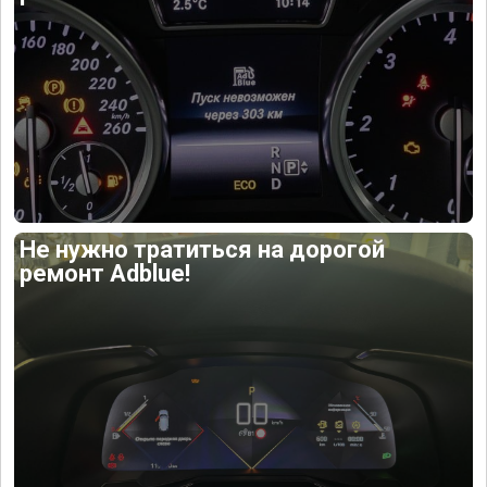
Не нужно тратиться на дорогой
ремонт Adblue!