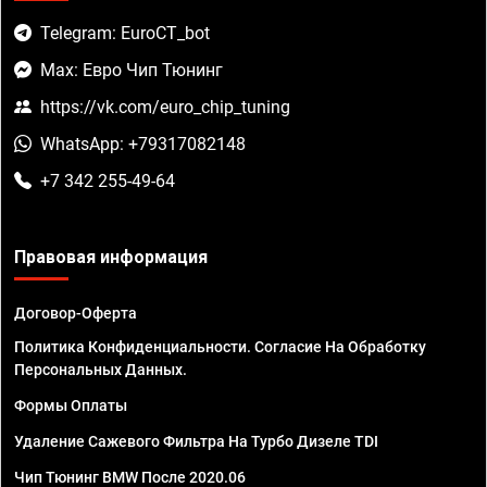
Telegram: EuroCT_bot
Max: Евро Чип Тюнинг
https://vk.com/euro_chip_tuning
WhatsApp: +79317082148
+7 342 255-49-64
Правовая информация
Договор-Оферта
Политика Конфиденциальности. Согласие На Обработку
Персональных Данных.
Формы Оплаты
Удаление Сажевого Фильтра На Турбо Дизеле TDI
Чип Тюнинг BMW После 2020.06