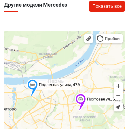
Другие модели Mercedes
Показать все