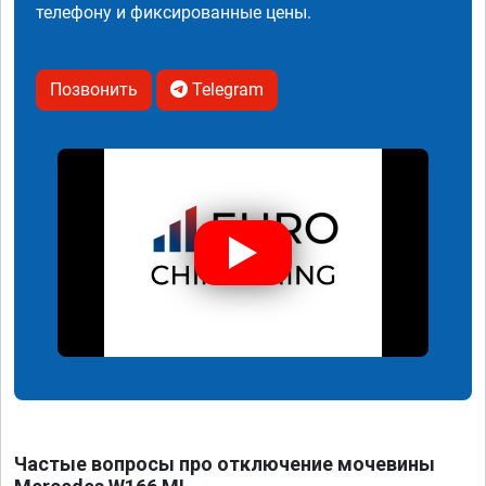
телефону и фиксированные цены.
Позвонить
Telegram
Частые вопросы про отключение мочевины