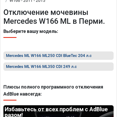
W166 - 2011 - 2015
Отключение мочевины
Mercedes W166 ML в Перми.
Выберите вашу модель:
Mercedes ML W166 ML250 CDI BlueTec 204 л.с
Mercedes ML W166 ML350 CDI 249 л.с
Плюсы полного программного отключения
AdBlue навсегда:
Избавьтесь от всех проблем с AdBlue
разом!