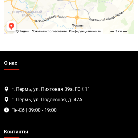
О нас
г. Пермь, ул. Пихтовая 39а, ГСК 11
г. Пермь, ул. Подлесная, д. 47А
Пн-Сб | 09:00 - 19:00
Контакты