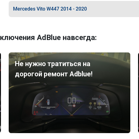
Mercedes Vito W447 2014 - 2020
ключения AdBlue навсегда:
Не нужно тратиться на
дорогой ремонт Adblue!