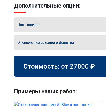
Дополнительные опции:
Чип тюнинг
Отключение сажевого фильтра
Стоимость: от
27800
₽
Примеры наших работ: