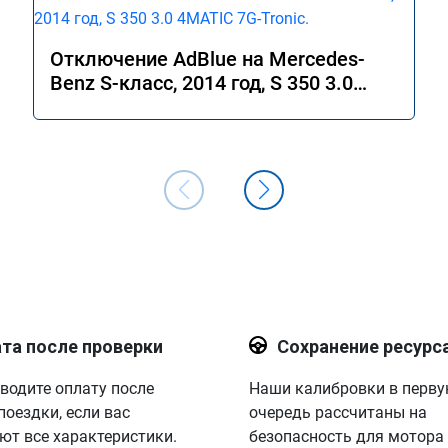
Отключение AdBlue на Mercedes-
Benz S-класс, 2014 год, S 350 3.0
4MATIC 7G-Tronic.
та после проверки
Сохранение ресурс
водите оплату после
Наши калибровки в перв
поездки, если вас
очередь рассчитаны на
ют все характеристики.
безопасность для мотора