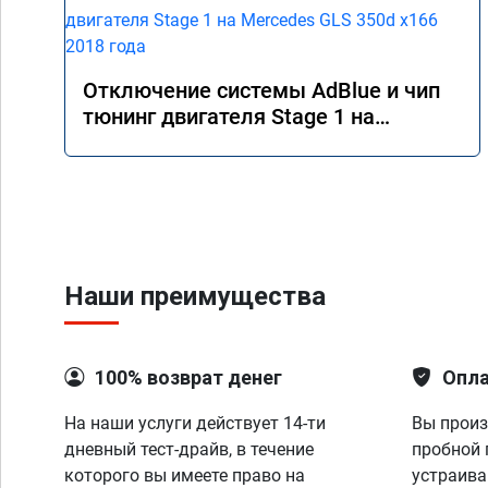
Отключение системы AdBlue и чип
тюнинг двигателя Stage 1 на
Mercedes GLS 350d x166 2018 года
Наши преимущества
100% возврат денег
Опла
На наши услуги действует 14-ти
Вы произ
дневный тест-драйв, в течение
пробной 
которого вы имеете право на
устраива