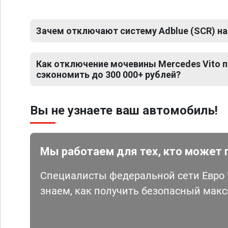
Зачем отключают систему Adblue (SCR) на
Как отключение мочевины Mercedes Vito 
сэкономить до 300 000+ рублей?
Вы не узнаете ваш автомобиль!
Мы работаем для тех, кто может 
Специалисты федеральной сети Евро Ч
знаем, как получить безопасный мак