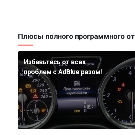
Плюсы полного программного от
Избавьтесь от всех
проблем с AdBlue разом!