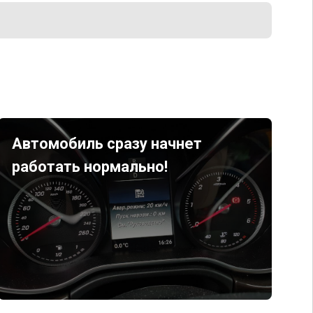
Автомобиль сразу начнет
работать нормально!