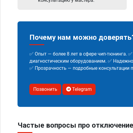
консультацию у мастера.
Почему нам можно доверять
✅ Опыт — более 8 лет в сфере чип-тюнинга. 
диагностическим оборудованием. ✅ Надежнос
✅ Прозрачность — подробные консультации п
Позвонить
Telegram
Частые вопросы про отключение