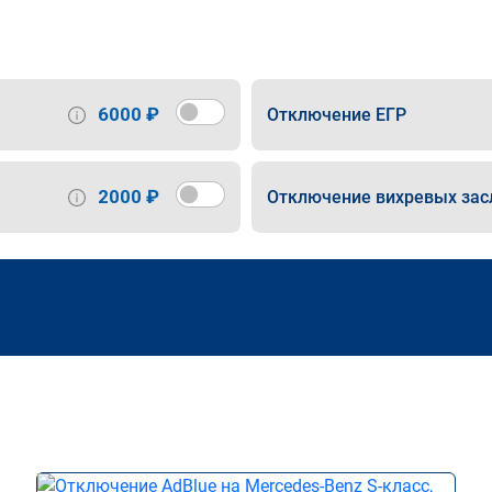
6000 ₽
Отключение ЕГР
2000 ₽
Отключение вихревых зас