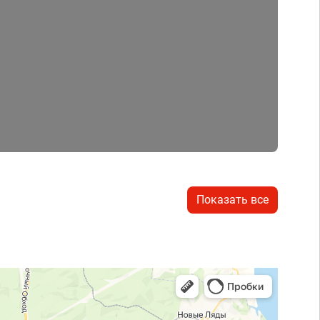
Показать все