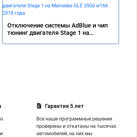
Отключение системы AdBlue и чип
тюнинг двигателя Stage 1 на
Mercedes GLE 350d w166 2018 года
а
Гарантия 5 лет
ую
Все наши программные решения
проверены и откатаны на тысячах
 и
автомобилей, на них мы