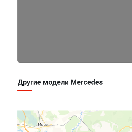
Другие модели Mercedes