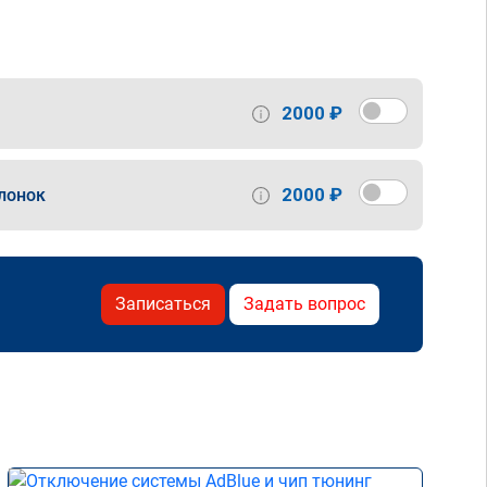
2000 ₽
2000 ₽
лонок
Записаться
Задать вопрос