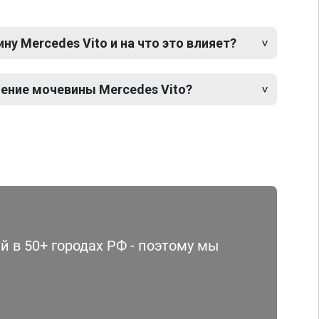
у Mercedes Vito и на что это влияет?
ение мочевины Mercedes Vito?
 в 50+ городах РФ - поэтому мы