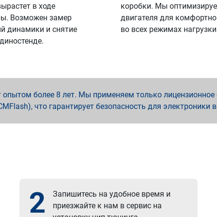
вырастет в ходе
коробки. Мы оптимизируе
ы. Возможен замер
двигателя для комфортно
й динамики и снятие
во всех режимах нагрузки
 диностенде.
опытом более 8 лет. Мы применяем только лицензионное о
x, PCMFlash), что гарантирует безопасность для электроники 
2
Запишитесь на удобное время и
приезжайте к нам в сервис на