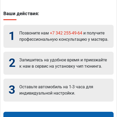
Ваши действия:
1
Позвоните нам
+7 342 255-49-64
и получите
профессиональную консультацию у мастера.
2
Запишитесь на удобное время и приезжайте
к нам в сервис на установку чип тюнинга.
3
Оставьте автомобиль на 1-3 часа для
индивидуальной настройки.