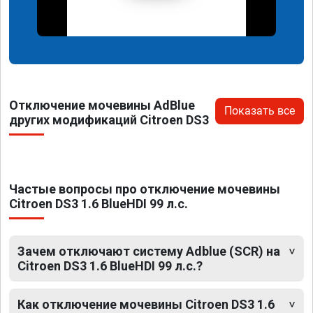
Отключение мочевины AdBlue
Показать все
других модификаций Citroen DS3
Частые вопросы про отключение мочевины
Citroen DS3 1.6 BlueHDI 99 л.с.
Зачем отключают систему Adblue (SCR) на
Citroen DS3 1.6 BlueHDI 99 л.с.?
Как отключение мочевины Citroen DS3 1.6