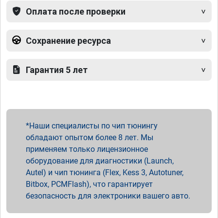
Оплата после проверки
Сохранение ресурса
Гарантия 5 лет
Наши специалисты по чип тюнингу
обладают опытом более 8 лет. Мы
применяем только лицензионное
оборудование для диагностики (Launch,
Autel) и чип тюнинга (Flex, Kess 3, Autotuner,
Bitbox, PCMFlash), что гарантирует
безопасность для электроники вашего авто.