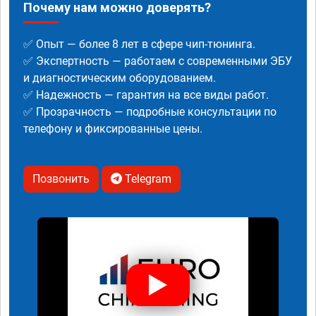
Почему нам можно доверять?
✅ Опыт — более 8 лет в сфере чип-тюнинга.
✅ Экспертность — работаем с современными ЭБУ
и диагностическим оборудованием.
✅ Надежность — гарантия на все виды работ.
✅ Прозрачность — подробные консультации по
телефону и фиксированные цены.
Позвонить
Telegram