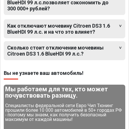
BlueHDI 99 л.с.позволяет сэкономить до
300 000+ рублей?
Как отключают мочевину Citroen DS3 1.6
BlueHDI 99 л.с. и на что это влияет?
Сколько стоит отключение мочевины
Citroen DS3 1.6 BlueHDI 99 л.с.?
Вы не узнаете ваш автомобиль!
Мы работаем для тех, кто может
почувствовать разницу.
Специалисты федеральной сети Евро Чип Тюнинг
прошили более 10 000 автомобилей в 50+ городах РФ
- поэтому мы знаем, как получить безопасный
максимум от каждой машины!