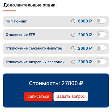
Дополнительные опции:
6000 ₽
Чип тюнинг
2000 ₽
Отключение ЕГР
2000 ₽
Отключение сажевого фильтра
2000 ₽
Отключение вихревых заслонок
Стоимость:
27800
₽
Записаться
Задать вопрос