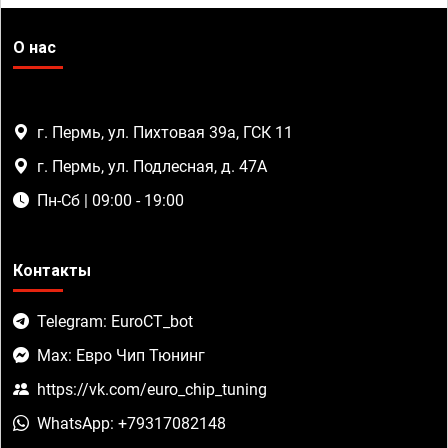
О нас
г. Пермь, ул. Пихтовая 39а, ГСК 11
г. Пермь, ул. Подлесная, д. 47А
Пн-Сб | 09:00 - 19:00
Контакты
Telegram: EuroCT_bot
Max: Евро Чип Тюнинг
https://vk.com/euro_chip_tuning
WhatsApp: +79317082148