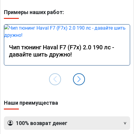
Примеры наших работ:
Чип тюнинг Haval F7 (F7x) 2.0 190 лс -
давайте шить дружно!
Наши преимущества
100% возврат денег