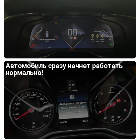
Автомобиль сразу начнет работать
нормально!