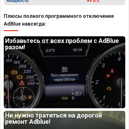
Мощность
99 л.с.
Плюсы полного программного отключения
AdBlue навсегда:
Избавьтесь от всех проблем с AdBlue
разом!
Не нужно тратиться на дорогой
ремонт Adblue!