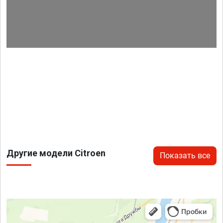
Другие модели Citroen
Показать все