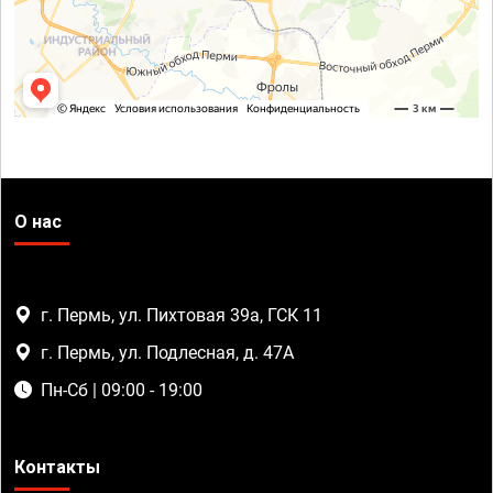
О нас
г. Пермь, ул. Пихтовая 39а, ГСК 11
г. Пермь, ул. Подлесная, д. 47А
Пн-Сб | 09:00 - 19:00
Контакты