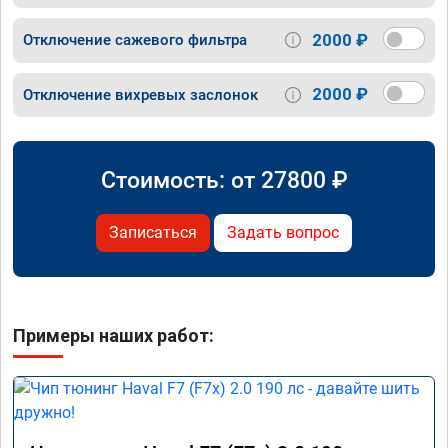
2000 ₽
Отключение сажевого фильтра
2000 ₽
Отключение вихревых заслонок
Стоимость: от
27800
₽
Записаться
Задать вопрос
Примеры наших работ: