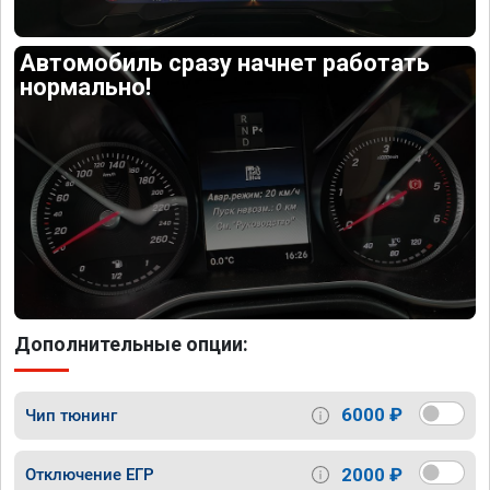
Автомобиль сразу начнет работать
нормально!
Дополнительные опции:
6000 ₽
Чип тюнинг
2000 ₽
Отключение ЕГР