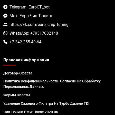
Telegram: EuroCT_bot
Max: Евро Чип Тюнинг
https://vk.com/euro_chip_tuning
WhatsApp: +79317082148
+7 342 255-49-64
Правовая информация
Договор-Оферта
Политика Конфиденциальности. Согласие На Обработку
Персональных Данных.
Формы Оплаты
Удаление Сажевого Фильтра На Турбо Дизеле TDI
Чип Тюнинг BMW После 2020.06