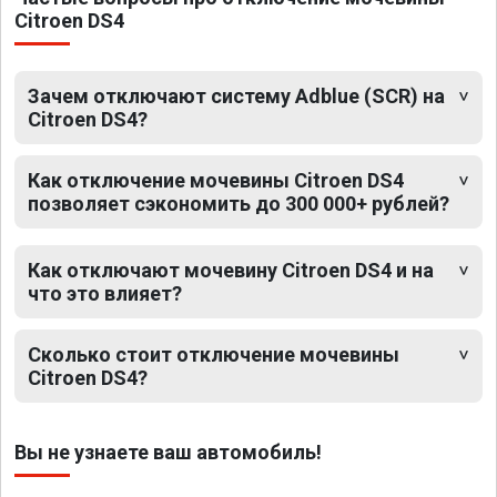
Citroen DS4
Зачем отключают систему Adblue (SCR) на
Citroen DS4?
Как отключение мочевины Citroen DS4
позволяет сэкономить до 300 000+ рублей?
Как отключают мочевину Citroen DS4 и на
что это влияет?
Сколько стоит отключение мочевины
Citroen DS4?
Вы не узнаете ваш автомобиль!