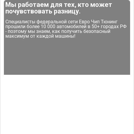
Мы работаем для тех, кто может
почувствовать разницу.
Специалисты федеральной сети Евро Чип Тюнинг
прошили более 10 000 автомобилей в 50+ городах РФ
- поэтому мы знаем, как получить безопасный
максимум от каждой машины!