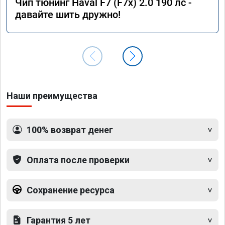
Чип тюнинг Haval F7 (F7x) 2.0 190 лс -
давайте шить дружно!
Наши преимущества
100% возврат денег
Оплата после проверки
Сохранение ресурса
Гарантия 5 лет