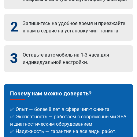
2
Запишитесь на удобное время и приезжайте
к нам в сервис на установку чип тюнинга.
3
Оставьте автомобиль на 1-3 часа для
индивидуальной настройки.
Почему нам можно доверять?
✅ Опыт — более 8 лет в сфере чип-тюнинга.
✅ Экспертность — работаем с современными ЭБУ
и диагностическим оборудованием.
✅ Надежность — гарантия на все виды работ.