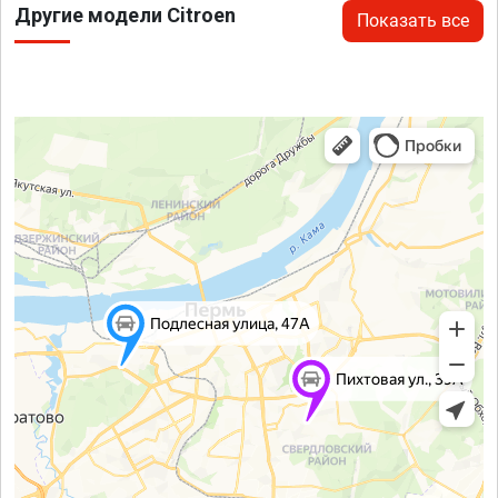
Другие модели Citroen
Показать все