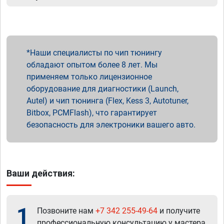
Наши специалисты по чип тюнингу
обладают опытом более 8 лет. Мы
применяем только лицензионное
оборудование для диагностики (Launch,
Autel) и чип тюнинга (Flex, Kess 3, Autotuner,
Bitbox, PCMFlash), что гарантирует
безопасность для электроники вашего авто.
Ваши действия:
1
Позвоните нам
+7 342 255-49-64
и получите
профессиональную консультацию у мастера.