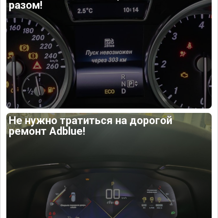
разом!
Не нужно тратиться на дорогой
ремонт Adblue!