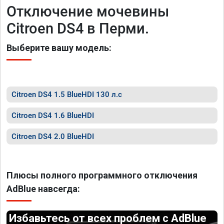
Отключение мочевины
Citroen DS4 в Перми.
Выберите вашу модель:
Citroen DS4 1.5 BlueHDI 130 л.с
Citroen DS4 1.6 BlueHDI
Citroen DS4 2.0 BlueHDI
Плюсы полного программного отключения
AdBlue навсегда:
Избавьтесь от всех проблем с AdBlue