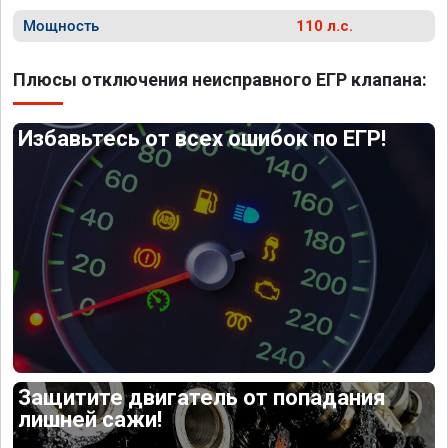
Мощность
110 л.с.
Плюсы отключения неисправного ЕГР клапана:
Избавьтесь от всех ошибок по ЕГР!
Защитите двигатель от попадания
лишней сажи!