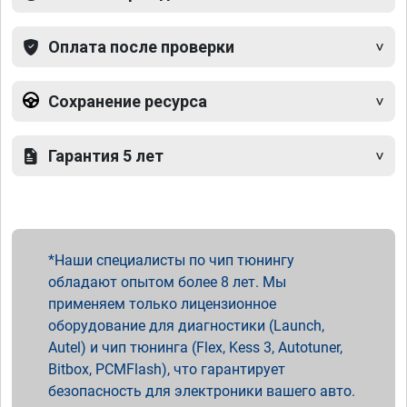
Оплата после проверки
Сохранение ресурса
Гарантия 5 лет
Наши специалисты по чип тюнингу
обладают опытом более 8 лет. Мы
применяем только лицензионное
оборудование для диагностики (Launch,
Autel) и чип тюнинга (Flex, Kess 3, Autotuner,
Bitbox, PCMFlash), что гарантирует
безопасность для электроники вашего авто.