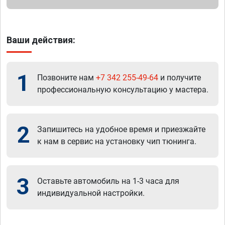
Ваши действия:
1
Позвоните нам
+7 342 255-49-64
и получите
профессиональную консультацию у мастера.
2
Запишитесь на удобное время и приезжайте
к нам в сервис на установку чип тюнинга.
3
Оставьте автомобиль на 1-3 часа для
индивидуальной настройки.