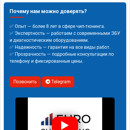
Почему нам можно доверять?
✅ Опыт — более 8 лет в сфере чип-тюнинга.
✅ Экспертность — работаем с современными ЭБУ
и диагностическим оборудованием.
✅ Надежность — гарантия на все виды работ.
✅ Прозрачность — подробные консультации по
телефону и фиксированные цены.
Позвонить
Telegram