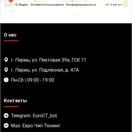
О нас
г. Пермь, ул. Пихтовая 39а, ГСК 11
г. Пермь, ул. Подлесная, д. 47А
Пн-Сб | 09:00 - 19:00
Контакты
Telegram: EuroCT_bot
Max: Евро Чип Тюнинг