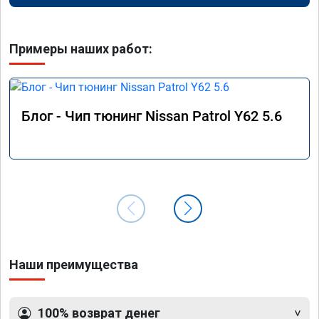
Примеры наших работ:
Блог - Чип тюнинг Nissan Patrol Y62 5.6
Наши преимущества
100% возврат денег