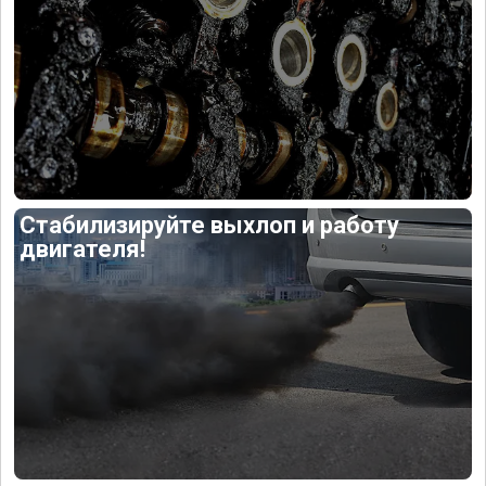
Стабилизируйте выхлоп и работу
двигателя!