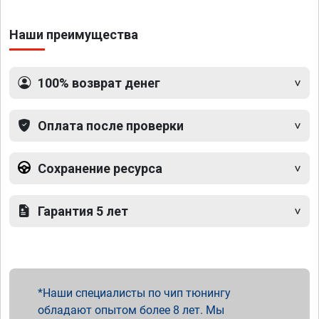
Наши преимущества
100% возврат денег
Оплата после проверки
Сохранение ресурса
Гарантия 5 лет
Наши специалисты по чип тюнингу
обладают опытом более 8 лет. Мы