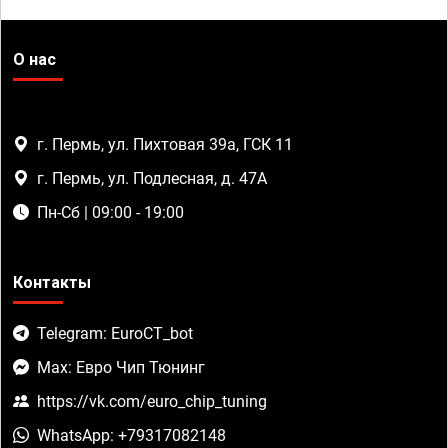
О нас
г. Пермь, ул. Пихтовая 39а, ГСК 11
г. Пермь, ул. Подлесная, д. 47А
Пн-Сб | 09:00 - 19:00
Контакты
Telegram: EuroCT_bot
Max: Евро Чип Тюнинг
https://vk.com/euro_chip_tuning
WhatsApp: +79317082148