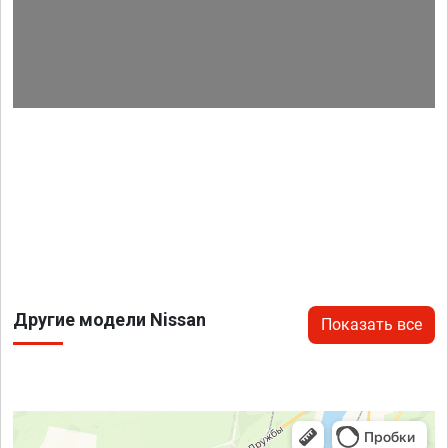
Другие модели Nissan
Показать все