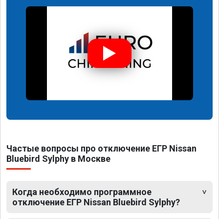
Частые вопросы про отключение ЕГР Nissan
Bluebird Sylphy в Москве
Когда необходимо программное
отключение ЕГР Nissan Bluebird Sylphy?