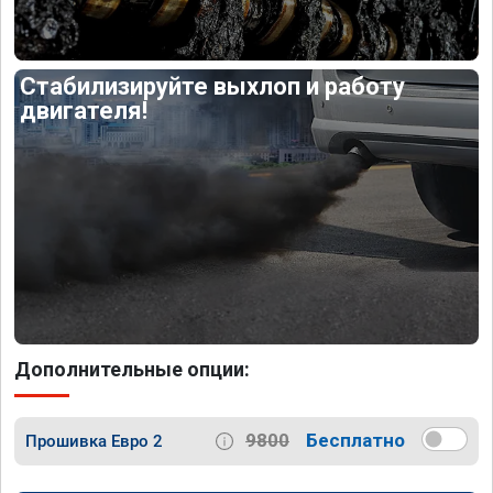
Стабилизируйте выхлоп и работу
двигателя!
Дополнительные опции:
9800
Бесплатно
Прошивка Евро 2