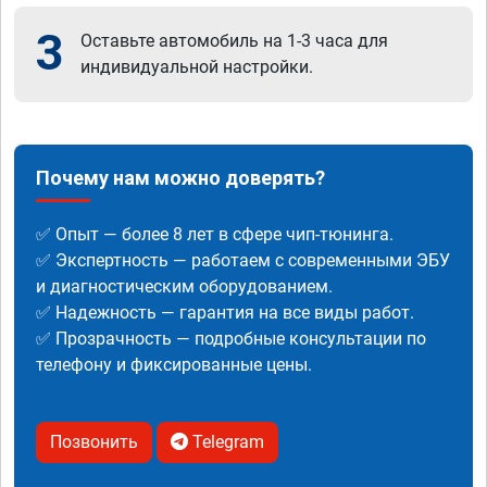
3
Оставьте автомобиль на 1-3 часа для
индивидуальной настройки.
Почему нам можно доверять?
✅ Опыт — более 8 лет в сфере чип-тюнинга.
✅ Экспертность — работаем с современными ЭБУ
и диагностическим оборудованием.
✅ Надежность — гарантия на все виды работ.
✅ Прозрачность — подробные консультации по
телефону и фиксированные цены.
Позвонить
Telegram