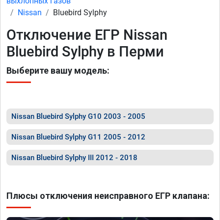
выхлопных газов
Nissan
Bluebird Sylphy
Отключение ЕГР Nissan
Bluebird Sylphy в Перми
Выберите вашу модель:
Nissan Bluebird Sylphy G10 2003 - 2005
Nissan Bluebird Sylphy G11 2005 - 2012
Nissan Bluebird Sylphy III 2012 - 2018
Плюсы отключения неисправного ЕГР клапана: