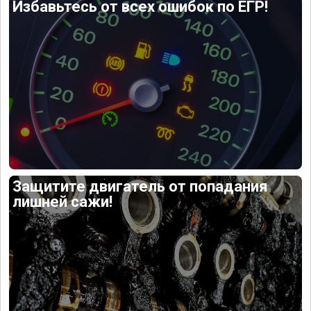
Избавьтесь от всех ошибок по ЕГР!
Защитите двигатель от попадания
лишней сажи!