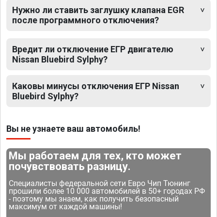
Нужно ли ставить заглушку клапана EGR
после программного отключения?
Вредит ли отключение ЕГР двигателю
Nissan Bluebird Sylphy?
Каковы минусы отключения ЕГР Nissan
Bluebird Sylphy?
Вы не узнаете ваш автомобиль!
Мы работаем для тех, кто может
почувствовать разницу.
Специалисты федеральной сети Евро Чип Тюнинг
прошили более 10 000 автомобилей в 50+ городах РФ
- поэтому мы знаем, как получить безопасный
максимум от каждой машины!