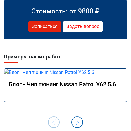
Стоимость: от
9800
₽
Записаться
Задать вопрос
Примеры наших работ:
Блог - Чип тюнинг Nissan Patrol Y62 5.6