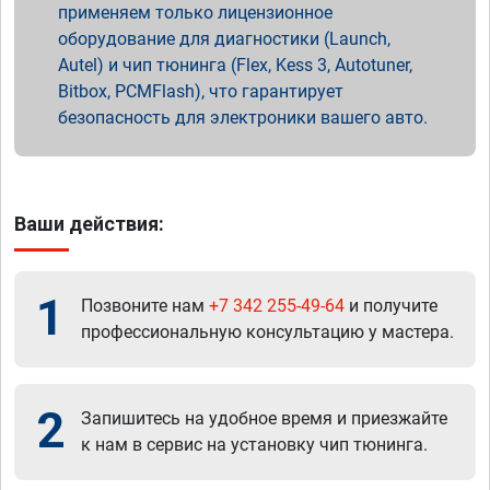
применяем только лицензионное
оборудование для диагностики (Launch,
Autel) и чип тюнинга (Flex, Kess 3, Autotuner,
Bitbox, PCMFlash), что гарантирует
безопасность для электроники вашего авто.
Ваши действия:
1
Позвоните нам
+7 342 255-49-64
и получите
профессиональную консультацию у мастера.
2
Запишитесь на удобное время и приезжайте
к нам в сервис на установку чип тюнинга.