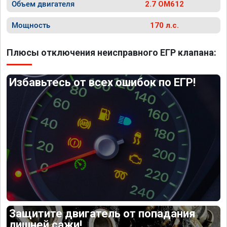
Объем двигателя
2.7 OM612
Мощность
170 л.с.
Плюсы отключения неисправного ЕГР клапана:
Избавьтесь от всех ошибок по ЕГР!
Защитите двигатель от попадания
лишней сажи!