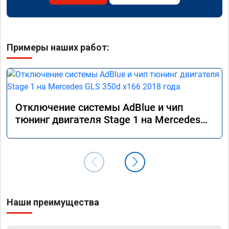
Примеры наших работ:
Отключение системы AdBlue и чип
тюнинг двигателя Stage 1 на Mercedes
GLS 350d x166 2018 года
Наши преимущества