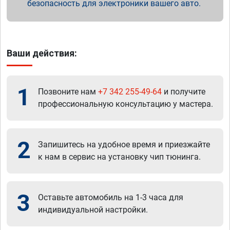
безопасность для электроники вашего авто.
Ваши действия:
1
Позвоните нам
+7 342 255-49-64
и получите
профессиональную консультацию у мастера.
2
Запишитесь на удобное время и приезжайте
к нам в сервис на установку чип тюнинга.
3
Оставьте автомобиль на 1-3 часа для
индивидуальной настройки.