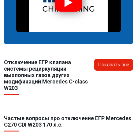
Отключение ЕГР клапана
Показать все
системы рециркуляции
выхлопных газов других
модификаций Mercedes C-class
W203
Частые вопросы про отключение ЕГР Mercedes
C270 CDI W203 170 л.с.