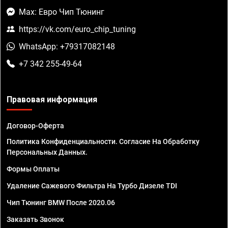
Max: Евро Чип Тюнинг
https://vk.com/euro_chip_tuning
WhatsApp: +79317082148
+7 342 255-49-64
Правовая информация
Договор-Оферта
Политика Конфиденциальности. Согласие На Обработку
Персональных Данных.
Формы Оплаты
Удаление Сажевого Фильтра На Турбо Дизеле TDI
Чип Тюнинг BMW После 2020.06
Заказать Звонок