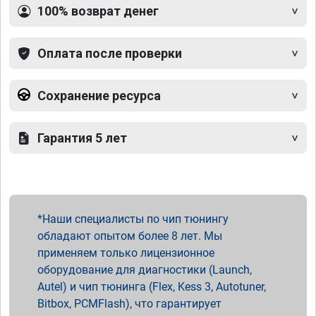
100% возврат денег
Оплата после проверки
Сохранение ресурса
Гарантия 5 лет
Наши специалисты по чип тюнингу
обладают опытом более 8 лет. Мы
применяем только лицензионное
оборудование для диагностики (Launch,
Autel) и чип тюнинга (Flex, Kess 3, Autotuner,
Bitbox, PCMFlash), что гарантирует