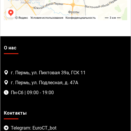
О нас
г. Пермь, ул. Пихтовая 39а, ГСК 11
г. Пермь, ул. Подлесная, д. 47А
Пн-Сб | 09:00 - 19:00
Контакты
Telegram: EuroCT_bot