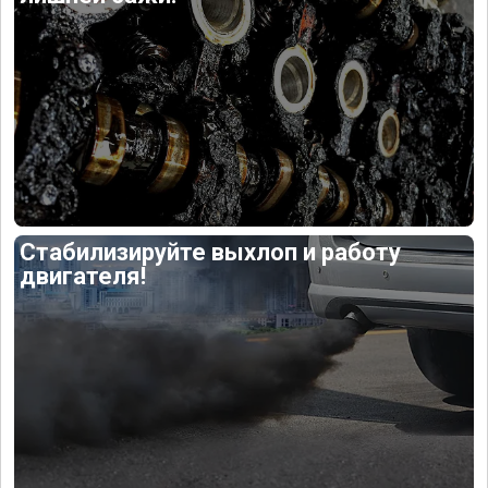
Стабилизируйте выхлоп и работу
двигателя!