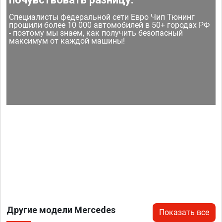
Специалисты федеральной сети Евро Чип Тюнинг
прошили более 10 000 автомобилей в 50+ городах РФ
- поэтому мы знаем, как получить безопасный
максимум от каждой машины!
Другие модели Mercedes
Показать все