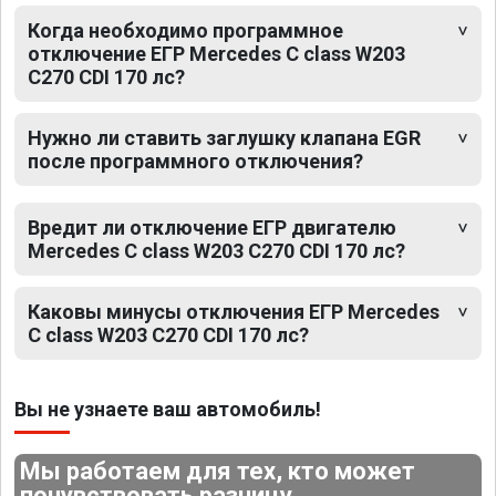
Когда необходимо программное
отключение ЕГР Mercedes C class W203
C270 CDI 170 лс?
Нужно ли ставить заглушку клапана EGR
после программного отключения?
Вредит ли отключение ЕГР двигателю
Mercedes C class W203 C270 CDI 170 лс?
Каковы минусы отключения ЕГР Mercedes
C class W203 C270 CDI 170 лс?
Вы не узнаете ваш автомобиль!
Мы работаем для тех, кто может
почувствовать разницу.