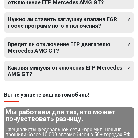
отключение ЕГР Mercedes AMG GT?
Нужно ли ставить заглушку клапана EGR
после программного отключения?
Вредит ли отключение ЕГР двигателю
Mercedes AMG GT?
Каковы минусы отключения ЕГР Mercedes
AMG GT?
Вы не узнаете ваш автомобиль!
Мы работаем для тех, кто может
почувствовать разницу.
Специалисты федеральной сети Евро Чип Тюнинг
прошили более 10 000 автомобилей в 50+ городах РФ