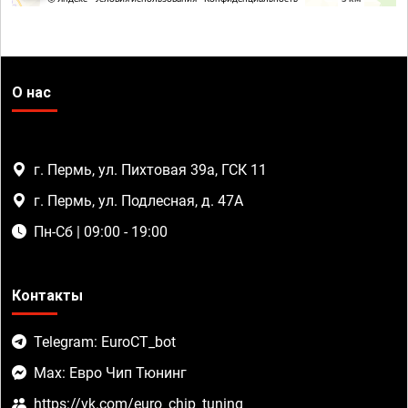
О нас
г. Пермь, ул. Пихтовая 39а, ГСК 11
г. Пермь, ул. Подлесная, д. 47А
Пн-Сб | 09:00 - 19:00
Контакты
Telegram: EuroCT_bot
Max: Евро Чип Тюнинг
https://vk.com/euro_chip_tuning