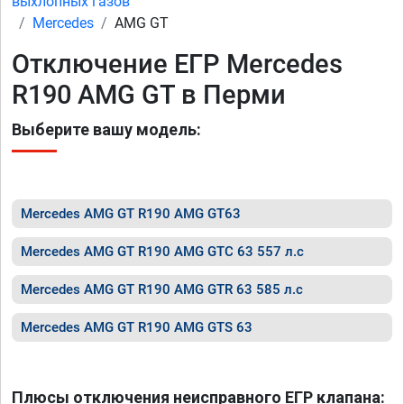
выхлопных газов
Mercedes
AMG GT
Отключение ЕГР Mercedes
R190 AMG GT в Перми
Выберите вашу модель:
Mercedes AMG GT R190 AMG GT63
Mercedes AMG GT R190 AMG GTC 63 557 л.с
Mercedes AMG GT R190 AMG GTR 63 585 л.с
Mercedes AMG GT R190 AMG GTS 63
Плюсы отключения неисправного ЕГР клапана: