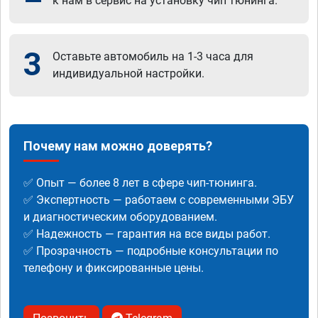
к нам в сервис на установку чип тюнинга.
3
Оставьте автомобиль на 1-3 часа для
индивидуальной настройки.
Почему нам можно доверять?
✅ Опыт — более 8 лет в сфере чип-тюнинга.
✅ Экспертность — работаем с современными ЭБУ
и диагностическим оборудованием.
✅ Надежность — гарантия на все виды работ.
✅ Прозрачность — подробные консультации по
телефону и фиксированные цены.