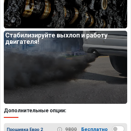
Стабилизируйте выхлоп и работу
двигателя!
Дополнительные опции:
9800
Бесплатно
Прошивка Евро 2