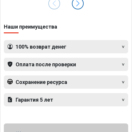
Наши преимущества
100% возврат денег
Оплата после проверки
Сохранение ресурса
Гарантия 5 лет