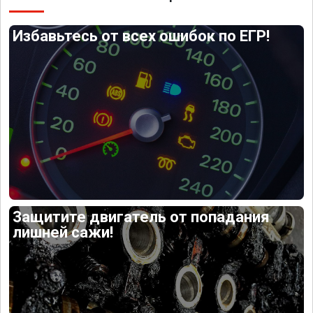
Избавьтесь от всех ошибок по ЕГР!
Защитите двигатель от попадания
лишней сажи!