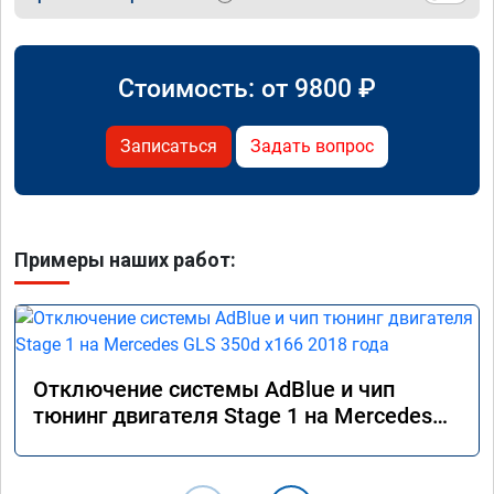
Стоимость: от
9800
₽
Записаться
Задать вопрос
Примеры наших работ:
Отключение системы AdBlue и чип
тюнинг двигателя Stage 1 на Mercedes
GLS 350d x166 2018 года