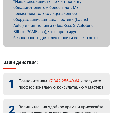
Наши специалисты по чип тюнингу
обладают опытом более 8 лет. Мы
применяем только лицензионное
оборудование для диагностики (Launch,
Autel) и чип тюнинга (Flex, Kess 3, Autotuner,
Bitbox, PCMFlash), что гарантирует
безопасность для электроники вашего авто.
Ваши действия:
1
Позвоните нам
+7 342 255-49-64
и получите
профессиональную консультацию у мастера.
2
Запишитесь на удобное время и приезжайте