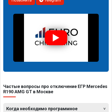
Позвонить
Telegram
Частые вопросы про отключение ЕГР Mercedes
R190 AMG GT в Москве
Когда необходимо программное