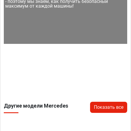
- поэтому мы знаем, как получить безопасный
максимум от каждой машины!
Другие модели Mercedes
Показать все