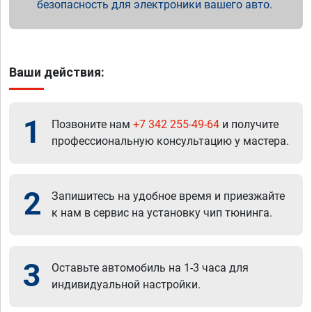
безопасность для электроники вашего авто.
Ваши действия:
1
Позвоните нам
+7 342 255-49-64
и получите
профессиональную консультацию у мастера.
2
Запишитесь на удобное время и приезжайте
к нам в сервис на установку чип тюнинга.
3
Оставьте автомобиль на 1-3 часа для
индивидуальной настройки.