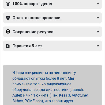
100% возврат денег
Оплата после проверки
Сохранение ресурса
Гарантия 5 лет
Наши специалисты по чип тюнингу
обладают опытом более 8 лет. Мы
применяем только лицензионное
оборудование для диагностики (Launch,
Autel) и чип тюнинга (Flex, Kess 3, Autotuner,
Bitbox, PCMFlash), что гарантирует