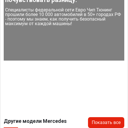
Специалисты федеральной сети Евро Чип Тюнинг
прошили более 10 000 автомобилей в 50+ городах РФ
- поэтому мы знаем, как получить безопасный
максимум от каждой машины!
Другие модели Mercedes
Показать все