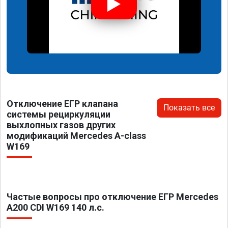
Отключение ЕГР клапана
Показать все
системы рециркуляции
выхлопных газов других
модификаций Mercedes A-class
W169
Частые вопросы про отключение ЕГР Mercedes
A200 CDI W169 140 л.с.