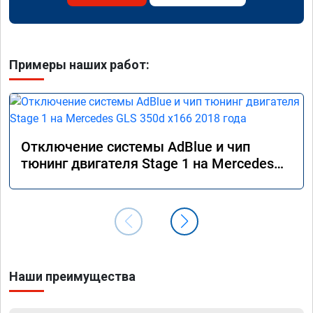
Примеры наших работ:
Отключение системы AdBlue и чип
тюнинг двигателя Stage 1 на Mercedes
GLS 350d x166 2018 года
Наши преимущества