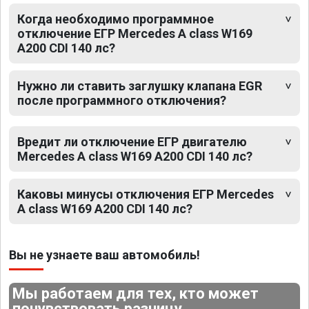
Когда необходимо программное
отключение ЕГР Mercedes A class W169
A200 CDI 140 лс?
Нужно ли ставить заглушку клапана EGR
после программного отключения?
Вредит ли отключение ЕГР двигателю
Mercedes A class W169 A200 CDI 140 лс?
Каковы минусы отключения ЕГР Mercedes
A class W169 A200 CDI 140 лс?
Вы не узнаете ваш автомобиль!
Мы работаем для тех, кто может
почувствовать разницу.