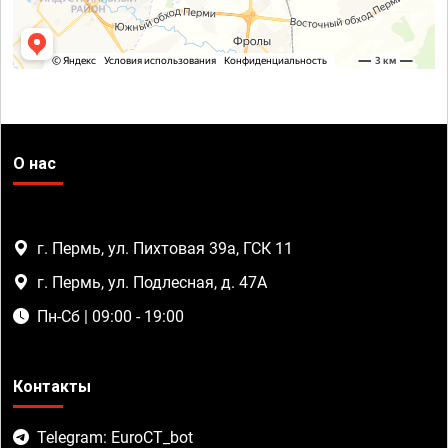
О нас
г. Пермь, ул. Пихтовая 39а, ГСК 11
г. Пермь, ул. Подлесная, д. 47А
Пн-Сб | 09:00 - 19:00
Контакты
Telegram: EuroCT_bot