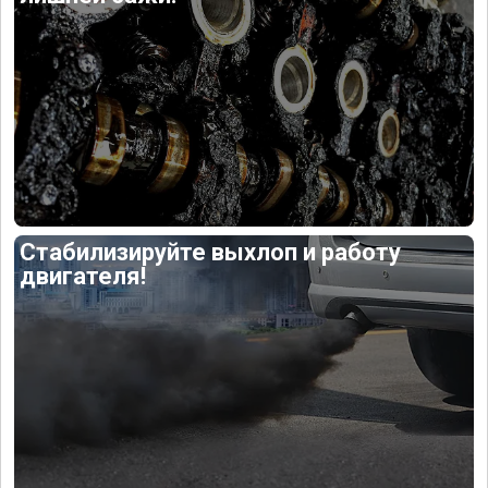
Стабилизируйте выхлоп и работу
двигателя!