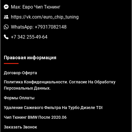
Max: Евро Чип Тюнинг
https://vk.com/euro_chip_tuning
WhatsApp: +79317082148
+7 342 255-49-64
Правовая информация
Договор-Оферта
Политика Конфиденциальности. Согласие На Обработку
Персональных Данных.
Формы Оплаты
Удаление Сажевого Фильтра На Турбо Дизеле TDI
Чип Тюнинг BMW После 2020.06
Заказать Звонок