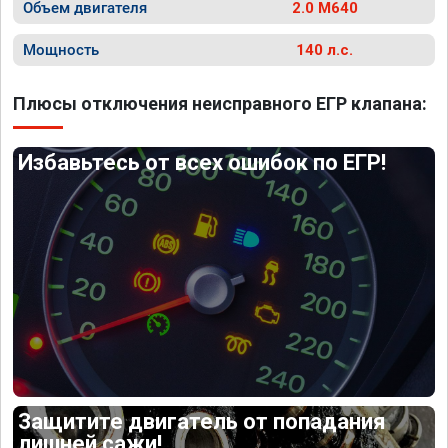
Объем двигателя
2.0 M640
Мощность
140 л.с.
Плюсы отключения неисправного ЕГР клапана:
Избавьтесь от всех ошибок по ЕГР!
Защитите двигатель от попадания
лишней сажи!