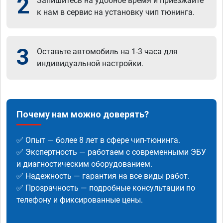
2
Запишитесь на удобное время и приезжайте
к нам в сервис на установку чип тюнинга.
3
Оставьте автомобиль на 1-3 часа для
индивидуальной настройки.
Почему нам можно доверять?
✅ Опыт — более 8 лет в сфере чип-тюнинга.
✅ Экспертность — работаем с современными ЭБУ
и диагностическим оборудованием.
✅ Надежность — гарантия на все виды работ.
✅ Прозрачность — подробные консультации по
телефону и фиксированные цены.