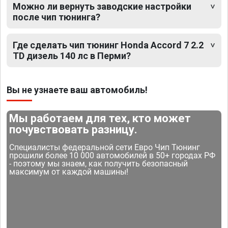
Можно ли вернуть заводские настройки
после чип тюнинга?
Где сделать чип тюнинг Honda Accord 7 2.2
TD дизель 140 лс в Перми?
Вы не узнаете ваш автомобиль!
Мы работаем для тех, кто может
почувствовать разницу.
Специалисты федеральной сети Евро Чип Тюнинг
прошили более 10 000 автомобилей в 50+ городах РФ
- поэтому мы знаем, как получить безопасный
максимум от каждой машины!