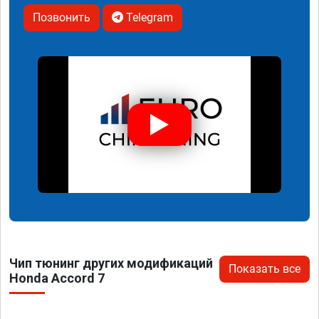
Позвонить
Telegram
Чип тюнинг других модификаций
Показать все
Honda Accord 7