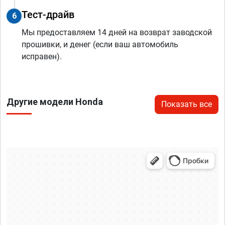
Тест-драйв
6
Мы предоставляем 14 дней на возврат заводской
прошивки, и денег (если ваш автомобиль
исправен).
Другие модели Honda
Показать все