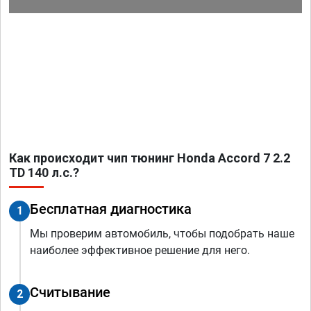
Как происходит чип тюнинг Honda Accord 7 2.2
TD 140 л.с.?
Бесплатная диагностика
1
Мы проверим автомобиль, чтобы подобрать наше
наиболее эффективное решение для него.
Считывание
2