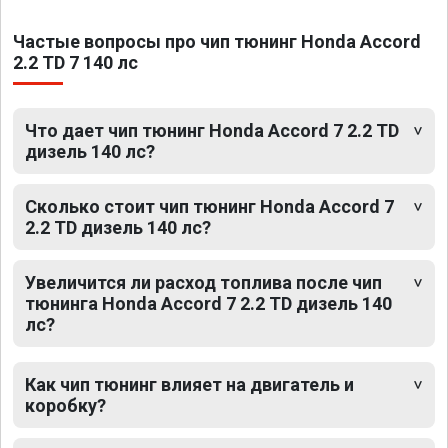
Частые вопросы про чип тюнинг Honda Accord
2.2 TD 7 140 лс
Что дает чип тюнинг Honda Accord 7 2.2 TD
дизель 140 лс?
Сколько стоит чип тюнинг Honda Accord 7
2.2 TD дизель 140 лс?
Увеличится ли расход топлива после чип
тюнинга Honda Accord 7 2.2 TD дизель 140
лс?
Как чип тюнинг влияет на двигатель и
коробку?