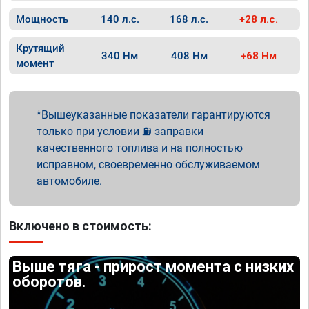
Мощность
140 л.с.
168 л.с.
+28 л.с.
Крутящий
340 Нм
408 Нм
+68 Нм
момент
Вышеуказанные показатели гарантируются
только при условии ⛽ заправки
качественного топлива и на полностью
исправном, своевременно обслуживаемом
автомобиле.
Включено в стоимость:
Выше тяга - прирост момента с низких
оборотов.