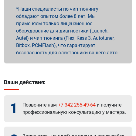
Наши специалисты по чип тюнингу
обладают опытом более 8 лет. Мы
применяем только лицензионное
оборудование для диагностики (Launch,
Autel) и чип тюнинга (Flex, Kess 3, Autotuner,
Bitbox, PCMFlash), что гарантирует
безопасность для электроники вашего авто.
Ваши действия:
1
Позвоните нам
+7 342 255-49-64
и получите
профессиональную консультацию у мастера.