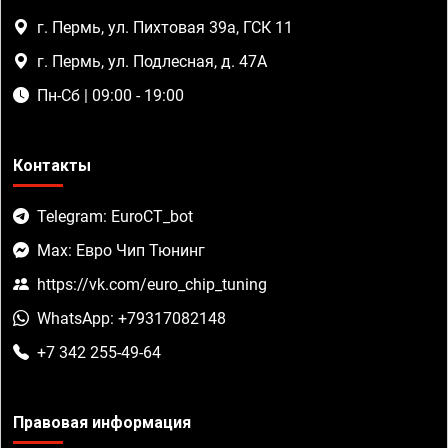
г. Пермь, ул. Пихтовая 39а, ГСК 11
г. Пермь, ул. Подлесная, д. 47А
Пн-Сб | 09:00 - 19:00
Контакты
Telegram: EuroCT_bot
Max: Евро Чип Тюнинг
https://vk.com/euro_chip_tuning
WhatsApp: +79317082148
+7 342 255-49-64
Правовая информация