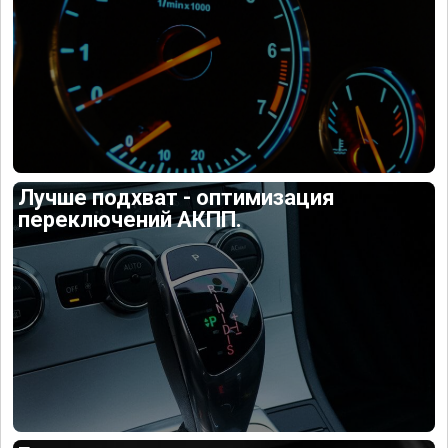
Лучше подхват - оптимизация
переключений АКПП.