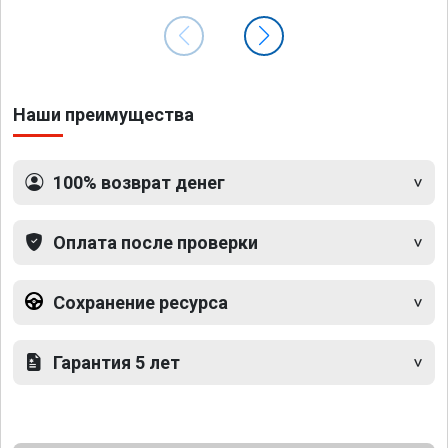
Наши преимущества
100% возврат денег
Оплата после проверки
Сохранение ресурса
Гарантия 5 лет