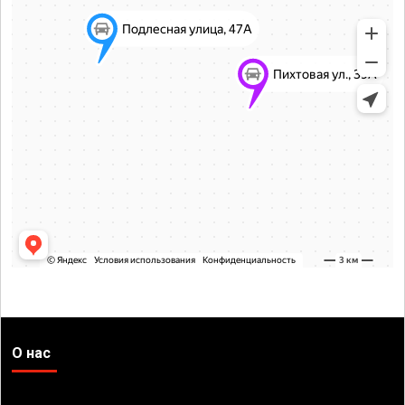
О нас