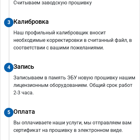
Считываем заводскую прошивку
Калибровка
3
Наш профильный калибровщик вносит
необходимые корректировки в считанный файл, в
соответствии с вашими пожеланиями.
Запись
4
Записываем в память ЭБУ новую прошивку нашим
лицензионным оборудованием. Общий срок работ
2-3 часа.
Оплата
5
Вы оплачиваете наши услуги, мы отправляем вам
сертификат на прошивку в электронном виде.