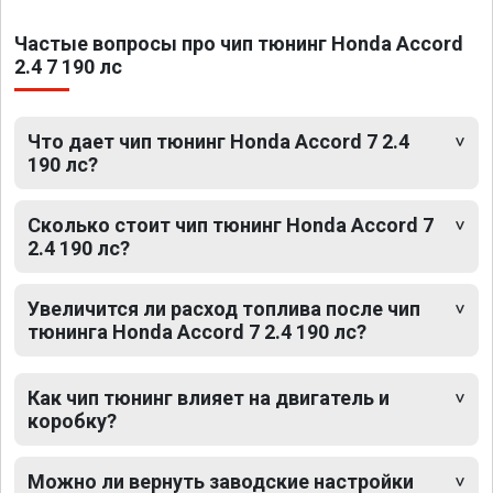
Частые вопросы про чип тюнинг Honda Accord
2.4 7 190 лс
Что дает чип тюнинг Honda Accord 7 2.4
190 лс?
Сколько стоит чип тюнинг Honda Accord 7
2.4 190 лс?
Увеличится ли расход топлива после чип
тюнинга Honda Accord 7 2.4 190 лс?
Как чип тюнинг влияет на двигатель и
коробку?
Можно ли вернуть заводские настройки