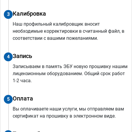
Калибровка
3
Наш профильный калибровщик вносит
необходимые корректировки в считанный файл, в
соответствии с вашими пожеланиями.
Запись
4
Записываем в память ЭБУ новую прошивку нашим
лицензионным оборудованием. Общий срок работ
1-2 часа.
Оплата
5
Вы оплачиваете наши услуги, мы отправляем вам
сертификат на прошивку в электронном виде.