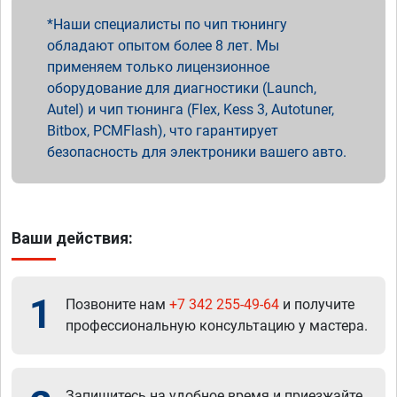
Наши специалисты по чип тюнингу
обладают опытом более 8 лет. Мы
применяем только лицензионное
оборудование для диагностики (Launch,
Autel) и чип тюнинга (Flex, Kess 3, Autotuner,
Bitbox, PCMFlash), что гарантирует
безопасность для электроники вашего авто.
Ваши действия:
1
Позвоните нам
+7 342 255-49-64
и получите
профессиональную консультацию у мастера.
Запишитесь на удобное время и приезжайте