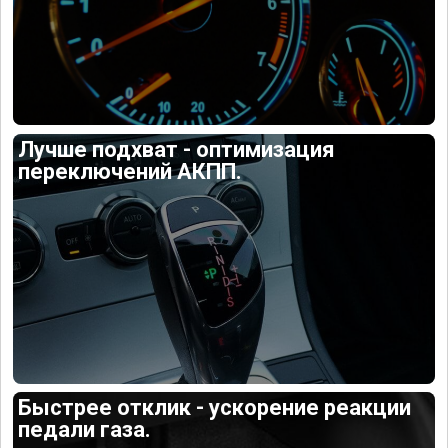
Лучше подхват - оптимизация
переключений АКПП.
Быстрее отклик - ускорение реакции
педали газа.