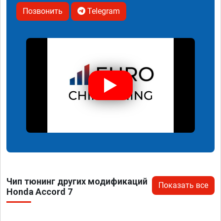
Позвонить
Telegram
Чип тюнинг других модификаций
Показать все
Honda Accord 7