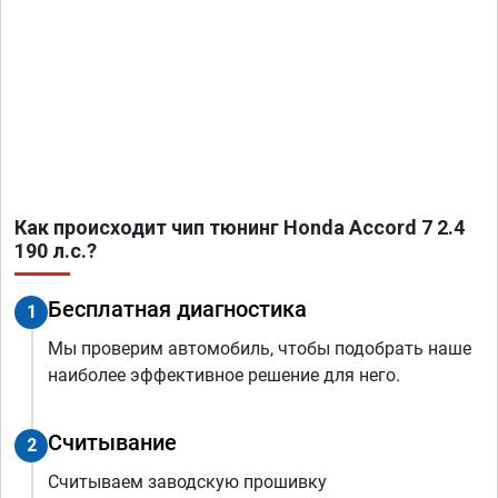
Как происходит чип тюнинг Honda Accord 7 2.4
190 л.с.?
Бесплатная диагностика
1
Мы проверим автомобиль, чтобы подобрать наше
наиболее эффективное решение для него.
Считывание
2
Считываем заводскую прошивку