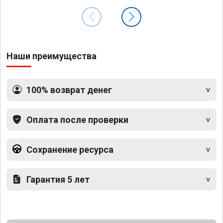
Наши преимущества
100% возврат денег
Оплата после проверки
Сохранение ресурса
Гарантия 5 лет