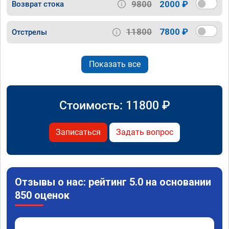
9800
2000 ₽
Возврат стока
11800
7800 ₽
Отстрелы
Показать все
Стоимость:
11800
₽
Записаться
Задать вопрос
Отзывы о нас: рейтинг 5.0 на основании
850 оценок