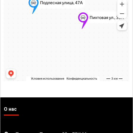
О нас