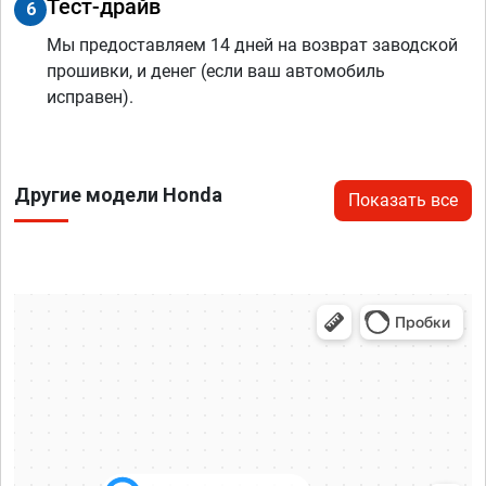
Тест-драйв
6
Мы предоставляем 14 дней на возврат заводской
прошивки, и денег (если ваш автомобиль
исправен).
Другие модели Honda
Показать все