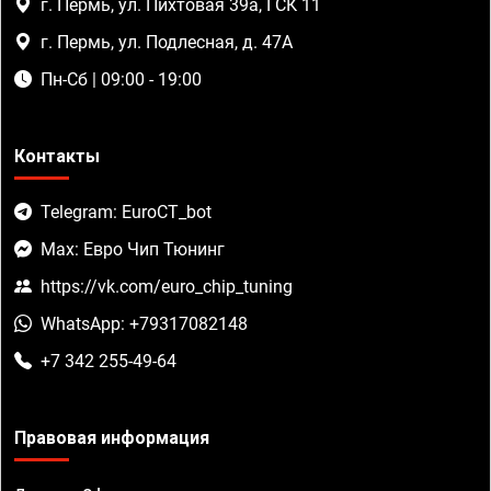
г. Пермь, ул. Пихтовая 39а, ГСК 11
г. Пермь, ул. Подлесная, д. 47А
Пн-Сб | 09:00 - 19:00
Контакты
Telegram: EuroCT_bot
Max: Евро Чип Тюнинг
https://vk.com/euro_chip_tuning
WhatsApp: +79317082148
+7 342 255-49-64
Правовая информация