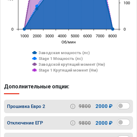
100
0
0
1000
2000
3000
4000
5000
6000
7000
8000
Об/мин
Заводская мощность (лс)
Stage 1 Мощность (лс)
Заводской крутящий момент (Нм)
Stage 1 Крутящий момент (Нм)
Дополнительные опции:
9800
2000 ₽
Прошивка Евро 2
9800
2000 ₽
Отключение ЕГР