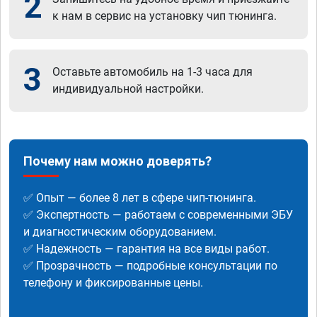
2
к нам в сервис на установку чип тюнинга.
3
Оставьте автомобиль на 1-3 часа для
индивидуальной настройки.
Почему нам можно доверять?
✅ Опыт — более 8 лет в сфере чип-тюнинга.
✅ Экспертность — работаем с современными ЭБУ
и диагностическим оборудованием.
✅ Надежность — гарантия на все виды работ.
✅ Прозрачность — подробные консультации по
телефону и фиксированные цены.