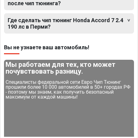
после чип тюнинга?
Где сделать чип тюнинг Honda Accord 7 2.4
190 лс в Перми?
Вы не узнаете ваш автомобиль!
Мы работаем для тех, кто может
почувствовать разницу.
Специалисты федеральной сети Евро Чип Тюнинг
прошили более 10 000 автомобилей в 50+ городах РФ
- поэтому мы знаем, как получить безопасный
максимум от каждой машины!