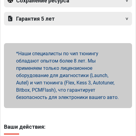
Сохранение ресурса
Гарантия 5 лет
Наши специалисты по чип тюнингу
обладают опытом более 8 лет. Мы
применяем только лицензионное
оборудование для диагностики (Launch,
Autel) и чип тюнинга (Flex, Kess 3, Autotuner,
Bitbox, PCMFlash), что гарантирует
безопасность для электроники вашего авто.
Ваши действия: