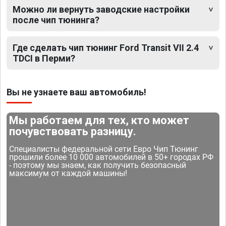
Можно ли вернуть заводские настройки
после чип тюнинга?
Где сделать чип тюнинг Ford Transit VII 2.4
TDCI в Перми?
Вы не узнаете ваш автомобиль!
Мы работаем для тех, кто может
почувствовать разницу.
Специалисты федеральной сети Евро Чип Тюнинг
прошили более 10 000 автомобилей в 50+ городах РФ
- поэтому мы знаем, как получить безопасный
максимум от каждой машины!