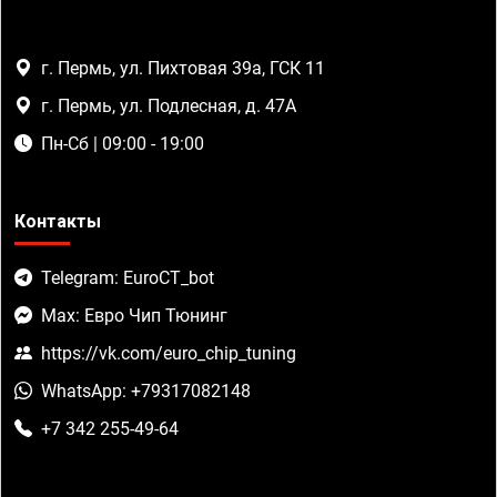
г. Пермь, ул. Пихтовая 39а, ГСК 11
г. Пермь, ул. Подлесная, д. 47А
Пн-Сб | 09:00 - 19:00
Контакты
Telegram: EuroCT_bot
Max: Евро Чип Тюнинг
https://vk.com/euro_chip_tuning
WhatsApp: +79317082148
+7 342 255-49-64