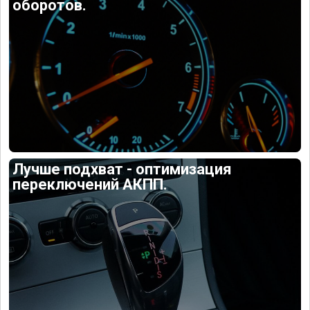
оборотов.
Лучше подхват - оптимизация
переключений АКПП.