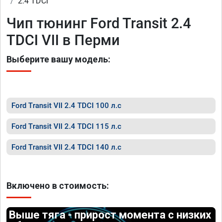
2.4 TDCI
Чип тюнинг Ford Transit 2.4
TDCI VII в Перми
Выберите вашу модель:
Ford Transit VII 2.4 TDCI 100 л.с
Ford Transit VII 2.4 TDCI 115 л.с
Ford Transit VII 2.4 TDCI 140 л.с
Включено в стоимость:
Выше тяга - прирост момента с низких