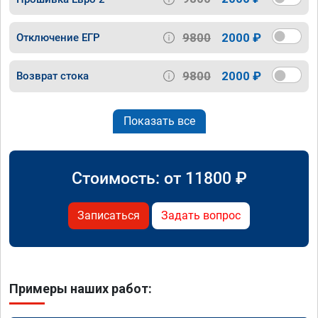
9800
2000 ₽
Отключение ЕГР
9800
2000 ₽
Возврат стока
Показать все
Стоимость: от
11800
₽
Записаться
Задать вопрос
Примеры наших работ: