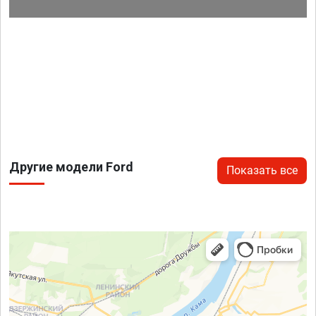
Другие модели Ford
Показать все