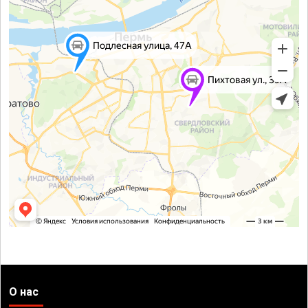
О нас