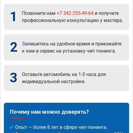
1
Позвоните нам
+7 342 255-49-64
и получите
профессиональную консультацию у мастера.
2
Запишитесь на удобное время и приезжайте
к нам в сервис на установку чип тюнинга.
3
Оставьте автомобиль на 1-3 часа для
индивидуальной настройки.
Почему нам можно доверять?
✅ Опыт — более 8 лет в сфере чип-тюнинга.