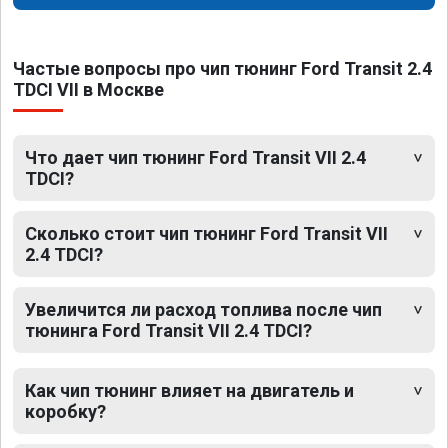
Частые вопросы про чип тюнинг Ford Transit 2.4
TDCI VII в Москве
Что дает чип тюнинг Ford Transit VII 2.4
TDCI?
Сколько стоит чип тюнинг Ford Transit VII
2.4 TDCI?
Увеличится ли расход топлива после чип
тюнинга Ford Transit VII 2.4 TDCI?
Как чип тюнинг влияет на двигатель и
коробку?