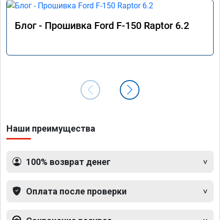
Блог - Прошивка Ford F-150 Raptor 6.2
Наши преимущества
100% возврат денег
Оплата после проверки