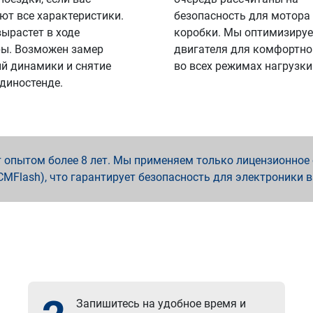
ют все характеристики.
безопасность для мотора
вырастет в ходе
коробки. Мы оптимизируе
ы. Возможен замер
двигателя для комфортно
й динамики и снятие
во всех режимах нагрузки
 диностенде.
опытом более 8 лет. Мы применяем только лицензионное о
x, PCMFlash), что гарантирует безопасность для электроники 
Запишитесь на удобное время и