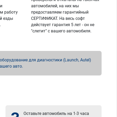
 и
автомобилей, на них мы
м работу
предоставляем гарантийный
й езды
СЕРТИФИКАТ. На весь софт
.
действует гарантия 5 лет - он не
"слетит" с вашего автомобиля.
борудование для диагностики (Launch, Autel)
вашего авто.
Оставьте автомобиль на 1-3 часа