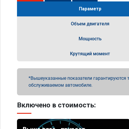
Параметр
Объем двигателя
Мощность
Крутящий момент
Вышеуказанные показатели гарантируются т
обслуживаемом автомобиле.
Включено в стоимость: