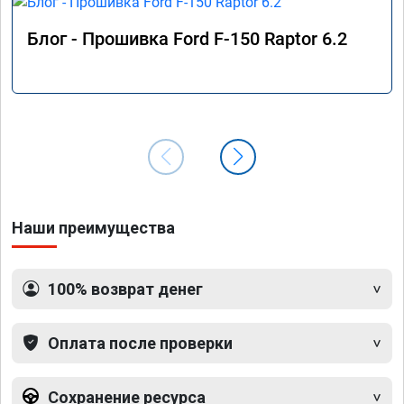
Блог - Прошивка Ford F-150 Raptor 6.2
Наши преимущества
100% возврат денег
Оплата после проверки
Сохранение ресурса