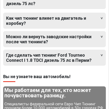
дизель 75 лс?
Как чип тюнинг влияет на двигатель и
коробку?
Можно ли вернуть заводские настройки
после чип тюнинга?
Где сделать чип тюнинг Ford Tourneo
Connect I 1.8 TDCI дизель 75 лс в Перми?
Вы не узнаете ваш автомобиль!
Мы работаем для тех, кто может
почувствовать разницу.
Специалисты федеральной сети Евро Чип Тюнинг
прошили более 10 000 автомобилей в 50+ городах РФ