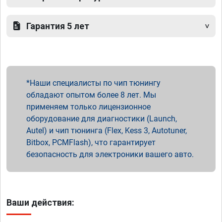
Гарантия 5 лет
Наши специалисты по чип тюнингу
обладают опытом более 8 лет. Мы
применяем только лицензионное
оборудование для диагностики (Launch,
Autel) и чип тюнинга (Flex, Kess 3, Autotuner,
Bitbox, PCMFlash), что гарантирует
безопасность для электроники вашего авто.
Ваши действия: