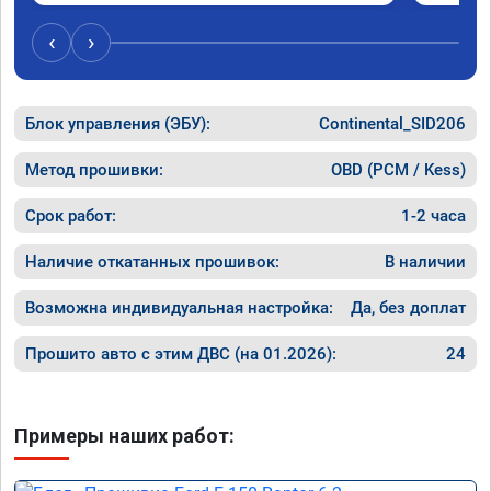
‹
›
Блок управления (ЭБУ):
Continental_SID206
Метод прошивки:
OBD (PCM / Kess)
Срок работ:
1-2 часа
Наличие откатанных прошивок:
В наличии
Возможна индивидуальная настройка:
Да, без доплат
Прошито авто с этим ДВС (на 01.2026):
24
Примеры наших работ: