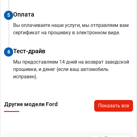
Оплата
5
Вы оплачиваете наши услуги, мы отправляем вам
сертификат на прошивку в электронном виде.
Тест-драйв
6
Мы предоставляем 14 дней на возврат заводской
прошивки, и денег (если ваш автомобиль
исправен).
Другие модели Ford
Показать все