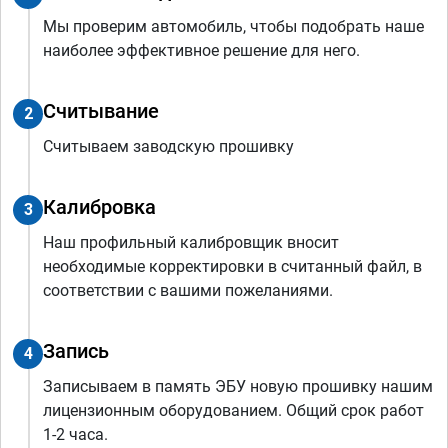
Мы проверим автомобиль, чтобы подобрать наше
наиболее эффективное решение для него.
Считывание
2
Считываем заводскую прошивку
Калибровка
3
Наш профильный калибровщик вносит
необходимые корректировки в считанный файл, в
соответствии с вашими пожеланиями.
Запись
4
Записываем в память ЭБУ новую прошивку нашим
лицензионным оборудованием. Общий срок работ
1-2 часа.