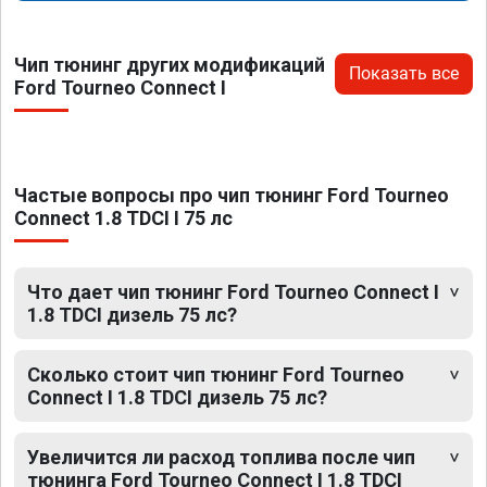
Чип тюнинг других модификаций
Показать все
Ford Tourneo Connect I
Частые вопросы про чип тюнинг Ford Tourneo
Connect 1.8 TDCI I 75 лс
Что дает чип тюнинг Ford Tourneo Connect I
1.8 TDCI дизель 75 лс?
Сколько стоит чип тюнинг Ford Tourneo
Connect I 1.8 TDCI дизель 75 лс?
Увеличится ли расход топлива после чип
тюнинга Ford Tourneo Connect I 1.8 TDCI