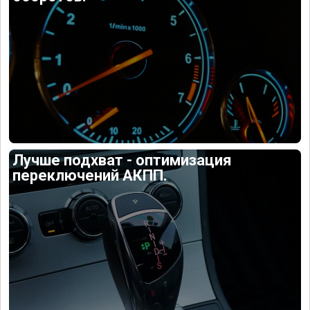
Лучше подхват - оптимизация
переключений АКПП.