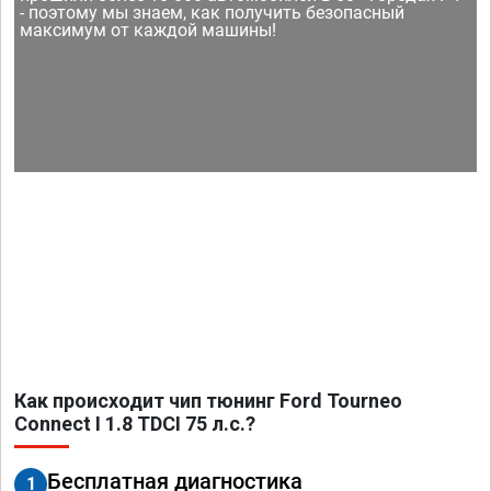
- поэтому мы знаем, как получить безопасный
максимум от каждой машины!
Как происходит чип тюнинг Ford Tourneo
Connect I 1.8 TDCI 75 л.с.?
Бесплатная диагностика
1