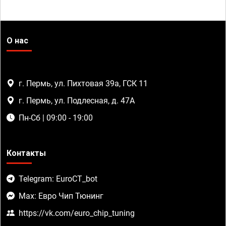
О нас
г. Пермь, ул. Пихтовая 39а, ГСК 11
г. Пермь, ул. Подлесная, д. 47А
Пн-Сб | 09:00 - 19:00
Контакты
Telegram: EuroCT_bot
Max: Евро Чип Тюнинг
https://vk.com/euro_chip_tuning