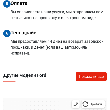
Оплата
5
Вы оплачиваете наши услуги, мы отправляем вам
сертификат на прошивку в электронном виде.
Тест-драйв
6
Мы предоставляем 14 дней на возврат заводской
прошивки, и денег (если ваш автомобиль
исправен).
Другие модели Ford
Показать все