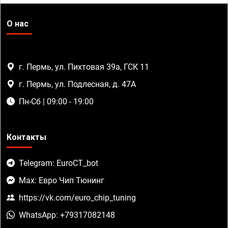
О нас
г. Пермь, ул. Пихтовая 39а, ГСК 11
г. Пермь, ул. Подлесная, д. 47А
Пн-Сб | 09:00 - 19:00
Контакты
Telegram: EuroCT_bot
Max: Евро Чип Тюнинг
https://vk.com/euro_chip_tuning
WhatsApp: +79317082148