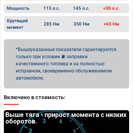
Мощность
115 л.с.
145 л.с.
+30 л.с.
Крутящий
285 Нм
350 Нм
+65 Нм
момент
Вышеуказанные показатели гарантируются
только при условии ⛽ заправки
качественного топлива и на полностью
исправном, своевременно обслуживаемом
автомобиле.
Включено в стоимость:
Выше тяга - прирост момента с низких
оборотов.