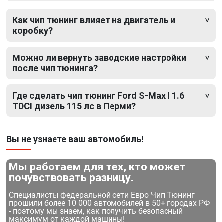
Как чип тюнинг влияет на двигатель и
коробку?
Можно ли вернуть заводские настройки
после чип тюнинга?
Где сделать чип тюнинг Ford S-Max I 1.6
TDCI дизель 115 лс в Перми?
Вы не узнаете ваш автомобиль!
Мы работаем для тех, кто может
почувствовать разницу.
Специалисты федеральной сети Евро Чип Тюнинг
прошили более 10 000 автомобилей в 50+ городах РФ
- поэтому мы знаем, как получить безопасный
максимум от каждой машины!