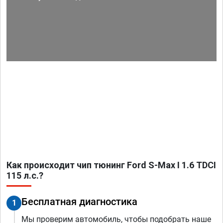
Как происходит чип тюнинг Ford S-Max I 1.6 TDCI
115 л.с.?
Бесплатная диагностика
1
Мы проверим автомобиль, чтобы подобрать наше