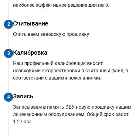
наиболее эффективное решение для него.
Считывание
2
Считываем заводскую прошивку
Калибровка
3
Наш профильный калибровщик вносит
необходимые корректировки в считанный файл, в
соответствии с вашими пожеланиями.
Запись
4
Записываем в память ЭБУ новую прошивку нашим
лицензионным оборудованием. Общий срок работ
1-2 часа.