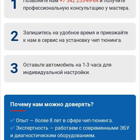
1
Позвоните нам
+7 342 255-49-64
и получите
профессиональную консультацию у мастера.
2
Запишитесь на удобное время и приезжайте
к нам в сервис на установку чип тюнинга.
3
Оставьте автомобиль на 1-3 часа для
индивидуальной настройки.
Почему нам можно доверять?
✅ Опыт — более 8 лет в сфере чип-тюнинга.
✅ Экспертность — работаем с современными ЭБУ
и диагностическим оборудованием.