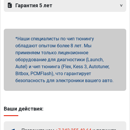
Гарантия 5 лет
Наши специалисты по чип тюнингу
обладают опытом более 8 лет. Мы
применяем только лицензионное
оборудование для диагностики (Launch,
Autel) и чип тюнинга (Flex, Kess 3, Autotuner,
Bitbox, PCMFlash), что гарантирует
безопасность для электроники вашего авто.
Ваши действия: