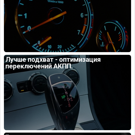
Лучше подхват - оптимизация
переключений АКПП.