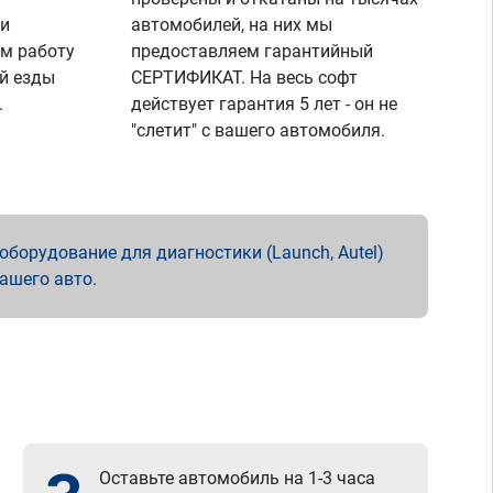
 и
автомобилей, на них мы
м работу
предоставляем гарантийный
й езды
СЕРТИФИКАТ. На весь софт
.
действует гарантия 5 лет - он не
"слетит" с вашего автомобиля.
борудование для диагностики (Launch, Autel)
вашего авто.
Оставьте автомобиль на 1-3 часа