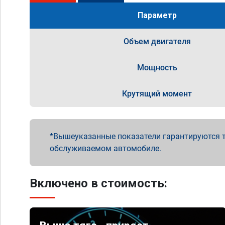
Параметр
Объем двигателя
Мощность
Крутящий момент
Вышеуказанные показатели гарантируются т
обслуживаемом автомобиле.
Включено в стоимость: