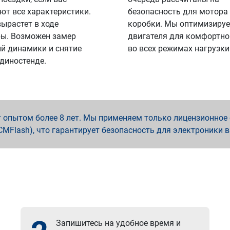
ют все характеристики.
безопасность для мотора
вырастет в ходе
коробки. Мы оптимизируе
ы. Возможен замер
двигателя для комфортно
й динамики и снятие
во всех режимах нагрузки
 диностенде.
опытом более 8 лет. Мы применяем только лицензионное о
x, PCMFlash), что гарантирует безопасность для электроники 
Запишитесь на удобное время и