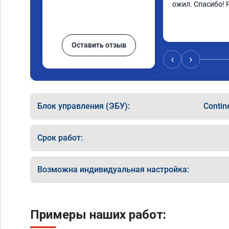
ожил. Спасибо! 
Оставить отзыв
‹
›
Блок управления (ЭБУ):
Conti
Срок работ:
Возможна индивидуальная настройка:
Примеры наших работ: