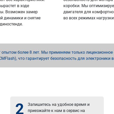
вырастет в ходе
коробки. Мы оптимизируе
ы. Возможен замер
двигателя для комфортно
й динамики и снятие
во всех режимах нагрузки
 диностенде.
опытом более 8 лет. Мы применяем только лицензионное о
x, PCMFlash), что гарантирует безопасность для электроники 
2
Запишитесь на удобное время и
приезжайте к нам в сервис на