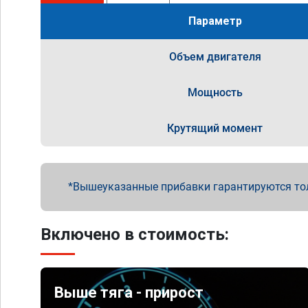
Параметр
Объем двигателя
Мощность
Крутящий момент
Вышеуказанные прибавки гарантируются то
Включено в стоимость:
Выше тяга - прирост