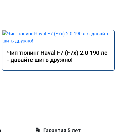
Чип тюнинг Haval F7 (F7x) 2.0 190 лс
- давайте шить дружно!
а
Гарантия 5 лет