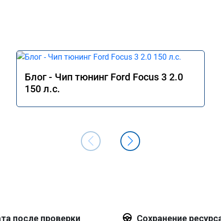
Блог - Чип тюнинг Ford Focus 3 2.0
150 л.с.
та после проверки
Сохранение ресурс