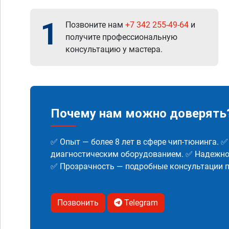
1
Позвоните нам
+7 342 255-49-64
и
получите профессиональную
консультацию у мастера.
Почему нам можно доверять
✅ Опыт — более 8 лет в сфере чип-тюнинга. 
диагностическим оборудованием. ✅ Надежнос
✅ Прозрачность — подробные консультации п
Позвонить
Telegram