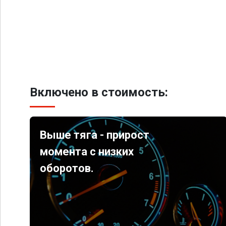
Включено в стоимость:
Выше тяга - прирост
момента с низких
оборотов.