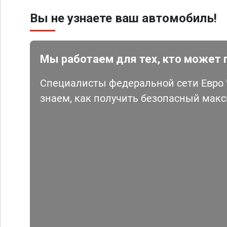
Вы не узнаете ваш автомобиль!
Мы работаем для тех, кто может 
Специалисты федеральной сети Евро Ч
знаем, как получить безопасный мак