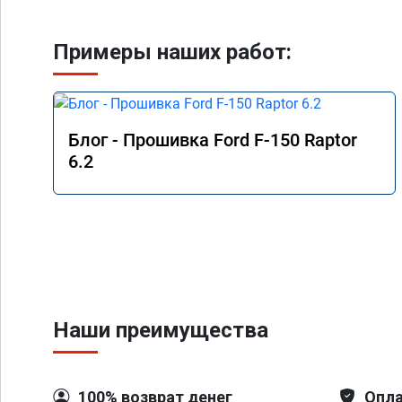
Примеры наших работ:
Блог - Прошивка Ford F-150 Raptor
6.2
Наши преимущества
100% возврат денег
Опла