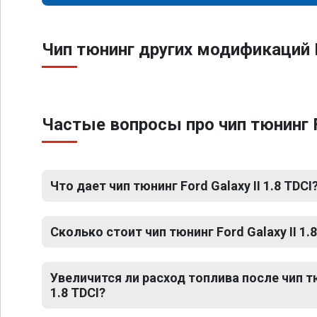
Чип тюнинг других модификаций Fo
Частые вопросы про чип тюнинг Fo
Что дает чип тюнинг Ford Galaxy II 1.8 TDCI
Сколько стоит чип тюнинг Ford Galaxy II 1.
Увеличится ли расход топлива после чип тю
1.8 TDCI?