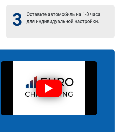
3
Оставьте автомобиль на 1-3 часа
для индивидуальной настройки.