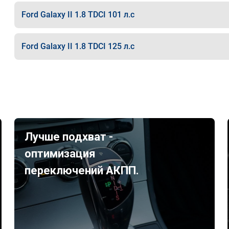
Ford Galaxy II 1.8 TDCI 101 л.с
Ford Galaxy II 1.8 TDCI 125 л.с
Лучше подхват -
оптимизация
переключений АКПП.