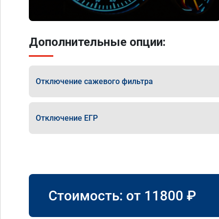
Дополнительные опции:
Отключение сажевого фильтра
Отключение ЕГР
Стоимость: от
11800
₽