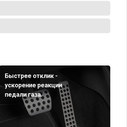
Быстрее отклик -
ускорение реакции
педали газа.