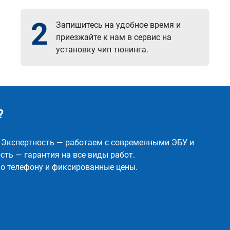
2
Запишитесь на удобное время и
приезжайте к нам в сервис на
установку чип тюнинга.
?
✅ Экспертность — работаем с современными ЭБУ и
ть — гарантия на все виды работ.
о телефону и фиксированные цены.