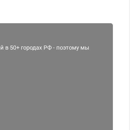
 в 50+ городах РФ - поэтому мы