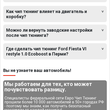
Как чип тюнинг влияет на двигатель и
коробку?
Можно ли вернуть заводские настройки
после чип тюнинга?
Где сделать чип тюнинг Ford Fiesta VI
restyle 1.0 Ecoboost в Перми?
Вы не узнаете ваш автомобиль!
Мы работаем для тех, кто может
почувствовать разницу.
Специалисты федеральной сети Евро Чип Тюнинг
прошили более 10 000 автомобилей в 50+ городах РФ
- поэтому мы знаем, как получить безопасный
максимум от каждой машины!