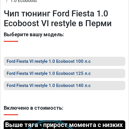
1.0 Ecoboost
Чип тюнинг Ford Fiesta 1.0
Ecoboost VI restyle в Перми
Выберите вашу модель:
Ford Fiesta VI restyle 1.0 Ecoboost 100 л.с
Ford Fiesta VI restyle 1.0 Ecoboost 125 л.с
Ford Fiesta VI restyle 1.0 Ecoboost 140 л.с
Включено в стоимость:
Выше тяга - прирост момента с низких