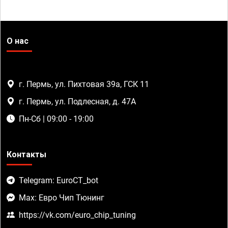
О нас
г. Пермь, ул. Пихтовая 39а, ГСК 11
г. Пермь, ул. Подлесная, д. 47А
Пн-Сб | 09:00 - 19:00
Контакты
Telegram: EuroCT_bot
Max: Евро Чип Тюнинг
https://vk.com/euro_chip_tuning