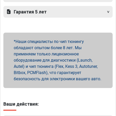
Гарантия 5 лет
Наши специалисты по чип тюнингу
обладают опытом более 8 лет. Мы
применяем только лицензионное
оборудование для диагностики (Launch,
Autel) и чип тюнинга (Flex, Kess 3, Autotuner,
Bitbox, PCMFlash), что гарантирует
безопасность для электроники вашего авто.
Ваши действия: