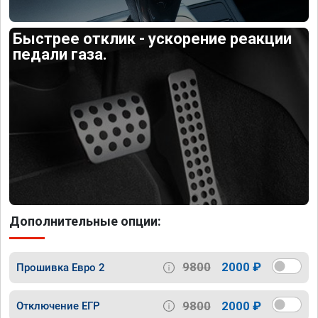
Быстрее отклик - ускорение реакции
педали газа.
Дополнительные опции:
9800
2000 ₽
Прошивка Евро 2
9800
2000 ₽
Отключение ЕГР