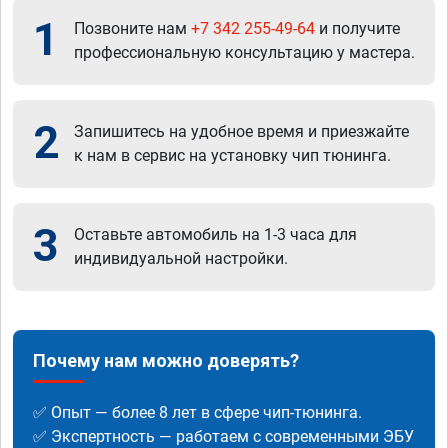
1
Позвоните нам
+7 342 255-49-64
и получите
профессиональную консультацию у мастера.
2
Запишитесь на удобное время и приезжайте
к нам в сервис на установку чип тюнинга.
3
Оставьте автомобиль на 1-3 часа для
индивидуальной настройки.
Почему нам можно доверять?
✅ Опыт — более 8 лет в сфере чип-тюнинга.
✅ Экспертность — работаем с современными ЭБУ