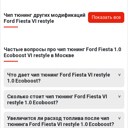
Чип тюнинг других модификаций
Показать все
Ford Fiesta VI restyle
Частые вопросы про чип тюнинг Ford Fiesta 1.0
Ecoboost VI restyle в Москве
Что дает чип тюнинг Ford Fiesta VI restyle
1.0 Ecoboost?
Сколько стоит чип тюнинг Ford Fiesta VI
restyle 1.0 Ecoboost?
Увеличится ли расход топлива после чип
тюнинга Ford Fiesta VI restyle 1.0 Ecoboost?