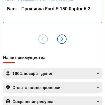
Блог - Прошивка Ford F-150 Raptor 6.2
Наши преимущества
100% возврат денег
Оплата после проверки
Сохранение ресурса