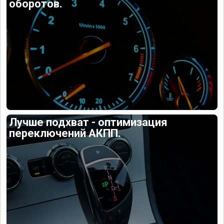
оборотов.
Лучше подхват - оптимизация
переключений АКПП.