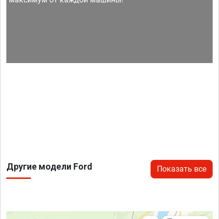
Другие модели Ford
Показать все