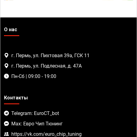
О нас
г. Пермь, ул. Пихтовая 39а, ГСК 11
г. Пермь, ул. Подлесная, д. 47А
Пн-Сб | 09:00 - 19:00
Контакты
Telegram: EuroCT_bot
Max: Евро Чип Тюнинг
https://vk.com/euro_chip_tuning