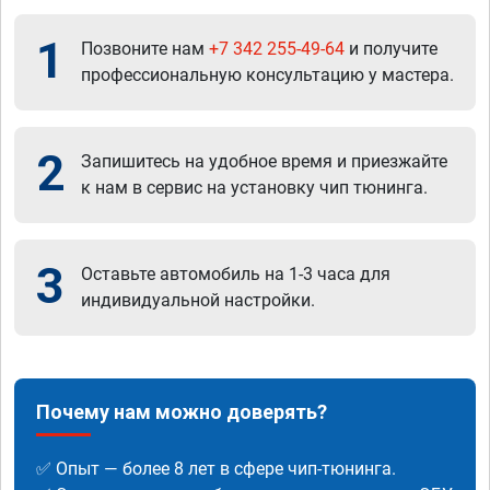
1
Позвоните нам
+7 342 255-49-64
и получите
профессиональную консультацию у мастера.
2
Запишитесь на удобное время и приезжайте
к нам в сервис на установку чип тюнинга.
3
Оставьте автомобиль на 1-3 часа для
индивидуальной настройки.
Почему нам можно доверять?
✅ Опыт — более 8 лет в сфере чип-тюнинга.