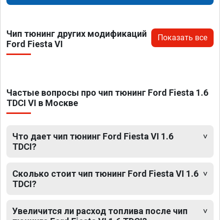
Чип тюнинг других модификаций
Показать все
Ford Fiesta VI
Частые вопросы про чип тюнинг Ford Fiesta 1.6
TDCI VI в Москве
Что дает чип тюнинг Ford Fiesta VI 1.6
TDCI?
Сколько стоит чип тюнинг Ford Fiesta VI 1.6
TDCI?
Увеличится ли расход топлива после чип