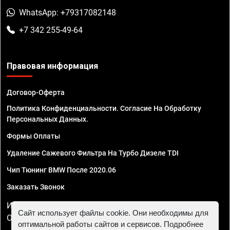
WhatsApp: +79317082148
+7 342 255-49-64
Правовая информация
Договор-Оферта
Политика Конфиденциальности. Согласие На Обработку
Персональных Данных.
Формы Оплаты
Удаление Сажевого Фильтра На Турбо Дизеле TDI
Чип Тюнинг BMW После 2020.06
Заказать Звонок
ИП Смирнов Георгий Павлович. ИНН 781302555843,
Сайт использует файлы cookie. Они необходимы для
ОГРНИП 324470400032610
оптимальной работы сайтов и сервисов. Подробнее