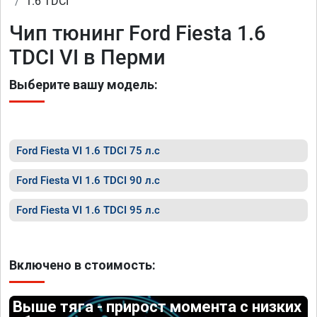
1.6 TDCI
Чип тюнинг Ford Fiesta 1.6
TDCI VI в Перми
Выберите вашу модель:
Ford Fiesta VI 1.6 TDCI 75 л.с
Ford Fiesta VI 1.6 TDCI 90 л.с
Ford Fiesta VI 1.6 TDCI 95 л.с
Включено в стоимость:
Выше тяга - прирост момента с низких