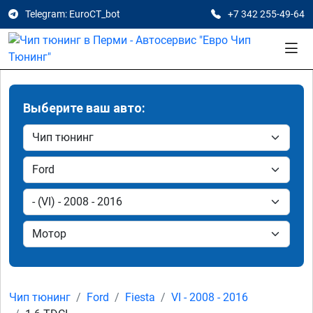
Telegram: EuroCT_bot
+7 342 255-49-64
Выберите ваш авто:
Чип тюнинг
Ford
Fiesta
VI - 2008 - 2016