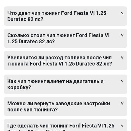
Что дает чип тюнинг Ford Fiesta VI 1.25
Duratec 82 лс?
Сколько стоит чип тюнинг Ford Fiesta VI
1.25 Duratec 82 лс?
Увеличится ли расход топлива после чип
тюнинга Ford Fiesta VI 1.25 Duratec 82 лс?
Как чип тюнинг влияет на двигатель и
коробку?
Можно ли вернуть заводские настройки
после чип тюнинга?
Где сделать чип тюнинг Ford Fiesta VI 1.25