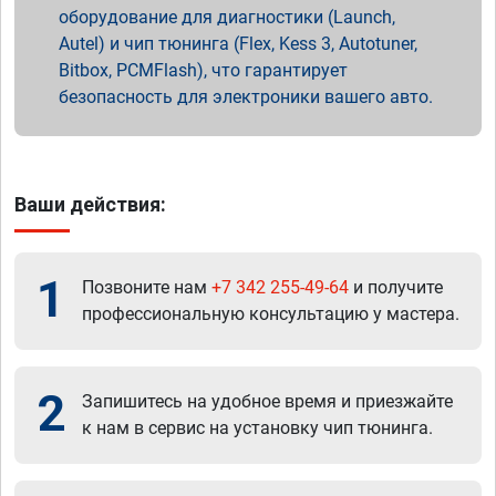
оборудование для диагностики (Launch,
Autel) и чип тюнинга (Flex, Kess 3, Autotuner,
Bitbox, PCMFlash), что гарантирует
безопасность для электроники вашего авто.
Ваши действия:
1
Позвоните нам
+7 342 255-49-64
и получите
профессиональную консультацию у мастера.
2
Запишитесь на удобное время и приезжайте
к нам в сервис на установку чип тюнинга.