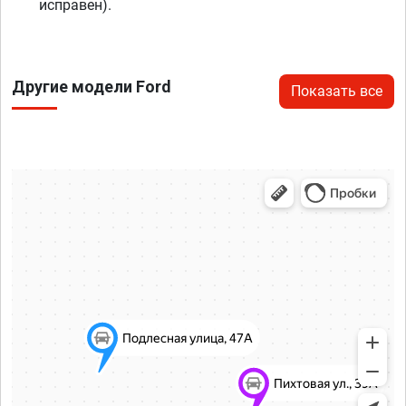
исправен).
Другие модели Ford
Показать все