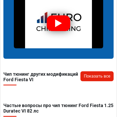
Чип тюнинг других модификаций
Показать все
Ford Fiesta VI
Частые вопросы про чип тюнинг Ford Fiesta 1.25
Duratec VI 82 лс