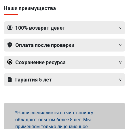
Наши преимущества
100% возврат денег
Оплата после проверки
Сохранение ресурса
Гарантия 5 лет
Наши специалисты по чип тюнингу
обладают опытом более 8 лет. Мы
применяем только лицензионное