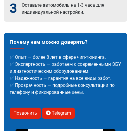
3
Оставьте автомобиль на 1-3 часа для
индивидуальной настройки.
Почему нам можно доверять?
✅ Опыт — более 8 лет в сфере чип-тюнинга.
✅ Экспертность — работаем с современными ЭБУ
и диагностическим оборудованием.
✅ Надежность — гарантия на все виды работ.
✅ Прозрачность — подробные консультации по
телефону и фиксированные цены.
Позвонить
Telegram