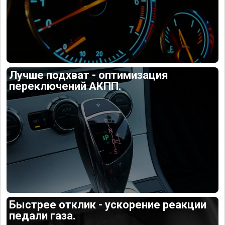
Лучше подхват - оптимизация
переключений АКПП.
Быстрее отклик - ускорение реакции
педали газа.