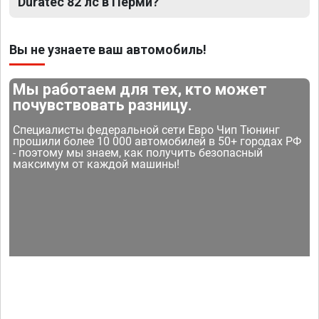
Duratec 82 лс в Перми?
Вы не узнаете ваш автомобиль!
Мы работаем для тех, кто может
почувствовать разницу.
Специалисты федеральной сети Евро Чип Тюнинг
прошили более 10 000 автомобилей в 50+ городах РФ
- поэтому мы знаем, как получить безопасный
максимум от каждой машины!