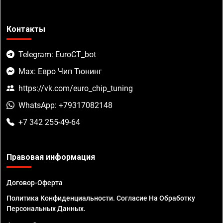
Контакты
Telegram: EuroCT_bot
Max: Евро Чип Тюнинг
https://vk.com/euro_chip_tuning
WhatsApp: +79317082148
+7 342 255-49-64
Правовая информация
Договор-Оферта
Политика Конфиденциальности. Согласие На Обработку
Персональных Данных.