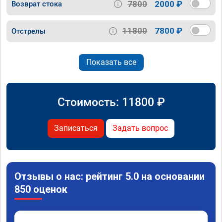
7800
2000 ₽
Возврат стока
11800
7800 ₽
Отстрелы
Показать все
Стоимость:
11800
₽
Записаться
Задать вопрос
Отзывы о нас: рейтинг 5.0 на основании
850 оценок