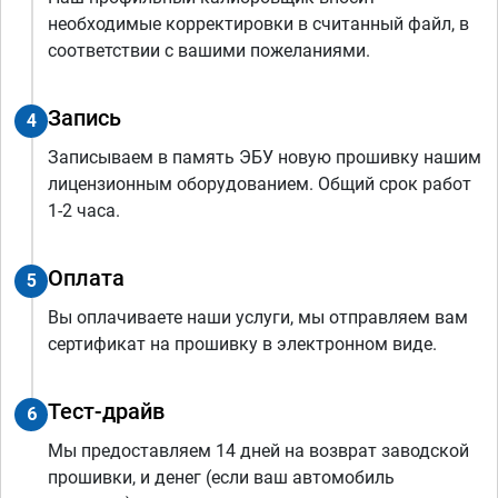
необходимые корректировки в считанный файл, в
соответствии с вашими пожеланиями.
Запись
4
Записываем в память ЭБУ новую прошивку нашим
лицензионным оборудованием. Общий срок работ
1-2 часа.
Оплата
5
Вы оплачиваете наши услуги, мы отправляем вам
сертификат на прошивку в электронном виде.
Тест-драйв
6
Мы предоставляем 14 дней на возврат заводской
прошивки, и денег (если ваш автомобиль