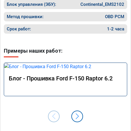
Блок управления (ЭБУ):
Continental_EMS2102
Метод прошивки:
OBD PCM
Срок работ:
1-2 часа
Примеры наших работ:
Блог - Прошивка Ford F-150 Raptor 6.2