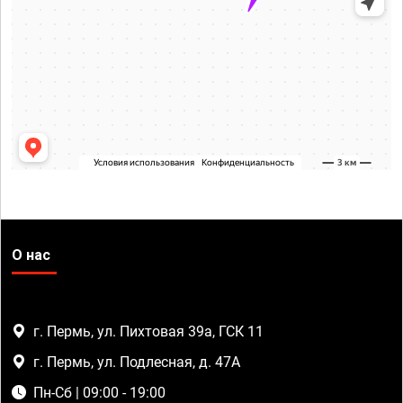
О нас
г. Пермь, ул. Пихтовая 39а, ГСК 11
г. Пермь, ул. Подлесная, д. 47А
Пн-Сб | 09:00 - 19:00