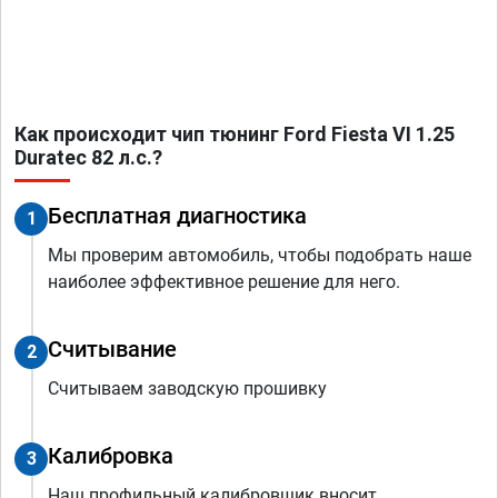
Как происходит чип тюнинг Ford Fiesta VI 1.25
Duratec 82 л.с.?
Бесплатная диагностика
1
Мы проверим автомобиль, чтобы подобрать наше
наиболее эффективное решение для него.
Считывание
2
Считываем заводскую прошивку
Калибровка
3
Наш профильный калибровщик вносит