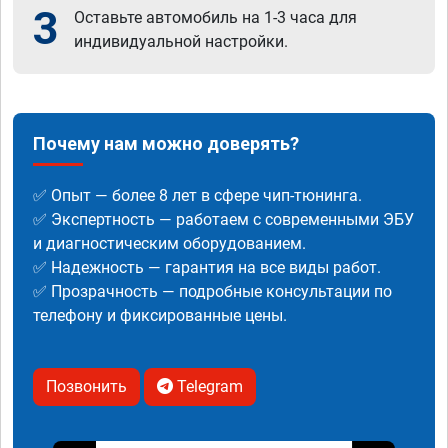
3
Оставьте автомобиль на 1-3 часа для
индивидуальной настройки.
Почему нам можно доверять?
✅ Опыт — более 8 лет в сфере чип-тюнинга.
✅ Экспертность — работаем с современными ЭБУ
и диагностическим оборудованием.
✅ Надежность — гарантия на все виды работ.
✅ Прозрачность — подробные консультации по
телефону и фиксированные цены.
Позвонить
Telegram