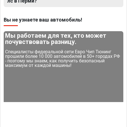
лс в Перми?
Вы не узнаете ваш автомобиль!
Мы работаем для тех, кто может
почувствовать разницу.
Специалисты федеральной сети Евро Чип Тюнинг
прошили более 10 000 автомобилей в 50+ городах РФ
- поэтому мы знаем, как получить безопасный
максимум от каждой машины!