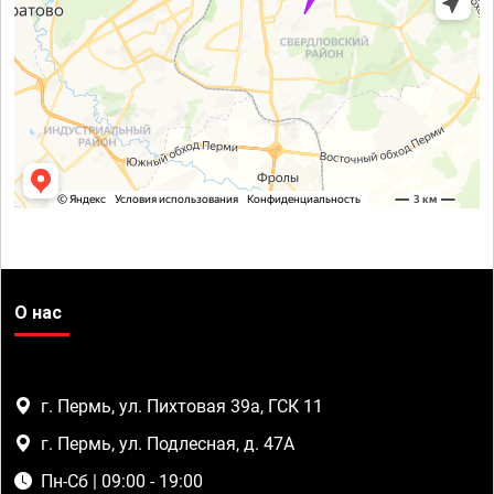
О нас
г. Пермь, ул. Пихтовая 39а, ГСК 11
г. Пермь, ул. Подлесная, д. 47А
Пн-Сб | 09:00 - 19:00