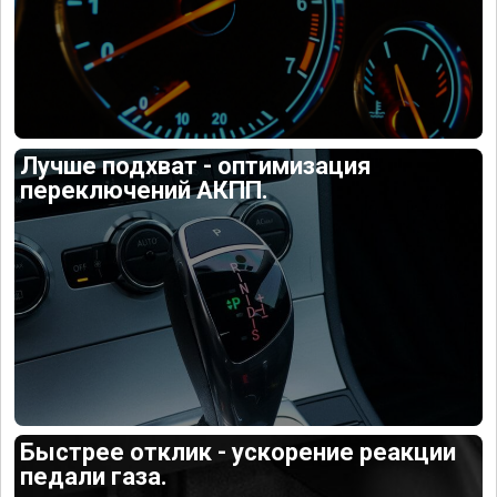
Лучше подхват - оптимизация
переключений АКПП.
Быстрее отклик - ускорение реакции
педали газа.