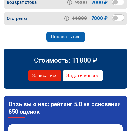
9800
2000 ₽
Возврат стока
11800
7800 ₽
Отстрелы
Показать все
Стоимость:
11800
₽
Записаться
Задать вопрос
Отзывы о нас: рейтинг 5.0 на основании
850 оценок