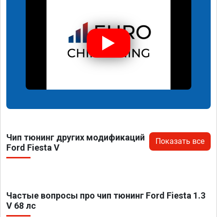
Чип тюнинг других модификаций
Показать все
Ford Fiesta V
Частые вопросы про чип тюнинг Ford Fiesta 1.3
V 68 лс