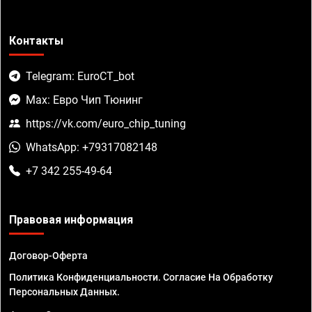
Контакты
Telegram: EuroCT_bot
Max: Евро Чип Тюнинг
https://vk.com/euro_chip_tuning
WhatsApp: +79317082148
+7 342 255-49-64
Правовая информация
Договор-Оферта
Политика Конфиденциальности. Согласие На Обработку
Персональных Данных.