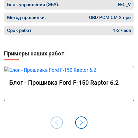
Блок управления (ЭБУ):
EEC_V
Метод прошивки:
OBD PCM СМ 2 про
Срок работ:
1-3 часа
Примеры наших работ:
Блог - Прошивка Ford F-150 Raptor 6.2