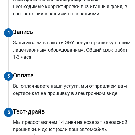
необходимые корректировки в считанный файл, в
соответствии с вашими пожеланиями.
Запись
4
Записываем в память ЭБУ новую прошивку нашим
лицензионным оборудованием. Общий срок работ
1-3 часа.
Оплата
5
Вы оплачиваете наши услуги, мы отправляем вам
сертификат на прошивку в электронном виде.
Тест-драйв
6
Мы предоставляем 14 дней на возврат заводской
прошивки, и денег (если ваш автомобиль