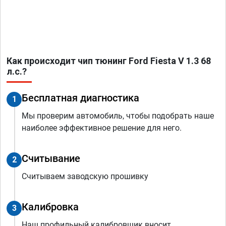
Как происходит чип тюнинг Ford Fiesta V 1.3 68
л.с.?
Бесплатная диагностика
1
Мы проверим автомобиль, чтобы подобрать наше
наиболее эффективное решение для него.
Считывание
2
Считываем заводскую прошивку
Калибровка
3
Наш профильный калибровщик вносит