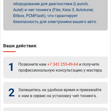
оборудование для диагностики (Launch,
Autel) и чип тюнинга (Flex, Kess 3, Autotuner,
Bitbox, PCMFlash), что гарантирует
безопасность для электроники вашего авто.
Ваши действия:
1
Позвоните нам
+7 342 255-49-64
и получите
профессиональную консультацию у мастера.
2
Запишитесь на удобное время и приезжайте
к нам в сервис на установку чип тюнинга.