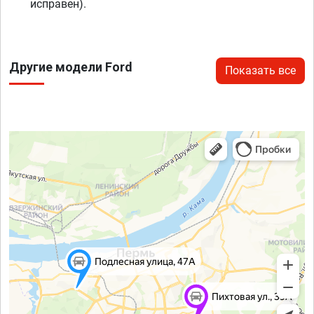
исправен).
Другие модели Ford
Показать все