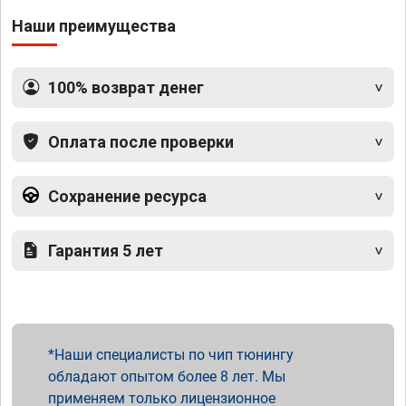
Наши преимущества
100% возврат денег
Оплата после проверки
Сохранение ресурса
Гарантия 5 лет
Наши специалисты по чип тюнингу
обладают опытом более 8 лет. Мы
применяем только лицензионное