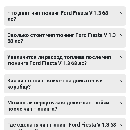
Что дает чип тюнинг Ford Fiesta V 1.3 68
лс?
Сколько стоит чип тюнинг Ford Fiesta V 1.3
68 лс?
Увеличится ли расход топлива после чип
тюнинга Ford Fiesta V 1.3 68 лс?
Как чип тюнинг влияет на двигатель и
коробку?
Можно ли вернуть заводские настройки
после чип тюнинга?
Где сделать чип тюнинг Ford Fiesta V 1.3 68