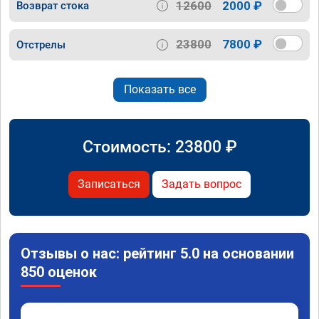
12600
2000 ₽
Возврат стока
23800
7800 ₽
Отстрелы
Показать все
Стоимость:
23800
₽
Записаться
Задать вопрос
Отзывы о нас: рейтинг 5.0 на основании
850 оценок