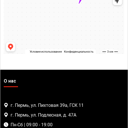
О нас
г. Пермь, ул. Пихтовая 39а, ГСК 11
г. Пермь, ул. Подлесная, д. 47А
Пн-Сб | 09:00 - 19:00