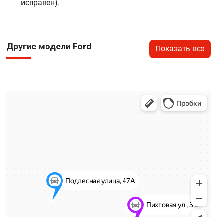
исправен).
Другие модели Ford
Показать все