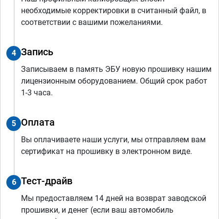
необходимые корректировки в считанный файл, в
соответствии с вашими пожеланиями.
Запись
4
Записываем в память ЭБУ новую прошивку нашим
лицензионным оборудованием. Общий срок работ
1-3 часа.
Оплата
5
Вы оплачиваете наши услуги, мы отправляем вам
сертификат на прошивку в электронном виде.
Тест-драйв
6
Мы предоставляем 14 дней на возврат заводской
прошивки, и денег (если ваш автомобиль