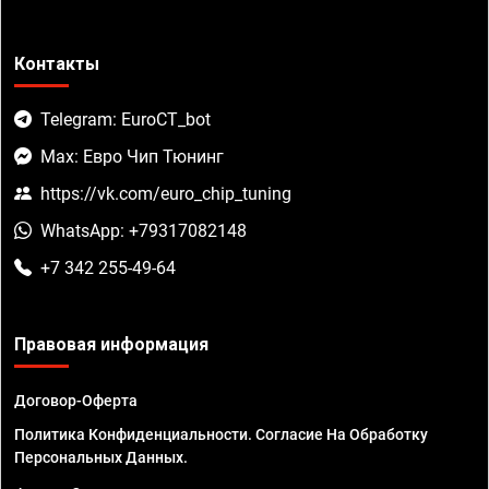
Контакты
Telegram: EuroCT_bot
Max: Евро Чип Тюнинг
https://vk.com/euro_chip_tuning
WhatsApp: +79317082148
+7 342 255-49-64
Правовая информация
Договор-Оферта
Политика Конфиденциальности. Согласие На Обработку
Персональных Данных.