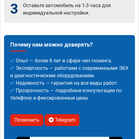
3
Оставьте автомобиль на 1-3 часа для
индивидуальной настройки.
Почему нам можно доверять?
✅ Опыт — более 8 лет в сфере чип-тюнинга.
✅ Экспертность — работаем с современными ЭБУ
и диагностическим оборудованием.
✅ Надежность — гарантия на все виды работ.
✅ Прозрачность — подробные консультации по
телефону и фиксированные цены.
Позвонить
Telegram