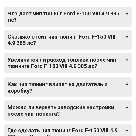
Что дает чип тюнинг Ford F-150 VIII 4.9 385
лс?
Сколько стоит чип тюнинг Ford F-150 VIII
4.9 385 лс?
Увеличится ли расход топлива после чип
тюнинга Ford F-150 VIII 4.9 385 лс?
Как чип тюнинг влияет на двигатель и
коробку?
Можно ли вернуть заводские настройки
после чип тюнинга?
Где сделать чип тюнинг Ford F-150 VIII 4.9