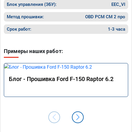
Блок управления (ЭБУ):
EEC_VI
Метод прошивки:
OBD PCM СМ 2 про
Срок работ:
1-3 часа
Примеры наших работ:
Блог - Прошивка Ford F-150 Raptor 6.2