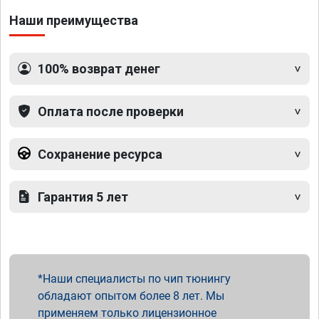
Наши преимущества
100% возврат денег
Оплата после проверки
Сохранение ресурса
Гарантия 5 лет
Наши специалисты по чип тюнингу
обладают опытом более 8 лет. Мы
применяем только лицензионное