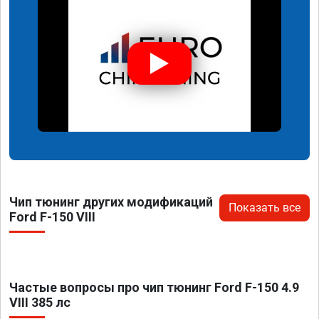
Чип тюнинг других модификаций
Показать все
Ford F-150 VIII
Частые вопросы про чип тюнинг Ford F-150 4.9
VIII 385 лс