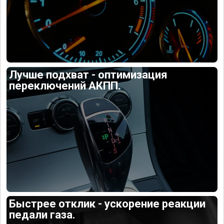
Лучше подхват - оптимизация
переключений АКПП.
Быстрее отклик - ускорение реакции
педали газа.