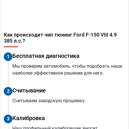
Как происходит чип тюнинг Ford F-150 VIII 4.9
385 л.с.?
Бесплатная диагностика
1
Мы проверим автомобиль, чтобы подобрать наше
наиболее эффективное решение для него.
Считывание
2
Считываем заводскую прошивку
Калибровка
3
Наш профильный калибровщик вносит