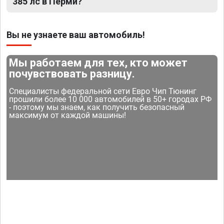
385 лс в Перми?
Вы не узнаете ваш автомобиль!
Мы работаем для тех, кто может
почувствовать разницу.
Специалисты федеральной сети Евро Чип Тюнинг
прошили более 10 000 автомобилей в 50+ городах РФ
- поэтому мы знаем, как получить безопасный
максимум от каждой машины!