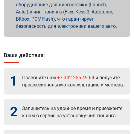
оборудование для диагностики (Launch,
Autel) и чип тюнинга (Flex, Kess 3, Autotuner,
Bitbox, PCMFlash), что гарантирует
безопасность для электроники вашего авто.
Ваши действия:
1
Позвоните нам
+7 342 255-49-64
и получите
профессиональную консультацию у мастера.
2
Запишитесь на удобное время и приезжайте
к нам в сервис на установку чип тюнинга.