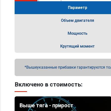
Параметр
Объем двигателя
Мощность
Крутящий момент
Вышеуказанные прибавки гарантируются то
Включено в стоимость:
Выше тяга - прирост