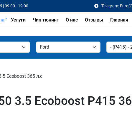
 | 09:00 - 19:00
Telegram: EuroC
Услуги
Чип тюнинг
О нас
Отзывы
Главная
3.5 Ecoboost 365 л.с
50 3.5 Ecoboost P415 36