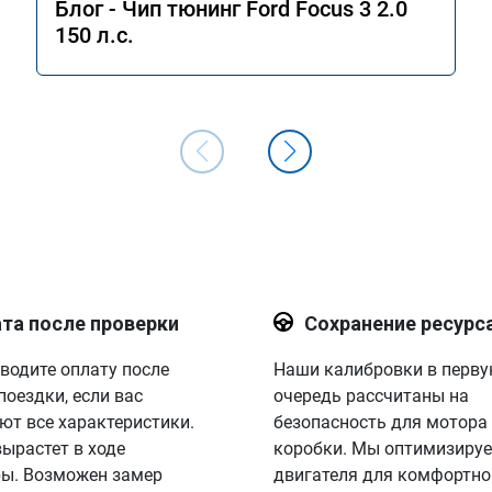
Блог - Чип тюнинг Ford Focus 3 2.0
150 л.с.
та после проверки
Сохранение ресурс
водите оплату после
Наши калибровки в перв
поездки, если вас
очередь рассчитаны на
ют все характеристики.
безопасность для мотора
вырастет в ходе
коробки. Мы оптимизируе
ы. Возможен замер
двигателя для комфортно