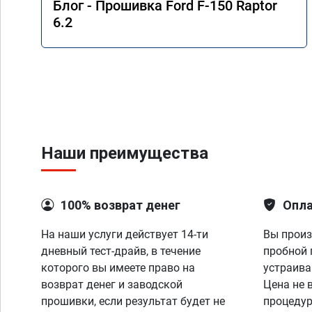
Блог - Прошивка Ford F-150 Raptor
6.2
Наши преимущества
100% возврат денег
Опла
На наши услуги действует 14-ти
Вы произ
дневный тест-драйв, в течение
пробной 
которого вы имеете право на
устраива
возврат денег и заводской
Цена не 
прошивки, если результат будет не
процедур