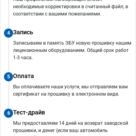
необходимые корректировки в считанный файл, в
соответствии с вашими пожеланиями.
Запись
4
Записываем в память ЭБУ новую прошивку нашим
лицензионным оборудованием. Общий срок работ
1-3 часа.
Оплата
5
Вы оплачиваете наши услуги, мы отправляем вам
сертификат на прошивку в электронном виде.
Тест-драйв
6
Мы предоставляем 14 дней на возврат заводской
прошивки, и денег (если ваш автомобиль