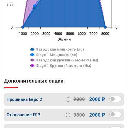
100
0
0
1000
2000
3000
4000
5000
6000
7000
8000
Об/мин
Заводская мощность (лс)
Stage 1 Мощность (лс)
Заводской крутящий момент (Нм)
Stage 1 Крутящий момент (Нм)
Дополнительные опции:
9800
2000 ₽
Прошивка Евро 2
9800
2000 ₽
Отключение ЕГР