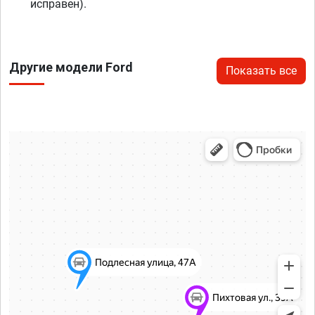
исправен).
Другие модели Ford
Показать все