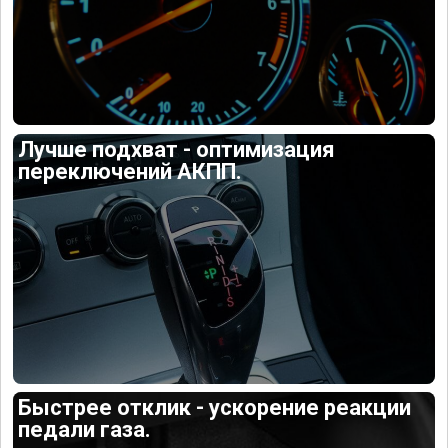
Лучше подхват - оптимизация
переключений АКПП.
Быстрее отклик - ускорение реакции
педали газа.