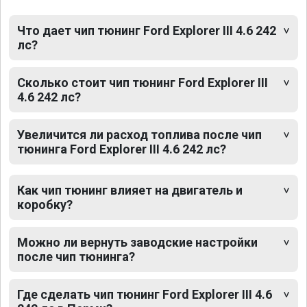
Что дает чип тюнинг Ford Explorer III 4.6 242
лс?
Сколько стоит чип тюнинг Ford Explorer III
4.6 242 лс?
Увеличится ли расход топлива после чип
тюнинга Ford Explorer III 4.6 242 лс?
Как чип тюнинг влияет на двигатель и
коробку?
Можно ли вернуть заводские настройки
после чип тюнинга?
Где сделать чип тюнинг Ford Explorer III 4.6