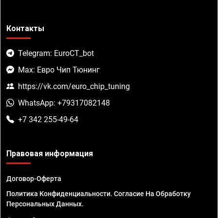
Контакты
Telegram: EuroCT_bot
Max: Евро Чип Тюнинг
https://vk.com/euro_chip_tuning
WhatsApp: +79317082148
+7 342 255-49-64
Правовая информация
Договор-Оферта
Политика Конфиденциальности. Согласие На Обработку
Персональных Данных.