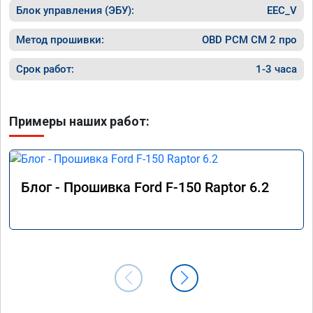
Блок управления (ЭБУ):
EEC_V
Метод прошивки:
OBD PCM СМ 2 про
Срок работ:
1-3 часа
Примеры наших работ:
Блог - Прошивка Ford F-150 Raptor 6.2