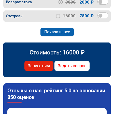
9800
2000 ₽
Возврат стока
16000
7800 ₽
Отстрелы
Показать все
Стоимость:
16000
₽
Записаться
Задать вопрос
Отзывы о нас: рейтинг 5.0 на основании
850 оценок