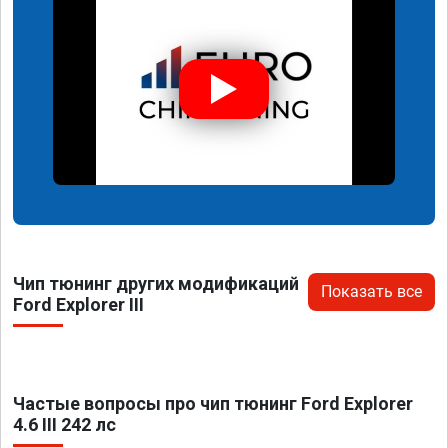
Чип тюнинг других модификаций
Показать все
Ford Explorer III
Частые вопросы про чип тюнинг Ford Explorer
4.6 III 242 лс