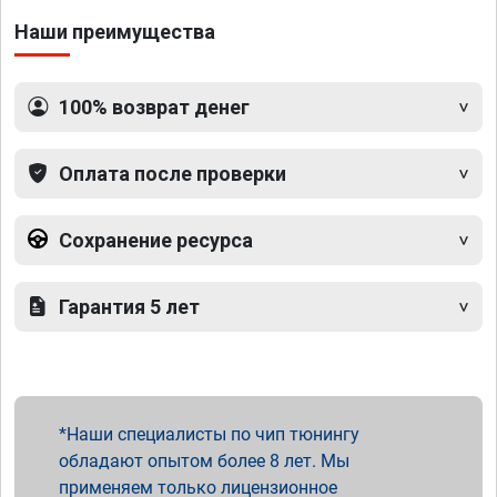
Наши преимущества
100% возврат денег
Оплата после проверки
Сохранение ресурса
Гарантия 5 лет
Наши специалисты по чип тюнингу
обладают опытом более 8 лет. Мы
применяем только лицензионное