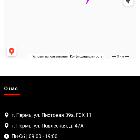
О нас
г. Пермь, ул. Пихтовая 39а, ГСК 11
г. Пермь, ул. Подлесная, д. 47А
Пн-Сб | 09:00 - 19:00