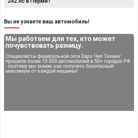
242 лс в Перми?
Вы не узнаете ваш автомобиль!
Мы работаем для тех, кто может
почувствовать разницу.
Специалисты федеральной сети Евро Чип Тюнинг
прошили более 10 000 автомобилей в 50+ городах РФ
- поэтому мы знаем, как получить безопасный
максимум от каждой машины!