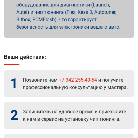
оборудование для диагностики (Launch,
Autel) и чип тюнинга (Flex, Kess 3, Autotuner,
Bitbox, PCMFlash), что гарантирует
безопасность для электроники вашего авто.
Ваши действия:
1
Позвоните нам
+7 342 255-49-64
и получите
профессиональную консультацию у мастера.
2
Запишитесь на удобное время и приезжайте
к нам в сервис на установку чип тюнинга.