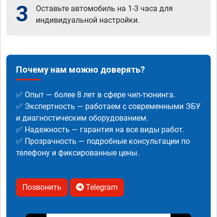
3
Оставьте автомобиль на 1-3 часа для
индивидуальной настройки.
Почему нам можно доверять?
✅ Опыт — более 8 лет в сфере чип-тюнинга.
✅ Экспертность — работаем с современными ЭБУ
и диагностическим оборудованием.
✅ Надежность — гарантия на все виды работ.
✅ Прозрачность — подробные консультации по
телефону и фиксированные цены.
Позвонить
Telegram